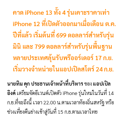
คาด iPhone 13 ทั้ง 4 รุ่นเคาะราคาเท่า
iPhone 12 ที่เปิดตัวออกมาเมื่อเดือน ต.ค.
ปีที่แล้ว เริ่มต้นที่ 699 ดอลลาร์สำหรับรุ่น
มินิ และ 799 ดอลลาร์สำหรับรุ่นพื้นฐาน
หลายประเทศลุ้นรับพรีออร์เดอร์ 17 ก.ย.
เริ่มวางจำหน่ายในแอปเปิลสโตร์ 24 ก.ย.
นายทิม คุก ประธานเจ้าหน้าที่บริหาร
ของ
แอปเปิล
อิงค์
เตรียมจัดอีเวนต์เปิดตัว iPhone รุ่นใหม่ในวันที่ 14
ก.ย.ที่จะถึงนี้ เวลา 22.00 น.ตามเวลาท้องถิ่นสหรัฐ หรือ
ช่วงเที่ยงคืนย่างเข้าสู่วันที่ 15 ก.ย.ตามเวลาไทย