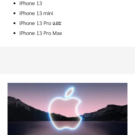
iPhone 13
iPhone 13 mini
iPhone 13 Pro และ
iPhone 13 Pro Max