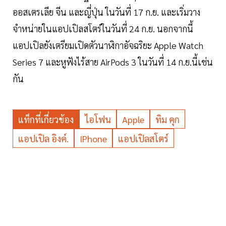
ออสเตรเลีย จีน และญี่ปุ่น ในวันที่ 17 ก.ย. และเริ่มวาง
จำหน่ายในแอปเปิลสโตร์ในวันที่ 24 ก.ย. นอกจากนี้
แอปเปิลยังเตรียมเปิดตัวนาฬิกาอัจฉริยะ Apple Watch
Series 7 และหูฟังไร้สาย AirPods 3 ในวันที่ 14 ก.ย.นี้เช่น
กัน
แท็กที่เกี่ยวข้อง
ไอโฟน
Apple
ทิม คุก
แอปเปิล อิงค์.
IPhone
แอปเปิลสโตร์