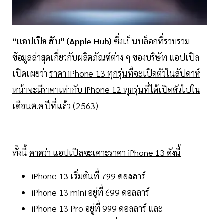
“แอปเปิล ฮับ” (Apple Hub)
ซึ่งเป็นบล็อกที่รวบรวม
ข้อมูลล่าสุดเกี่ยวกับผลิตภัณฑ์ต่าง ๆ ของบริษัท แอปเปิล
เปิดเผยว่า
ราคา iPhone 13 ทุกรุ่นที่จะเปิดตัวในสัปดาห์
หน้าจะมีราคาเท่ากับ iPhone 12 ทุกรุ่นที่ได้เปิดตัวไปใน
เดือนต.ค.ปีที่แล้ว (2563)
ทั้งนี้
คาดว่า แอปเปิลจะเคาะราคา iPhone 13 ดังนี้
iPhone 13 เริ่มต้นที่ 799 ดอลลาร์
iPhone 13 mini อยู่ที่ 699 ดอลลาร์
iPhone 13 Pro อยู่ที่ 999 ดอลลาร์ และ