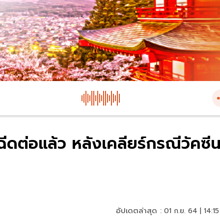
ฉีดต่อแล้ว หลังเคลียร์กรณีวัคซี
อัปเดตล่าสุด :
01 ก.ย. 64 | 14:15