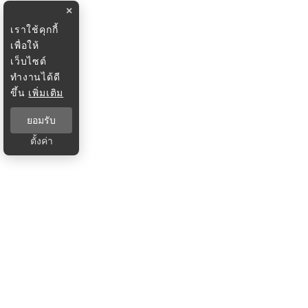
×
เราใช้คุกกี้
เพื่อให้
เว็บไซต์
ทำงานได้ดี
ขึ้น
เพิ่มเติม
ยอมรับ
ตั้งค่า