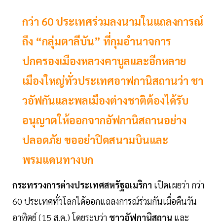
กว่า 60 ประเทศร่วมลงนามในแถลงการณ์
ถึง “กลุ่มตาลีบัน” ที่กุมอำนาจการ
ปกครองเมืองหลวงคาบูลและอีกหลาย
เมืองใหญ่ทั่วประเทศอาฟกานิสถานว่า ชา
วอัฟกันและพลเมืองต่างชาติต้องได้รับ
อนุญาตให้ออกจากอัฟกานิสถานอย่าง
ปลอดภัย ขออย่าปิดสนามบินและ
พรมแดนทางบก
กระทรวงการต่างประเทศสหรัฐอเมริกา
เปิดเผยว่า กว่า
60 ประเทศทั่วโลกได้ออกแถลงการณ์ร่วมกันเมื่อคืนวัน
อาทิตย์ (15 ส.ค.) โดยระบุว่า
ชาวอัฟกานิสถาน
และ