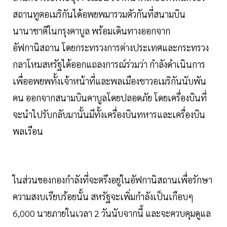
สถานทูตอเมริกันได้อพยพมารวมตัวกันที่สนามบิน
นานาชาติในกรุงคาบูล พร้อมเดินทางออกจาก
อัฟกานิสถาน โดยกระทรวงการต่างประเทศและกระทรวง
กลาโหมสหรัฐได้ออกแถลงการณ์ร่วมว่า กำลังดำเนินการ
เพื่ออพยพทั้งเจ้าหน้าที่และพลเมืองชาวอเมริกันนับพัน
คน ออกจากสนามบินคาบูลโดยปลอดภัย โดยเครื่องบินที่
จะนำไปรับกลับมานั้นมีทั้งเครื่องบินทหารและเครื่องบิน
พลเรือน
ในส่วนของกองกำลังที่จะตรึงอยู่ในอัฟกานิสถานเพื่อรักษา
ความสงบเรียบร้อยนั้น สหรัฐจะเพิ่มกำลังเป็นเกือบๆ
6,000 นายภายในเวลา 2 วันนับจากนี้ และจะควบคุมดูแล