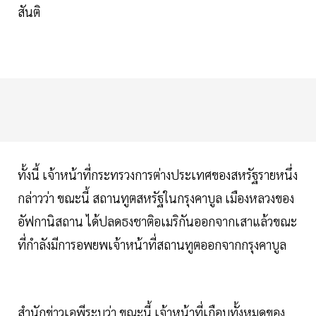
สันติ
ทั้งนี้ เจ้าหน้าที่กระทรวงการต่างประเทศของสหรัฐรายหนึ่ง
กล่าวว่า ขณะนี้ สถานทูตสหรัฐในกรุงคาบูล เมืองหลวงของ
อัฟกานิสถาน ได้ปลดธงชาติอเมริกันออกจากเสาแล้วขณะ
ที่กำลังมีการอพยพเจ้าหน้าที่สถานทูตออกจากกรุงคาบูล
สำนักข่าวเอพีระบุว่า ขณะนี้ เจ้าหน้าที่เกือบทั้งหมดของ