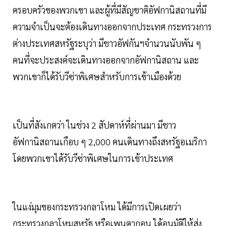
ครอบครัวของพวกเขา และผู้ที่มีสัญชาติอัฟกานิสถานที่มี
ความจำเป็นจะต้องเดินทางออกจากประเทศ กระทรวงการ
ต่างประเทศสหรัฐระบุว่า มีชาวอัฟกันฯจำนวนนับพัน ๆ
คนที่จะประสงค์จะเดินทางออกจากอัฟกานิสถาน และ
พวกเขาก็ได้รับวีซ่าพิเศษสำหรับการเข้าเมืองด้วย
เป็นที่สังเกตว่า ในช่วง 2 สัปดาห์ที่ผ่านมา มีชาว
อัฟกานิสถานเกือบ ๆ 2,000 คนเดินทางถึงสหรัฐอเมริกา
โดยพวกเขาได้รับวีซ่าพิเศษในการเข้าประเทศ
ในแง่มุมของกระทรวงกลาโหม ได้มีการเปิดเผยว่า
กระทรวงกลาโหมสหรัฐ หรือเพนตากอน ได้อนุมัติให้ส่ง