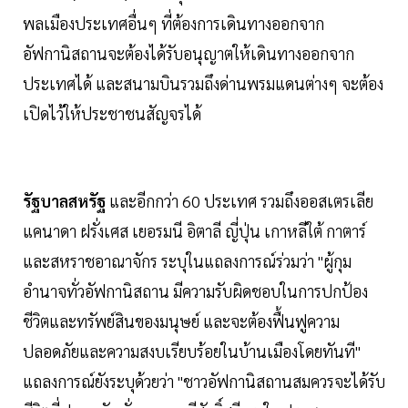
พลเมืองประเทศอื่นๆ ที่ต้องการเดินทางออกจาก
อัฟกานิสถานจะต้องได้รับอนุญาตให้เดินทางออกจาก
ประเทศได้ และสนามบินรวมถึงด่านพรมแดนต่างๆ จะต้อง
เปิดไว้ให้ประชาชนสัญจรได้
รัฐบาลสหรัฐ
และอีกกว่า 60 ประเทศ รวมถึงออสเตรเลีย
แคนาดา ฝรั่งเศส เยอรมนี อิตาลี ญี่ปุ่น เกาหลีใต้ กาตาร์
และสหราชอาณาจักร ระบุในแถลงการณ์ร่วมว่า "ผู้กุม
อำนาจทั่วอัฟกานิสถาน มีความรับผิดชอบในการปกป้อง
ชีวิตและทรัพย์สินของมนุษย์ และจะต้องฟื้นฟูความ
ปลอดภัยและความสงบเรียบร้อยในบ้านเมืองโดยทันที"
แถลงการณ์ยังระบุด้วยว่า "ชาวอัฟกานิสถานสมควรจะได้รับ