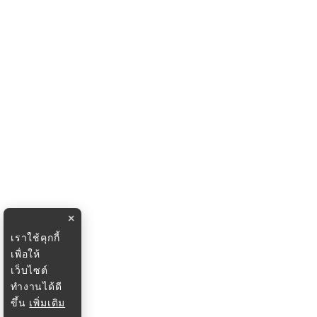
×
เราใช้คุกกี้
เพื่อให้
เว็บไซต์
ทำงานได้ดี
ขึ้น
เพิ่มเติม