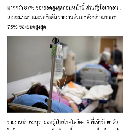
มากกว่า 87% ของยอดสูงสุดก่อนหน้านี้ ส่วนรัฐโอเรกอน ,
แอละแบมา และวอชิงตัน รายงานตัวเลขดังกล่าวมากกว่า
75% ของยอดสูงสุด
รายงานข่าวระบุว่า ยอดผู้ป่วยโรคโควิด-19 ที่เข้ารักษาตัว