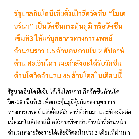
รัฐบาลอินโดนีเซียตั้งเป้าฉีดวัคซีน “โมเด
อร์นา” เป็นวัคซีนกระตุ้นภูมิ หรือวัคซีน
เข็มที่3 ให้แก่บุคลากรทางการแพทย์
จำนวนราว 1.5 ล้านคนภายใน 2 สัปดาห์
ด้าน สธ.อินโดฯ เผยกำลังจะได้รับวัคซีน
ต้านโควิดจำนวน 45 ล้านโดสในเดือนนี้
รัฐบาลอินโดนีเซีย
ได้เริ่มโครงการ
ฉีดวัคซีนต้านโค
วิด-19 เข็มที่ 3
เพื่อกระตุ้นภูมิคุ้มกันของ
บุคลากร
ทางการแพทย์
แล้วตั้งแต่สัปดาห์ที่ผ่านมา และยังคงฉีดต่อ
เนื่องมาในสัปดาห์นี้ หลังจากที่พบว่าเจ้าหน้าที่ด่านหน้า
จำนวนหลายร้อยรายได้เสียชีวิตลงในช่วง 2 เดือนที่ผ่านมา