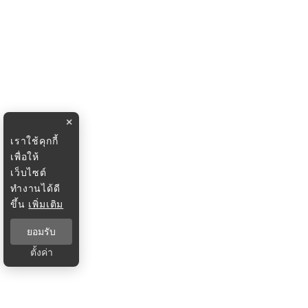
×
เราใช้คุกกี้
เพื่อให้
เว็บไซต์
ทำงานได้ดี
ขึ้น
เพิ่มเติม
ยอมรับ
ตั้งค่า