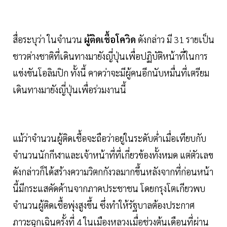
สื่อระบุว่า ในจำนวน
ผู้ติดเชื้อโควิด
ดังกล่าว มี 31 รายเป็น
ชาวต่างชาติที่เดินทางมายังญี่ปุ่นเพื่อปฏิบัติหน้าที่ในการ
แข่งขันโอลิมปิก ทั้งนี้ คาดว่าจะมีผู้คนอีกนับหมื่นที่เตรียม
เดินทางมายังญี่ปุ่นเพื่อร่วมงานนี้
แม้ว่าจำนวนผู้ติดเชื้อจะถือว่าอยู่ในระดับต่ำเมื่อเทียบกับ
จำนวนนักกีฬาและเจ้าหน้าที่ที่เกี่ยวข้องทั้งหมด แต่ตัวเลข
ดังกล่าวก็ได้สร้างความวิตกกังวลมากขึ้นหลังจากที่ก่อนหน้า
นี้มีกระแสคัดค้านจากภาคประชาชน โดยกรุงโตเกียวพบ
จำนวนผู้ติดเชื้อพุ่งสูงขึ้น ซึ่งทำให้รัฐบาลต้องประกาศ
ภาวะฉุกเฉินครั้งที่ 4 ในเมืองหลวงเมื่อช่วงต้นเดือนที่ผ่าน