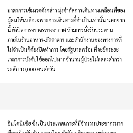
มาตรการเข้มงวดดังกล่าว มุ่งจำกัดการเดินทางเคลื่อนที่ของ
ผู้คนให้เหลือเฉพาะการเดินทางที่จำเป็นเท่านั้น นอกจาก
นี้ ยังปิดการจราจรทางอากาศ ห้ามการนั่งรับประทาน
ภายในร้านอาหาร-ภัตตาคาร และสำนักงานของทางการที่
ไม่จำเป็นก็ต้องปิดทำการ โดยรัฐบาลพร้อมที่จะยืดระยะ
เวลาการบังคับใช้ออกไปหากจำนวนผู้ป่วยไม่ลดลงต่ำกว่า
ระดับ 10,000 คนต่อวัน
อินโดนีเซีย ซึ่งเป็นประเทศเกาะที่มีจำนวนประชากรมาก