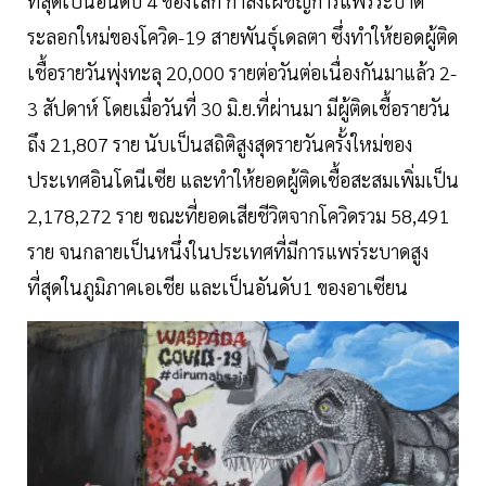
ที่สุดเป็นอันดับ 4 ของโลก กำลังเผชิญการแพร่ระบาด
ระลอกใหม่ของโควิด-19 สายพันธุ์เดลตา ซึ่งทำให้ยอดผู้ติด
เชื้อรายวันพุ่งทะลุ 20,000 รายต่อวันต่อเนื่องกันมาแล้ว 2-
3 สัปดาห์ โดยเมื่อวันที่ 30 มิ.ย.ที่ผ่านมา มีผู้ติดเชื้อรายวัน
ถึง 21,807 ราย นับเป็นสถิติสูงสุดรายวันครั้งใหม่ของ
ประเทศอินโดนีเซีย และทำให้ยอดผู้ติดเชื้อสะสมเพิ่มเป็น
2,178,272 ราย ขณะที่ยอดเสียชีวิตจากโควิดรวม 58,491
ราย จนกลายเป็นหนึ่งในประเทศที่มีการแพร่ระบาดสูง
ที่สุดในภูมิภาคเอเชีย และเป็นอันดับ1 ของอาเซียน