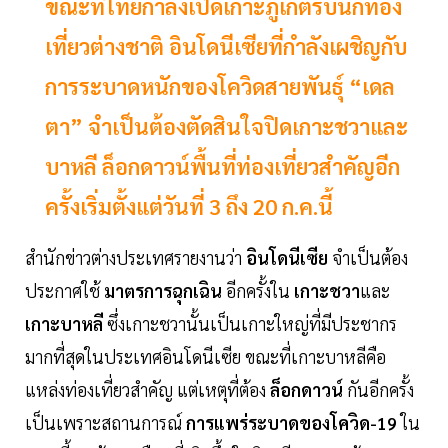
ขณะที่ไทยกำลังเปิดเกาะภูเก็ตรับนักท่อง
เที่ยวต่างชาติ อินโดนีเซียที่กำลังเผชิญกับ
การระบาดหนักของโควิดสายพันธุ์ “เดล
ตา” จำเป็นต้องตัดสินใจปิดเกาะชวาและ
บาหลี ล็อกดาวน์พื้นที่ท่องเที่ยวสำคัญอีก
ครั้งเริ่มตั้งแต่วันที่ 3 ถึง 20 ก.ค.นี้
สำนักข่าวต่างประเทศรายงานว่า
อินโดนีเซีย
จำเป็นต้อง
ประกาศใช้
มาตรการฉุกเฉิน
อีกครั้งใน
เกาะชวา
และ
เกาะบาหลี
ซึ่งเกาะชวานั้นเป็นเกาะใหญ่ที่มีประชากร
มากที่สุดในประเทศอินโดนีเซีย ขณะที่เกาะบาหลีคือ
แหล่งท่องเที่ยวสำคัญ แต่เหตุที่ต้อง
ล็อกดาวน์
กันอีกครั้ง
เป็นเพราะสถานการณ์
การแพร่ระบาดของโควิด-19
ใน