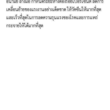
อนามัย ล้างมือ กำหนดระยะห่างต้องร้อยเปอร์เซ็นต์ ลดการ
เคลื่อนย้ายของแรงงานอย่างเด็ดขาด ให้วัคซีนให้มากที่สุด
และเร็วที่สุดในการลดความรุนแรงของโรคและการแพร่
กระจายให้ได้มากที่สุด