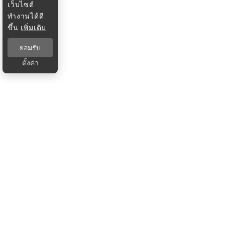
เว็บไซต์
ทำงานได้ดี
ขึ้น
เพิ่มเติม
ยอมรับ
ตั้งค่า