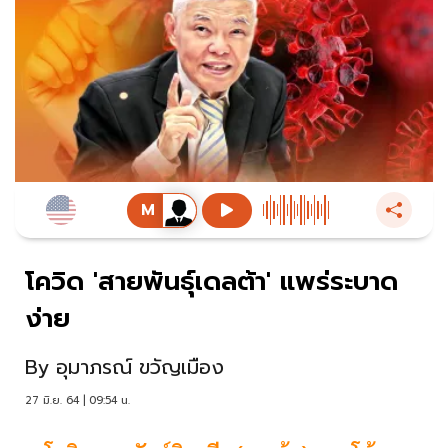
โควิด 'สายพันธุ์เดลต้า' แพร่ระบาด
ง่าย
By
อุมาภรณ์ ขวัญเมือง
27 มิ.ย. 64 | 09:54 น.