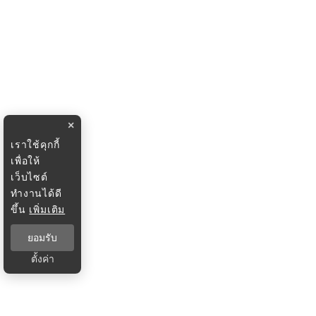
×
เราใช้คุกกี้
เพื่อให้
เว็บไซต์
ทำงานได้ดี
ขึ้น
เพิ่มเติม
ยอมรับ
ตั้งค่า