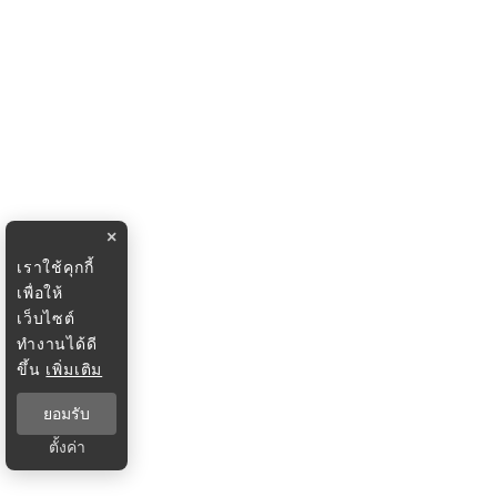
×
เราใช้คุกกี้
เพื่อให้
เว็บไซต์
ทำงานได้ดี
ขึ้น
เพิ่มเติม
ยอมรับ
ตั้งค่า