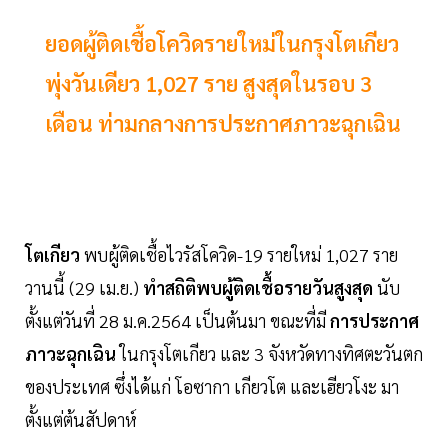
ยอดผู้ติดเชื้อโควิดรายใหม่ในกรุงโตเกียว
พุ่งวันเดียว 1,027 ราย สูงสุดในรอบ 3
เดือน ท่ามกลางการประกาศภาวะฉุกเฉิน
โตเกียว
พบผู้ติดเชื้อไวรัสโควิด-19 รายใหม่ 1,027 ราย
วานนี้ (29 เม.ย.)
ทำสถิติพบผู้ติดเชื้อรายวันสูงสุด
นับ
ตั้งแต่วันที่ 28 ม.ค.2564 เป็นต้นมา ขณะที่มี
การประกาศ
ภาวะฉุกเฉิน
ในกรุงโตเกียว และ 3 จังหวัดทางทิศตะวันตก
ของประเทศ ซึ่งได้แก่ โอซากา เกียวโต และเฮียวโงะ มา
ตั้งแต่ต้นสัปดาห์