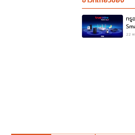
ข่าวที่เกี่ยวข้อง
ทรู
Sm
22 พ.