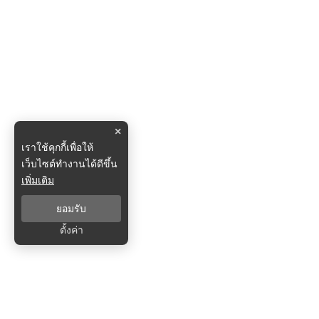
×
เราใช้คุกกี้เพื่อให้
เว็บไซต์ทำงานได้ดีขึ้น
เพิ่มเติม
ยอมรับ
ตั้งค่า