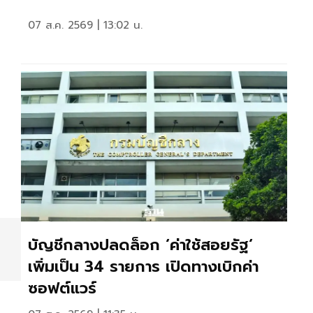
07 ส.ค. 2569 | 13:02 น.
บัญชีกลางปลดล็อก ‘ค่าใช้สอยรัฐ‘
เพิ่มเป็น 34 รายการ เปิดทางเบิกค่า
ซอฟต์แวร์