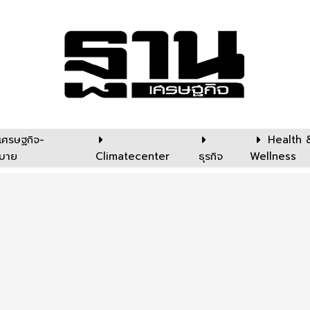
เศรษฐกิจ-
Health 
บาย
Climatecenter
ธุรกิจ
Wellness