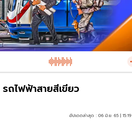
 รถไฟฟ้าสายสีเขียว
อัปเดตล่าสุด :
06 มิ.ย. 65 | 15:19