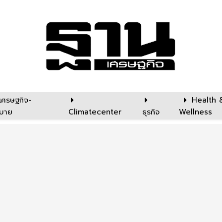
เศรษฐกิจ-
Health 
บาย
Climatecenter
ธุรกิจ
Wellness