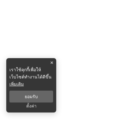
×
เราใช้คุกกี้เพื่อให้
เว็บไซต์ทำงานได้ดีขึ้น
เพิ่มเติม
ยอมรับ
ตั้งค่า