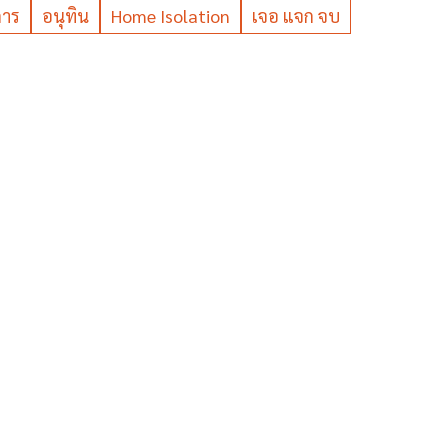
การ
อนุทิน
Home Isolation
เจอ แจก จบ