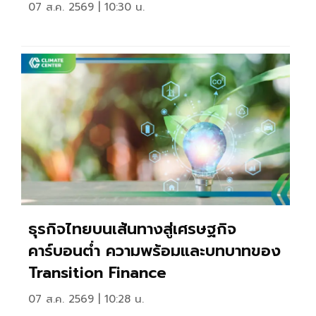
07 ส.ค. 2569 | 10:30 น.
ธุรกิจไทยบนเส้นทางสู่เศรษฐกิจ
คาร์บอนตํ่า ความพร้อมและบทบาทของ
Transition Finance
07 ส.ค. 2569 | 10:28 น.