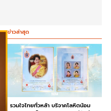
ข่าวล่าสุด
รวมใจไทยทั่วหล้า บริจาคโลหิตน้อม