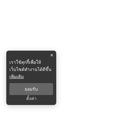
×
เราใช้คุกกี้เพื่อให้
เว็บไซต์ทำงานได้ดีขึ้น
เพิ่มเติม
ยอมรับ
ตั้งค่า