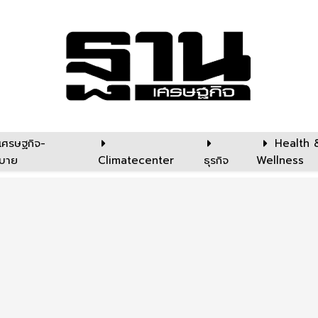
เศรษฐกิจ-
Health 
บาย
Climatecenter
ธุรกิจ
Wellness