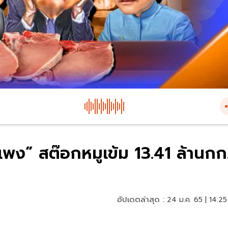
แพง” สต๊อกหมูเข้ม 13.41 ล้านกก
อัปเดตล่าสุด :
24 ม.ค. 65 | 14:25