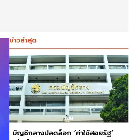
ข่าวล่าสุด
บัญชีกลางปลดล็อก ‘ค่าใช้สอยรัฐ‘