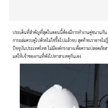
ประเด็นที่สำคัญที่สุดในตอนนี้ต้องมีการทำงานคู่ขนานกัน 
การถล่มควบคู่ไปด้วยไม่ใช่รื้อไปแล้วจบ สุดท้ายเราอาจไม่รู้ว่
ปัจจุบันประเทศไทย ไม่มีองค์กรกลางเพื่อความปลอดภัยสาธา
แต่ให้เจ้าของงานที่พังไปหาสาเหตุกันเอง