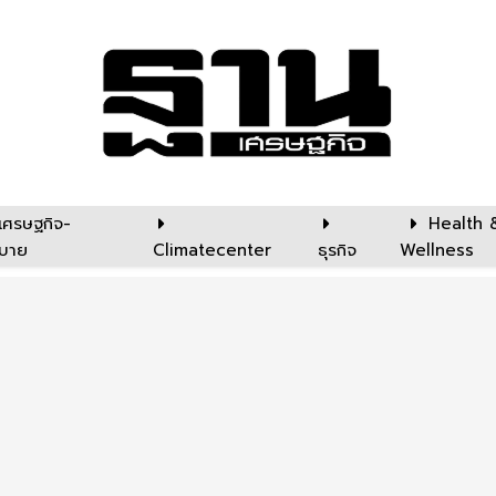
เศรษฐกิจ-
Health 
บาย
Climatecenter
ธุรกิจ
Wellness