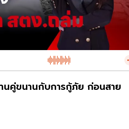
านคู่ขนานกับการกู้ภัย ก่อนสาย