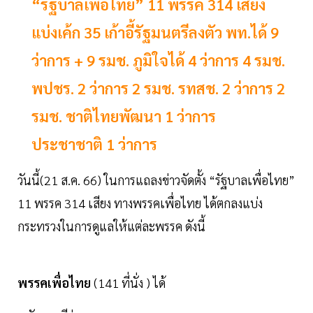
“รัฐบาลเพื่อไทย” 11 พรรค 314 เสียง
แบ่งเค้ก 35 เก้าอี้รัฐมนตรีลงตัว พท.ได้ 9
ว่าการ + 9 รมช. ภูมิใจได้ 4 ว่าการ 4 รมช.
พปชร. 2 ว่าการ 2 รมช. รทสช. 2 ว่าการ 2
รมช. ชาติไทยพัฒนา 1 ว่าการ
ประชาชาติ 1 ว่าการ
วันนี้(21 ส.ค. 66) ในการแถลงข่าวจัดตั้ง “รัฐบาลเพื่อไทย”
11 พรรค 314 เสียง ทางพรรคเพื่อไทย ได้ตกลงแบ่ง
กระทรวงในการดูแลให้แต่ละพรรค ดังนี้
พรรคเพื่อไทย
(141 ที่นั่ง ) ได้