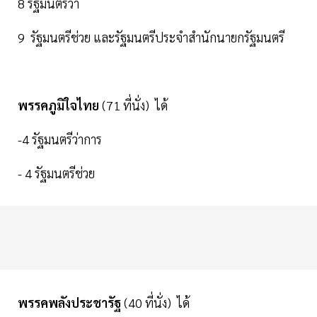
8 รัฐมนตรีว่า
9 รัฐมนตรีช่วย และรัฐมนตรีประจำสำนักนายกรัฐมนตรี
พรรคภูมิใจไทย
(71 ที่นั่ง) ได้
-4 รัฐมนตรีว่าการ
- 4 รัฐมนตรีช่วย
พรรคพลังประชารัฐ
(40 ที่นั่ง) ได้