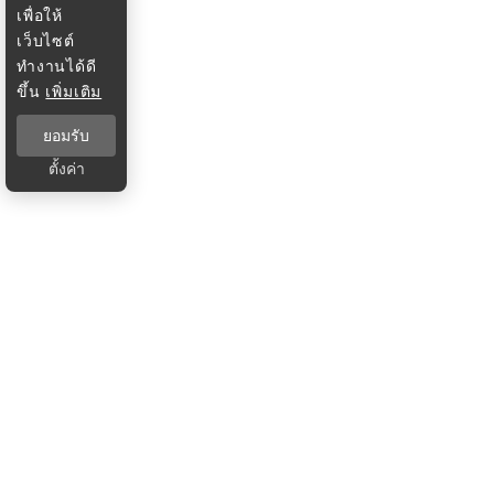
เพื่อให้
เว็บไซต์
ทำงานได้ดี
ขึ้น
เพิ่มเติม
ยอมรับ
ตั้งค่า