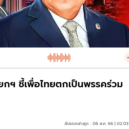
นายกฯ ชี้เพื่อไทยตกเป็นพรรคร่วม
อัปเดตล่าสุด :
06 ส.ค. 66 | 02:03