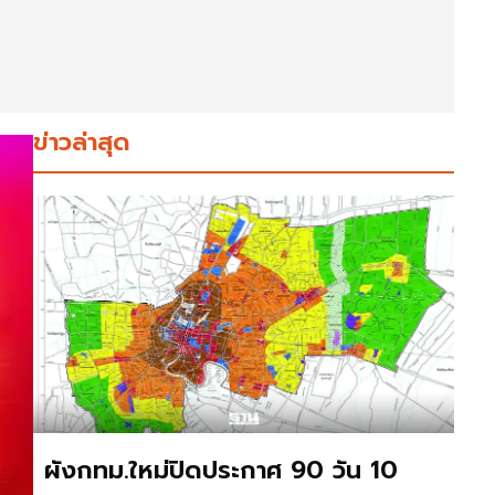
ข่าวล่าสุด
ผังกทม.ใหม่ปิดประกาศ 90 วัน 10