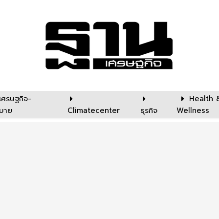
เศรษฐกิจ-
Health 
บาย
Climatecenter
ธุรกิจ
Wellness