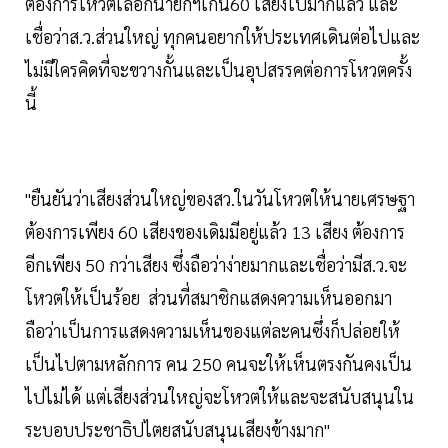
ต้องการโหวตเลือกนายกฯเกิน60 เสียงไปมากแล้ว และ
เชื่อว่าส.ว.ส่วนใหญ่ ทุกคนอยากให้ประเทศเดินต่อไปและ
ไม่มีใครคิดที่จะขวางกั้นและเป็นอุปสรรคต่อการโหวตครั้ง
นี้
"ยืนยันว่าเสียงส่วนใหญ่ของสว.ในวันโหวตให้นายเศรษฐา
ต้องการเพียง 60 เสียงของเดิมมีอยู่แล้ว 13 เสียง ต้องการ
อีกเพียง 50 กว่าเสียง ซึ่งถือว่าง่ายมากและเชื่อว่ามีส.ว.จะ
โหวตให้เป็นร้อย ส่วนที่สมาชิกแสดงความเห็นออกมา
ถือว่าเป็นการแสดงความเห็นของแต่ละคนซึ่งก็ปล่อยให้
เป็นไปตามหลักการ คน 250 คนจะให้เห็นตรงกันคงเป็น
ไปไม่ได้ แต่เสียงส่วนใหญ่จะโหวตให้และจะสนับสนุนใน
ระบอบประชาธิปไตยสนับสนุนเสียงข้างมาก"