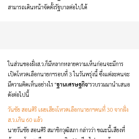
สามารถเดินหน้าจัดตั้งรัฐบาลต่อไปได้
ในส่วนของฝั่งส.ว.ก็มีหลากหลายความเห็นก่อนจะมีการ
เปิดโหวตเลือกนายกฯรอบที่ 3 ในวันพรุ่งนี้ ซึ่งแต่ละคนจะ
มีความคิดเห็นอย่างไร "
ฐานเศรษฐกิจ
"รวบรวมมานำเสนอ
ดังต่อไปนี้
วันชัย สอนศิริ เผยเสียงโหวตเลือกนายกฯคนที่ 30 จากฝั่ง
ส.ว.เกิน 60 แล้ว
นายวันชัย สอนศิริ สมาชิกวุฒิสภา กล่าวว่า ขณะนี้เสียงที่