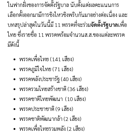
ในฟากฝั่งของการจัดตั้งรัฐบาล นับตั้งแต่ผลคะแนนการ
เลือกตั้งออกมามีการชิงไหวชิงพริบกันมาอย่างต่อเนื่อง และ
บทสรุปล่าสุดในวันนี้มี 11 พรรคที่จะร่วม
จัดตั้งรัฐบาล
เพื่อ
ไทย ซึ่งรายชื่อ 11 พรรคพร้อมจำนวนส.ส.ของแต่ละพรรค
มีดังนี้
พรรคเพื่อไทย (141 เสียง)
พรรคภูมิใจไทย (71 เสียง)
พรรคพลังประชารัฐ (40 เสียง)
พรรครวมไทยสร้างชาติ (36 เสียง)
พรรคชาติไทยพัฒนา (10 เสียง)
พรรคประชาชาติ (9 เสียง)
พรรคชาติพัฒนากล้า (2 เสียง)
พรรคเพื่อไทยรวมพลัง (2 เสียง)