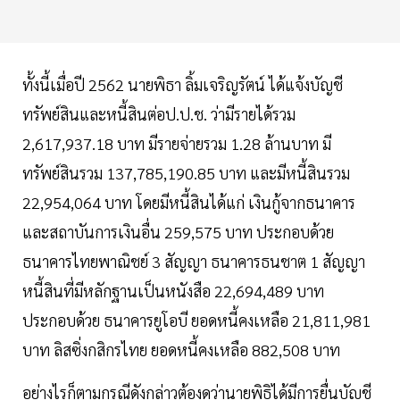
ทั้งนี้เมื่อปี 2562 นายพิธา ลิ้มเจริญรัตน์ ได้แจ้งบัญชี
ทรัพย์สินและหนี้สินต่อป.ป.ช. ว่ามีรายได้รวม
2,617,937.18 บาท มีรายจ่ายรวม 1.28 ล้านบาท มี
ทรัพย์สินรวม 137,785,190.85 บาท และมีหนี้สินรวม
22,954,064 บาท โดยมีหนี้สินได้แก่ เงินกู้จากธนาคาร
และสถาบันการเงินอื่น 259,575 บาท ประกอบด้วย
ธนาคารไทยพาณิชย์ 3 สัญญา ธนาคารธนชาต 1 สัญญา
หนี้สินที่มีหลักฐานเป็นหนังสือ 22,694,489 บาท
ประกอบด้วย ธนาคารยูโอบี ยอดหนี้คงเหลือ 21,811,981
บาท ลิสซิ่งกสิกรไทย ยอดหนี้คงเหลือ 882,508 บาท
อย่างไรก็ตามกรณีดังกล่าวต้องดูว่านายพิธิได้มีการยื่นบัญชี