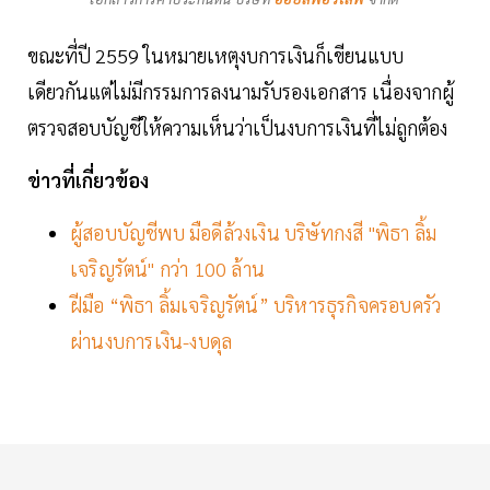
ขณะที่ปี 2559 ในหมายเหตุงบการเงินก็เขียนแบบ
เดียวกันแต่ไม่มีกรรมการลงนามรับรองเอกสาร เนื่องจากผู้
ตรวจสอบบัญชีให้ความเห็นว่าเป็นงบการเงินที่ไม่ถูกต้อง
ข่าวที่เกี่ยวข้อง
ผู้สอบบัญชีพบ มือดีล้วงเงิน บริษัทกงสี "พิธา ลิ้ม
เจริญรัตน์" กว่า 100 ล้าน
ฝีมือ “พิธา ลิ้มเจริญรัตน์” บริหารธุรกิจครอบครัว
ผ่านงบการเงิน-งบดุล