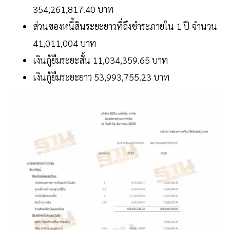
354,261,817.40 บาท
ส่วนของหนี้สินระยะยาวที่ถึงชำระภายใน 1 ปี จำนวน
41,011,004 บาท
เงินกู้ยืมระยะสั้น 11,034,359.65 บาท
เงินกู้ยืมระยะยาว 53,993,755.23 บาท