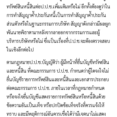
ทรัพย์สินหนี้สินต่อป.ป.ช.เพิ่มเติมหรือไม่ อีกทั้งต้องดูว่าใน
การทำสัญญาค้ำประกันหนี้เป็นการทำสัญญาค้ำประกัน
ส่วนตัวหรือในฐานะกรรมการบริษัท สัญญาดังกล่าวมีผลผูก
พันนายพิธาตามาหลังจากลาออกจากกรรมการและผู้
บริหารบริษัทหรือไม่ ซึ่งเป็นเรื่องที่ป.ป.ช.จะต้องตรวจสอบ
ในเชิงลึกต่อไป
ตามกฎหมายป.ป.ช.บัญญัติว่า ผู้มีหน้าที่ยื่นบัญชีทรัพย์สิน
และหนี้สิน ที่คณะกรรมการ ป.ป.ช. กำหนดว่าผู้ใดจงใจไม่
ยื่นบัญชีรายการทรัพย์สินและหนี้สินและเอกสารประกอบ
ต่อคณะกรรมการ ป.ป.ช. ภายในเวลาที่กฎหมายกำหนด
หรือจงใจยื่นบัญชีแสดงรายการทรัพย์สินหรือหนี้สินด้วย
ข้อความอันเป็นเท็จ หรือปกปิดข้อเท็จจริงที่ควรแจ้งให้
ทราบ และมีพฤติการณ์อันควรเชื่อได้ว่ามีเจตนาไม่แสดง