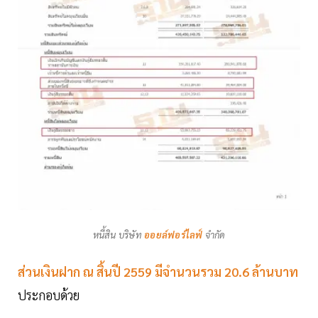
หนี้สิน บริษัท
ออยล์ฟอร์ไลฟ์
จำกัด
ส่วนเงินฝาก ณ สิ้นปี 2559 มีจำนวนรวม 20.6 ล้านบาท
ประกอบด้วย