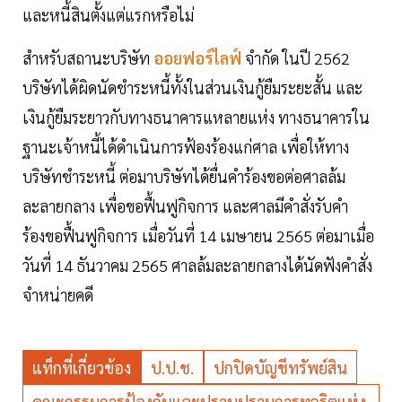
และหนี้สินตั้งแต่แรกหรือไม่
สำหรับสถานะบริษัท
ออยฟอร์ไลฟ์
จำกัด ในปี 2562
บริษัทได้ผิดนัดชำระหนี้ทั้งในส่วนเงินกู้ยืมระยะสั้น และ
เงินกู้ยืมระยาวกับทางธนาคารแหลายแห่ง ทางธนาคารใน
ฐานะเจ้าหนี้ได้ดำเนินการฟ้องร้องแก่ศาล เพื่อให้ทาง
บริษัทชำระหนี้ ต่อมาบริษัทได้ยื่นคำร้องขอต่อศาลล้ม
ละลายกลาง เพื่อขอฟื้นฟูกิจการ และศาลมีคำสั่งรับคำ
ร้องขอฟื้นฟูกิจการ เมื่อวันที่ 14 เมษายน 2565 ต่อมาเมื่อ
วันที่ 14 ธันวาคม 2565 ศาลล้มละลายกลางได้นัดฟังคำสั่ง
จำหน่ายคดี
แท็กที่เกี่ยวข้อง
ป.ป.ช.
ปกปิดบัญชีทรัพย์สิน
คณะกรรมการป้องกันและปราบปรามการทุจริตแห่ง