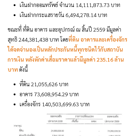
เงินฝากออมทรัพย์ จำนวน 14,111,873.73 บาท
เงินฝากกระแสรายวัน 6,494,278.14 บาท
ขณะที่ ที่ดิน อาคาร และอุปกรณ์ ณ สิ้นปี 2559 มีมูลค่า
สุทธิ 244,381,438 บาท โดย
ที่ดิน อาคารและเครื่องจักร
ได้จดจำนองเป็นหลักประกันหนี้ทุกชนิดไว้กับสถาบัน
การเงิน หลังหักค่าเสื่อมราคาแล้วมีมูลค่า 235.16 ล้าน
บาท
ดังนี้
ที่ดิน 21,055,626 บาท
อาคาร 73,608,954.29 บาท
เครื่องจักร 140,503,699.63 บาท