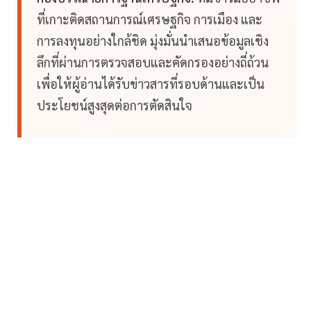
ที่เกาะติดสถานการณ์เศรษฐกิจ การเมือง และ
การลงทุนอย่างใกล้ชิด มุ่งมั่นนำเสนอข้อมูลเชิง
ลึกที่ผ่านการตรวจสอบและคัดกรองอย่างถี่ถ้วน
เพื่อให้ผู้อ่านได้รับข่าวสารที่รอบด้านและเป็น
ประโยชน์สูงสุดต่อการตัดสินใจ