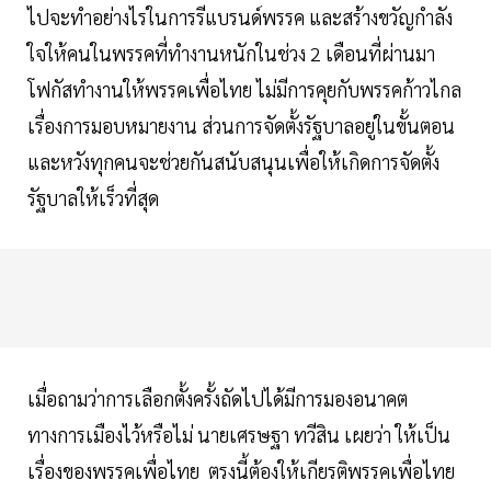
ไปจะทำอย่างไรในการรีแบรนด์พรรค และสร้างขวัญกำลัง
ใจให้คนในพรรคที่ทำงานหนักในช่วง 2 เดือนที่ผ่านมา
โฟกัสทำงานให้พรรคเพื่อไทย ไม่มีการคุยกับพรรคก้าวไกล
เรื่องการมอบหมายงาน ส่วนการจัดตั้งรัฐบาลอยู่ในขั้นตอน
และหวังทุกคนจะช่วยกันสนับสนุนเพื่อให้เกิดการจัดตั้ง
รัฐบาลให้เร็วที่สุด
เมื่อถามว่าการเลือกตั้งครั้งถัดไปได้มีการมองอนาคต
ทางการเมืองไว้หรือไม่ นายเศรษฐา ทวีสิน เผยว่า ให้เป็น
เรื่องของพรรคเพื่อไทย ตรงนี้ต้องให้เกียรติพรรคเพื่อไทย