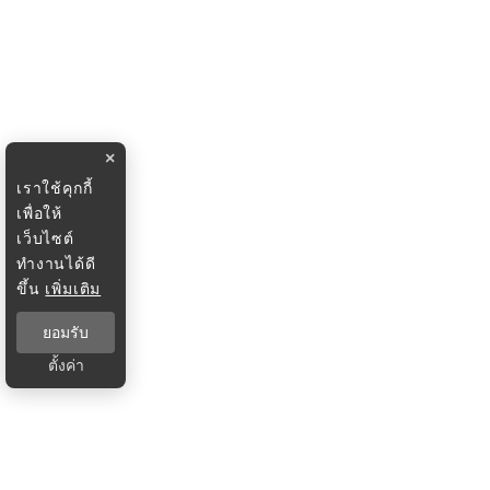
×
เราใช้คุกกี้
เพื่อให้
เว็บไซต์
ทำงานได้ดี
ขึ้น
เพิ่มเติม
ยอมรับ
ตั้งค่า