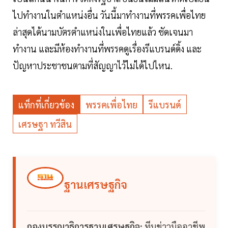
ไปทำงานในตำแหน่งอื่น วันนี้มาทำงานที่พรรคเพื่อไทย
ล่าสุดได้นามบัตรตำแหน่งในเพื่อไทยแล้ว ชัดเจนมา
ทำงาน และมีห้องทำงานที่พรรคดูเรื่องรีแบรนด์ดิ้ง และ
ปัญหาประชาชนตามที่สัญญาไว้ไม่ได้ไปไหน.
แท็กที่เกี่ยวข้อง
พรรคเพื่อไทย
รีแบรนด์
เศรษฐา ทวีสิน
ฐานเศรษฐกิจ
กองบรรณาธิการฐานเศรษฐกิจ:
ทีมข่าวมืออาชีพ