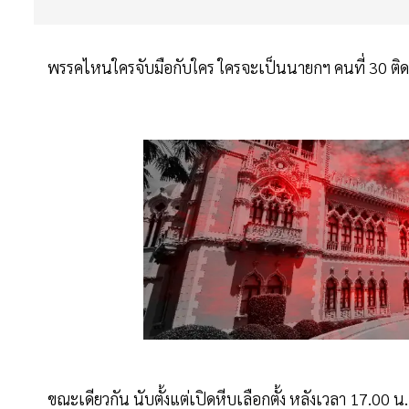
พรรคไหนใครจับมือกับใคร ใครจะเป็นนายกฯ คนที่ 30 ต
ขณะเดียวกัน นับตั้งแต่เปิดหีบเลือกตั้ง หลังเวลา 17.00 