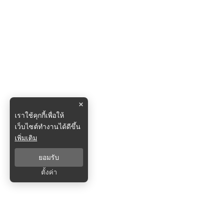
×
เราใช้คุกกี้เพื่อให้
เว็บไซต์ทำงานได้ดีขึ้น
เพิ่มเติม
ยอมรับ
ตั้งค่า