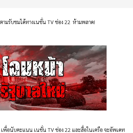
ิดตามรับชมได้ทางเนชั่น TV ช่อง 22 ห้ามพลาด!
น. เพื่อนับคะแนน เนชั่น TV ช่อง 22 และสื่อในเครือ จะอัพเดท