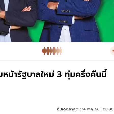
หน้ารัฐบาลใหม่ 3 ทุ่มครึ่งคืนนี้
อัปเดตล่าสุด :
14 พ.ค. 66 | 08:00