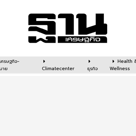
เศรษฐกิจ-
Health 
บาย
Climatecenter
ธุรกิจ
Wellness