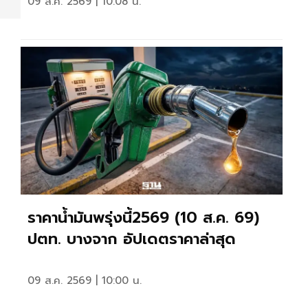
09 ส.ค. 2569 | 10:08 น.
ราคาน้ำมันพรุ่งนี้2569 (10 ส.ค. 69)
ปตท. บางจาก อัปเดตราคาล่าสุด
09 ส.ค. 2569 | 10:00 น.