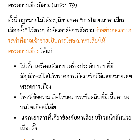
พรรคการเมืองก็ตาม (มาตรา 79)
ทั้งนี้ กฎหมายไม่ได้ระบุนิยามของ “การโฆษณาหาเสียง
เลือกตั้ง” ไว้ตรงๆ จึงต้องอาศัยการตีความ
ตัวอย่างของการก
ระทำที่อาจเข้าข่ายเป็นการโฆษณาหาเสียงให้
พรรคการเมือง
ได้แก่
ใส่เสื้อ เครื่องแต่งกาย เครื่องประดับ ฯลฯ ที่มี
สัญลักษณ์โลโก้พรรคการเมือง หรือมีสีและหมายเลข
พรรคการเมือง
โพสต์ข้อความ อัพโหลดภาพหรือคลิปที่มีเนื้อหา ลง
บนโซเชียลมีเดีย
แจกเอกสารที่เกี่ยวข้องกับหาเสียง บริเวณใกล้หน่วย
เลือกตั้ง