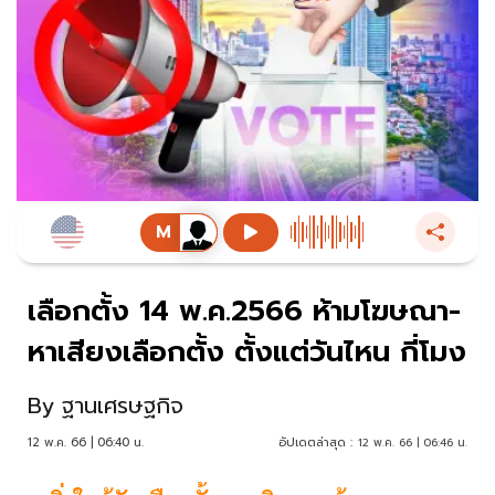
เลือกตั้ง 14 พ.ค.2566 ห้ามโฆษณา-
หาเสียงเลือกตั้ง ตั้งแต่วันไหน กี่โมง
By
ฐานเศรษฐกิจ
12 พ.ค. 66 | 06:40 น.
อัปเดตล่าสุด :
12 พ.ค. 66 | 06:46 น.