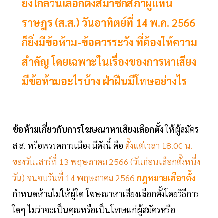
ยิ่งใกล้วันเลือกตั้งสมาชิกสภาผู้แทน
ราษฎร (ส.ส.) วันอาทิตย์ที่ 14 พ.ค. 2566
ก็ยิ่งมีข้อห้าม-ข้อควรระวัง ที่ต้องให้ความ
สำคัญ โดยเฉพาะในเรื่องของการหาเสียง
มีข้อห้ามอะไรบ้าง ฝ่าฝืนมีโทษอย่างไร
ข้อห้ามเกี่ยวกับการโฆษณาหาเสียงเลือกตั้ง
ให้ผู้สมัคร
ส.ส. หรือพรรคการเมือง มีดังนี้ คือ
ตั้งแต่เวลา 18.00 น.
ของวันเสาร์ที่ 13 พฤษภาคม 2566 (วันก่อนเลือกตั้งหนึ่ง
วัน) จนจบวันที่ 14 พฤษภาคม 2566
กฎหมายเลือกตั้ง
กำหนดห้ามไม่ให้ผู้ใด โฆษณาหาเสียงเลือกตั้งโดยวิธีการ
ใดๆ ไม่ว่าจะเป็นคุณหรือเป็นโทษแก่ผู้สมัครหรือ