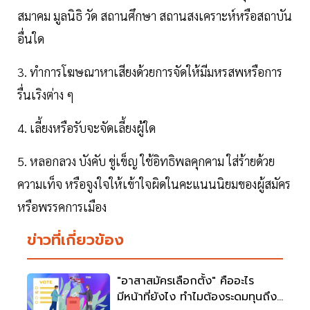
สมาคม มูลนิธิ วัด สถานศึกษา สถานสงเคราะห์หรือสถาบัน
อื่นใด
3. ทําการโฆษณาหาเสียงด้วยการจัดให้มีมหรสพหรือการ
รื่นเริงต่าง ๆ
4. เลี้ยงหรือรับจะจัดเลี้ยงผู้ใด
5. หลอกลวง บังคับ ขู่เข็ญ ใช้อิทธิพลคุกคาม ใส่ร้ายด้วย
ความเท็จ หรือจูงใจให้เข้าใจผิดในคะแนนนิยมของผู้สมัคร
หรือพรรคการเมือง
ข่าวที่เกี่ยวข้อง
"อาสาสมัครเลือกตั้ง" คืออะไร
มีหน้าที่ยังไง ทำไมต้องระดมทุนถึง