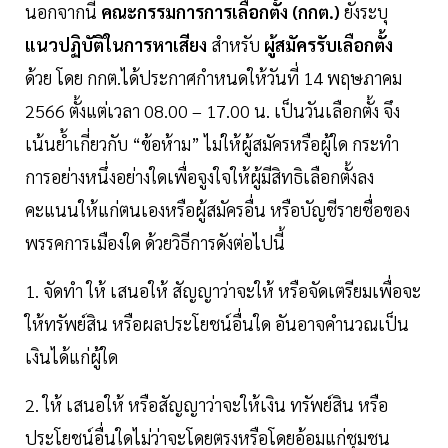
นอกจากนี้
คณะกรรมการการเลือกตั้ง (กกต.)
ยังระบุ
แนวปฏิบัติในการหาเสียง
สำหรับ
ผู้สมัครรับเลือกตั้ง
ด้วย โดย กกต.ได้ประกาศกำหนดให้วันที่ 14 พฤษภาคม
2566 ตั้งแต่เวลา 08.00 – 17.00 น. เป็นวันเลือกตั้ง จึง
เน้นย้ำเกี่ยวกับ “ข้อห้าม” ไม่ให้ผู้สมัครหรือผู้ใด กระทำ
การอย่างหนึ่งอย่างใดเพื่อจูงใจให้ผู้มีสิทธิเลือกตั้งลง
คะแนนให้แก่ตนเองหรือผู้สมัครอื่น หรือบัญชีรายชื่อของ
พรรคการเมืองใด ด้วยวิธีการดังต่อไปนี้
1. จัดทํา ให้ เสนอให้ สัญญาว่าจะให้ หรือจัดเตรียมเพื่อจะ
ให้ทรัพย์สิน หรือผลประโยชน์อื่นใด อันอาจคํานวณเป็น
เงินได้แก่ผู้ใด
2. ให้ เสนอให้ หรือสัญญาว่าจะให้เงิน ทรัพย์สิน หรือ
ประโยชน์อื่นใดไม่ว่าจะโดยตรงหรือโดยอ้อมแก่ชุมชน