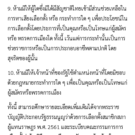
9. ห้ามมิให้ผู้ใดซึ่งมิได้มีสัญชาติไทยเข้ามีส่วนช่วยเหลือใน
การหาเสียงเลือกตั้ง หรือ กระทําการใด ๆ เพื่อประโยชน์ใน
การเลือกตั้งโดยประการที่เป็นคุณหรือเป็นโทษแก่ผู้สมัคร
หรือ พรรคการเมืองใด ทั้งนี้ เว้นแต่การกระทํานั้นเป็นการ
ช่วยราชการหรือเป็นการประกอบอาชีพตามปกติ โดย
สุจริตของผู้นั้น
10. ห้ามมิให้เจ้าหน้าที่ของรัฐใช้ตําแหน่งหน้าที่โดยมิชอบ
ด้วยกฎหมายกระทําการใด ๆ เพื่อเป็นคุณหรือเป็นโทษแก่
ผู้สมัครหรือพรรคการเมือง
ทั้งนี้ สามารถศึกษารายละเอียดเพิ่มเติมได้จากพระราช
บัญญัติประกอบรัฐธรรมนูญว่าด้วยการเลือกตั้งสมาชิกสภา
ผู้แทนราษฎร พ.ศ. 2561 และระเบียบคณะกรรมการการ