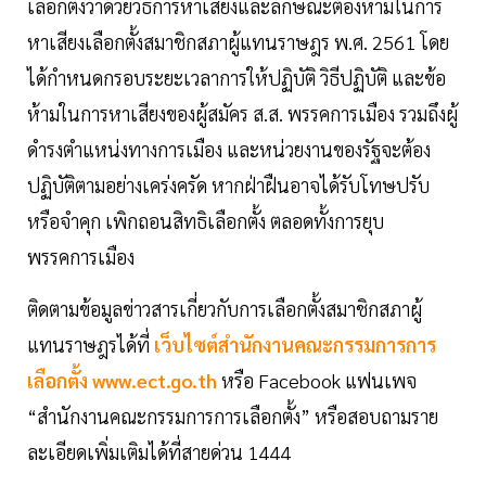
เลือกตั้งว่าด้วยวิธีการหาเสียงและลักษณะต้องห้ามในการ
หาเสียงเลือกตั้งสมาชิกสภาผู้แทนราษฎร พ.ศ. 2561 โดย
ได้กำหนดกรอบระยะเวลาการให้ปฏิบัติ วิธีปฏิบัติ และข้อ
ห้ามในการหาเสียงของผู้สมัคร ส.ส. พรรคการเมือง รวมถึงผู้
ดำรงตำแหน่งทางการเมือง และหน่วยงานของรัฐจะต้อง
ปฏิบัติตามอย่างเคร่งครัด หากฝ่าฝืนอาจได้รับโทษปรับ
หรือจำคุก เพิกถอนสิทธิเลือกตั้ง ตลอดทั้งการยุบ
พรรคการเมือง
ติดตามข้อมูลข่าวสารเกี่ยวกับการเลือกตั้งสมาชิกสภาผู้
แทนราษฎรได้ที่
เว็บไซต์สำนักงานคณะกรรมการการ
เลือกตั้ง www.ect.go.th
หรือ Facebook แฟนเพจ
“สำนักงานคณะกรรมการการเลือกตั้ง” หรือสอบถามราย
ละเอียดเพิ่มเติมได้ที่สายด่วน 1444