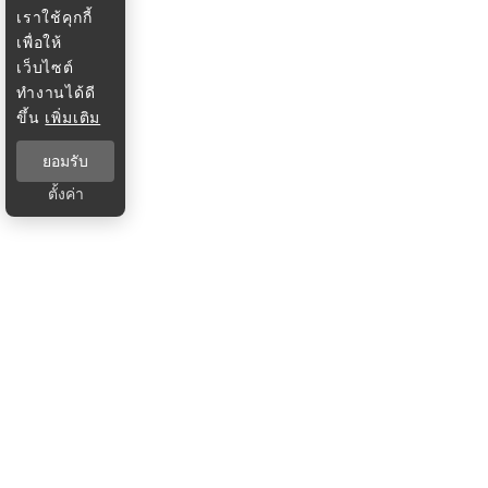
เราใช้คุกกี้
เพื่อให้
เว็บไซต์
ทำงานได้ดี
ขึ้น
เพิ่มเติม
ยอมรับ
ตั้งค่า