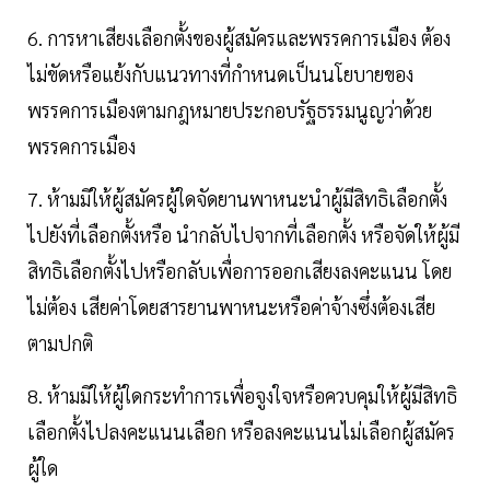
6. การหาเสียงเลือกตั้งของผู้สมัครและพรรคการเมือง ต้อง
ไม่ขัดหรือแย้งกับแนวทางที่กําหนดเป็นนโยบายของ
พรรคการเมืองตามกฎหมายประกอบรัฐธรรมนูญว่าด้วย
พรรคการเมือง
7. ห้ามมิให้ผู้สมัครผู้ใดจัดยานพาหนะนําผู้มีสิทธิเลือกตั้ง
ไปยังที่เลือกตั้งหรือ นํากลับไปจากที่เลือกตั้ง หรือจัดให้ผู้มี
สิทธิเลือกตั้งไปหรือกลับเพื่อการออกเสียงลงคะแนน โดย
ไม่ต้อง เสียค่าโดยสารยานพาหนะหรือค่าจ้างซึ่งต้องเสีย
ตามปกติ
8. ห้ามมิให้ผู้ใดกระทําการเพื่อจูงใจหรือควบคุมให้ผู้มีสิทธิ
เลือกตั้งไปลงคะแนนเลือก หรือลงคะแนนไม่เลือกผู้สมัคร
ผู้ใด