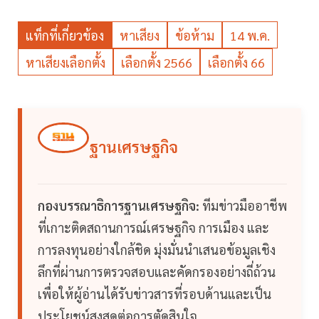
แท็กที่เกี่ยวข้อง
หาเสียง
ข้อห้าม
14 พ.ค.
หาเสียงเลือกตั้ง
เลือกตั้ง 2566
เลือกตั้ง 66
ฐานเศรษฐกิจ
กองบรรณาธิการฐานเศรษฐกิจ:
ทีมข่าวมืออาชีพ
ที่เกาะติดสถานการณ์เศรษฐกิจ การเมือง และ
การลงทุนอย่างใกล้ชิด มุ่งมั่นนำเสนอข้อมูลเชิง
ลึกที่ผ่านการตรวจสอบและคัดกรองอย่างถี่ถ้วน
เพื่อให้ผู้อ่านได้รับข่าวสารที่รอบด้านและเป็น
ประโยชน์สูงสุดต่อการตัดสินใจ