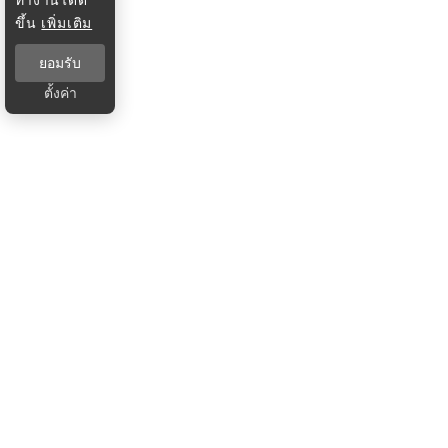
ขึ้น
เพิ่มเติม
ยอมรับ
ตั้งค่า