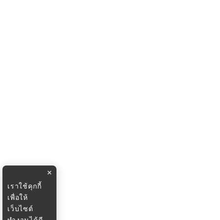
×
เราใช้คุกกี้
เพื่อให้
เว็บไซต์
ทำงานได้ดี