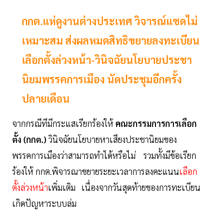
กกต.แห่ดูงานต่างประเทศ วิจารณ์แซดไม่
เหมาะสม ส่งผลหมดสิทธิขยายลงทะเบียน
เลือกตั้งล่วงหน้า-วินิจฉัยนโยบายประชา
นิยมพรรคการเมือง นัดประชุมอีกครั้ง
ปลายเดือน
จากกรณีทีมีกระแสเรียกร้องให้
คณะกรรมการการเลือก
ตั้ง (กกต.)
วินิจฉัยนโยบายหาเสียงประชานิยมของ
พรรคการเมืองว่าสามารถทำได้หรือไม่ รวมทั้งมีข้อเรียก
ร้องให้ กกต.พิจารณาขยายระยะเวลาการลงคะแนน
เลือก
ตั้งล่วงหน้า
เพิ่มเติม เนื่องจากวันสุดท้ายของการทะเบียน
เกิดปัญหาระบบล่ม