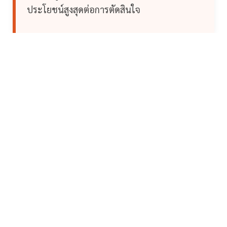
ประโยชน์สูงสุดต่อการตัดสินใจ