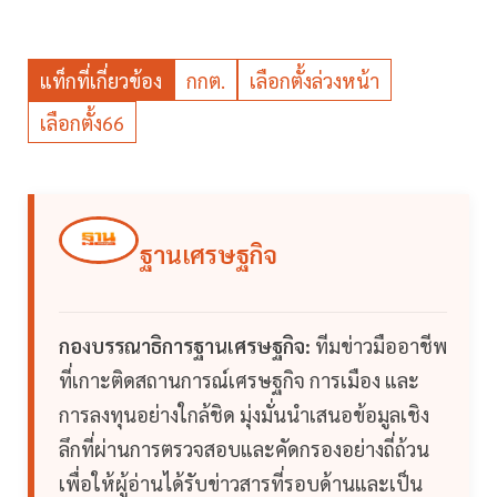
แท็กที่เกี่ยวข้อง
กกต.
เลือกตั้งล่วงหน้า
เลือกตั้ง66
ฐานเศรษฐกิจ
กองบรรณาธิการฐานเศรษฐกิจ:
ทีมข่าวมืออาชีพ
ที่เกาะติดสถานการณ์เศรษฐกิจ การเมือง และ
การลงทุนอย่างใกล้ชิด มุ่งมั่นนำเสนอข้อมูลเชิง
ลึกที่ผ่านการตรวจสอบและคัดกรองอย่างถี่ถ้วน
เพื่อให้ผู้อ่านได้รับข่าวสารที่รอบด้านและเป็น