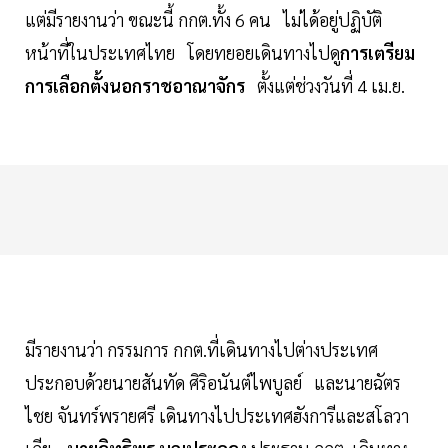
แต่มีรายงานว่า ขณะนี้ กกต.ทั้ง 6 คน ไม่ได้อยู่ปฏิบัติ
หน้าที่ในประเทศไทย โดยทยอยเดินทางไปดู
การเตรียม
การเลือกตั้งนอกราชอาณาจักร
ตั้งแต่ช่วงวันที่ 4 เม.ย.
มีรายงานว่า กรรมการ กกต.ที่เดินทางไปต่างประเทศ
ประกอบด้วยนายสันทัด ศิริอนันต์ไพบูลย์ และนายฉัตร
ไชย จันทร์พรายศรี เดินทางไปประเทศฮังการีและสโลวา