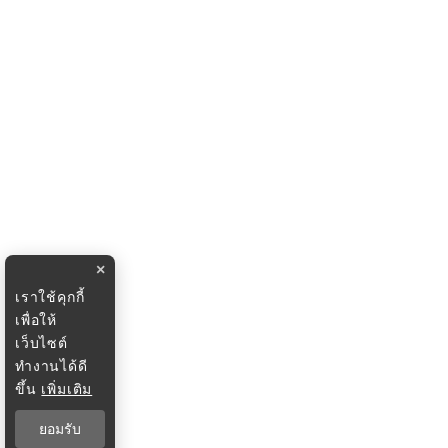
×
เราใช้คุกกี้
เพื่อให้
เว็บไซต์
ทำงานได้ดี
ขึ้น
เพิ่มเติม
ยอมรับ