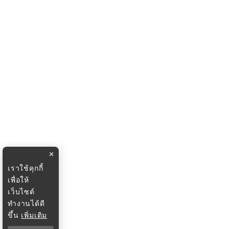
×
เราใช้คุกกี้
เพื่อให้
เว็บไซต์
ทำงานได้ดี
ขึ้น
เพิ่มเติม