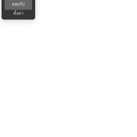
ยอมรับ
ตั้งค่า