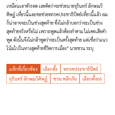
เหมือนเอาตัวรอด เลยคิดว่าจะช่วยนายจุรินทร์ ลักษณวิ
ศิษฏ์ เที่ยวนี้และขอช่วยพรรคประชาธิปัตย์เที่ยวนี้แล้ว ผม
ก็น่าอาจจะเป็นช่วงสุดท้าย ซึ่งไม่กล้าบอกว่าจะเป็นช่วง
สุดท้ายจริงหรือไม่ เพราะพูดแล้วต้องทำตาม ไม่เคยเสียคำ
พูด ดังนั้นจึงไม่กล้าพูดว่าจะเป็นครั้งสุดท้าย แต่เชื่อว่าแนว
โน้มไปในทางสุดท้ายชีวิตการเมือง” นายชวน ระบุ
แท็กที่เกี่ยวข้อง
เลือกตั้ง
พรรคประชาธิปัตย์
จุรินทร์ ลักษณวิศิษฏ์
ชวน หลีกภัย
เลือกตั้ง66