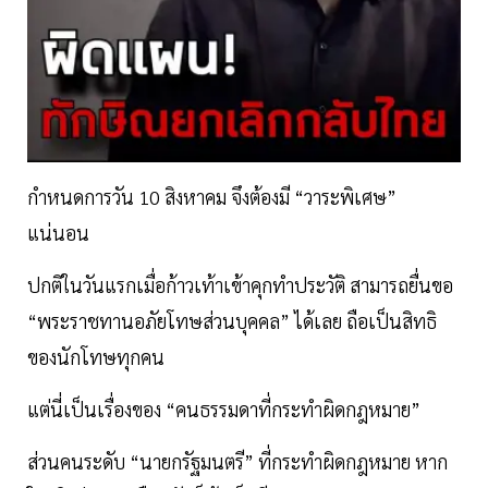
กำหนดการวัน 10 สิงหาคม จึงต้องมี “วาระพิเศษ”
แน่นอน
ปกติในวันแรกเมื่อก้าวเท้าเข้าคุกทำประวัติ สามารถยื่นขอ
“พระราชทานอภัยโทษส่วนบุคคล” ได้เลย ถือเป็นสิทธิ
ของนักโทษทุกคน
แต่นี่เป็นเรื่องของ “คนธรรมดาที่กระทำผิดกฎหมาย”
ส่วนคนระดับ “นายกรัฐมนตรี” ที่กระทำผิดกฎหมาย หาก