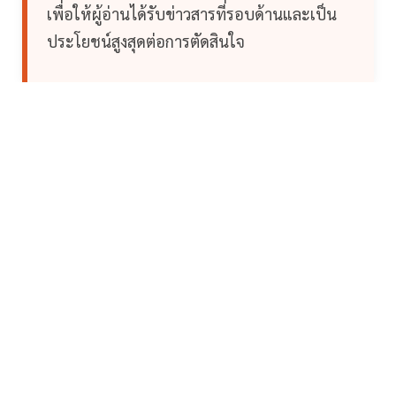
เพื่อให้ผู้อ่านได้รับข่าวสารที่รอบด้านและเป็น
ประโยชน์สูงสุดต่อการตัดสินใจ