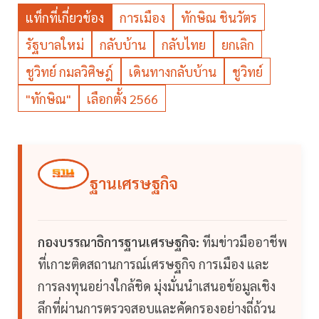
แท็กที่เกี่ยวข้อง
การเมือง
ทักษิณ ชินวัตร
รัฐบาลใหม่
กลับบ้าน
กลับไทย
ยกเลิก
ชูวิทย์ กมลวิศิษฎ์
เดินทางกลับบ้าน
ชูวิทย์
"ทักษิณ"
เลือกตั้ง 2566
ฐานเศรษฐกิจ
กองบรรณาธิการฐานเศรษฐกิจ:
ทีมข่าวมืออาชีพ
ที่เกาะติดสถานการณ์เศรษฐกิจ การเมือง และ
การลงทุนอย่างใกล้ชิด มุ่งมั่นนำเสนอข้อมูลเชิง
ลึกที่ผ่านการตรวจสอบและคัดกรองอย่างถี่ถ้วน