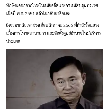
ทักษิณออกจากไทยในสมัยอดีตนายกฯ สมัคร สุนทรเวช
เมื่อปี พ.ศ. 2551 แล้วไม่กลับมาอีกเลย
ยิ่งจะมากลับเอาช่วงเดือนสิงหาคม 2566 ที่กำลังร้อนแรง
เรื่องการโหวตหานายกฯ และจัดตั้งศูนย์อำนาจใหม่บริหาร
ประเทศ