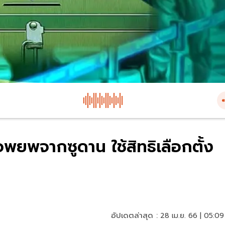
ยพจากซูดาน ใช้สิทธิเลือกตั้ง
อัปเดตล่าสุด :
28 เม.ย. 66 | 05:09