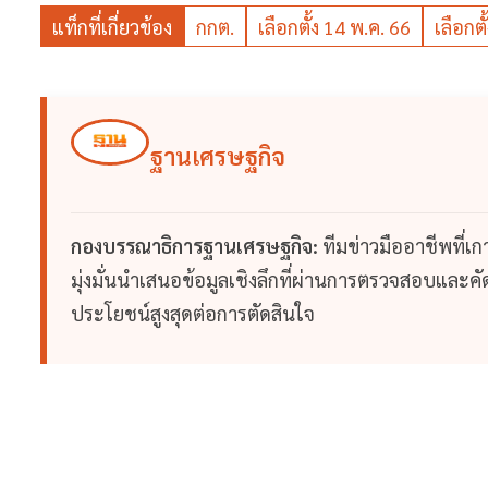
แท็กที่เกี่ยวข้อง
กกต.
เลือกตั้ง 14 พ.ค. 66
เลือกตั
ฐานเศรษฐกิจ
กองบรรณาธิการฐานเศรษฐกิจ:
ทีมข่าวมืออาชีพที่เ
มุ่งมั่นนำเสนอข้อมูลเชิงลึกที่ผ่านการตรวจสอบและคัดก
ประโยชน์สูงสุดต่อการตัดสินใจ