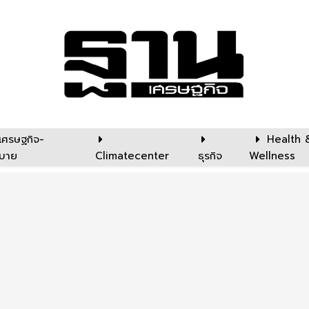
เศรษฐกิจ-
Health 
บาย
Climatecenter
ธุรกิจ
Wellness