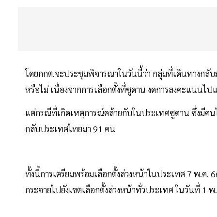
โดยกกต.จะประชุมพิจารณาในวันนี้ว่า กลุ่มที่เดินทางกลับ
หรือไม่ เนื่องจากการเลือกตั้งที่ซูดาน งดการลงคะแนนไปแล
แต่กรณีที่เกิดเหตุการณ์คล้ายกับในประเทศซูดาน ซึ่งม
กลับประเทศไทยมา 91 คน
ทั้งนี้การเตรียมพร้อมเลือกตั้งล่วงหน้าในประเทศ 7 พ.ค. 6
กระจายไปยังเขตเลือกตั้งล่วงหน้าทั่วประเทศ ในวันที่ 1 พ.ค