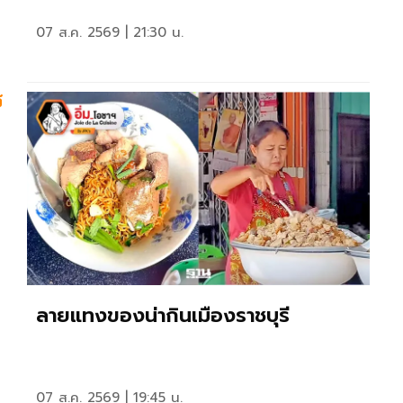
07 ส.ค. 2569 | 21:30 น.
ร
ลายแทงของน่ากินเมืองราชบุรี
07 ส.ค. 2569 | 19:45 น.