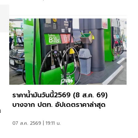
ราคาน้ำมันวันนี้2569 (8 ส.ค. 69)
บางจาก ปตท. อัปเดตราคาล่าสุด
ง
07 ส.ค. 2569 | 19:11 น.