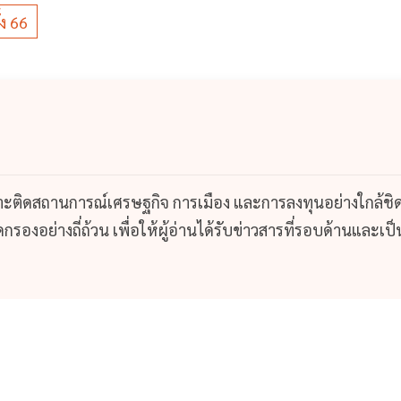
้ง 66
กาะติดสถานการณ์เศรษฐกิจ การเมือง และการลงทุนอย่างใกล้ชิ
รองอย่างถี่ถ้วน เพื่อให้ผู้อ่านได้รับข่าวสารที่รอบด้านและเป็