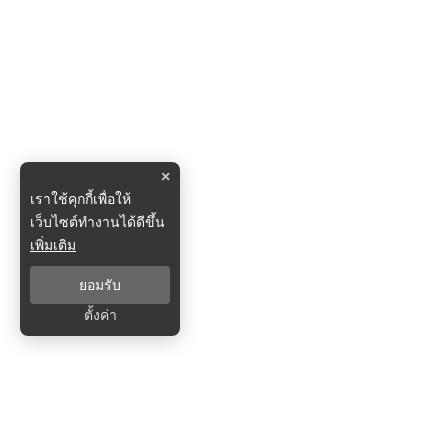
×
เราใช้คุกกี้เพื่อให้
เว็บไซต์ทำงานได้ดีขึ้น
เพิ่มเติม
ยอมรับ
ตั้งค่า