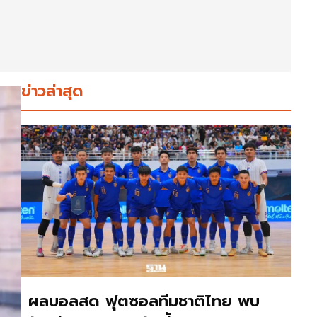
ข่าวล่าสุด
ผลบอลสด ฟุตซอลทีมชาติไทย พบ