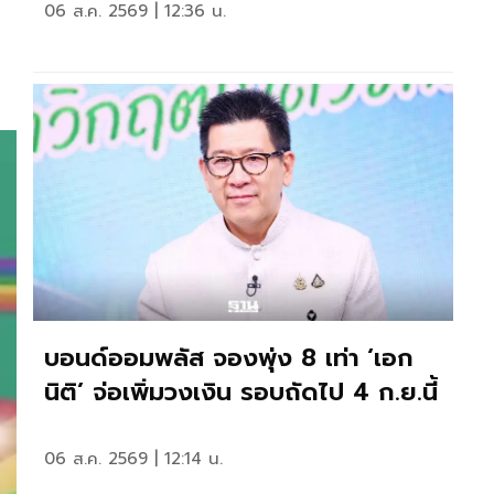
06 ส.ค. 2569 | 12:36 น.
บอนด์ออมพลัส จองพุ่ง 8 เท่า ‘เอก
นิติ’ จ่อเพิ่มวงเงิน รอบถัดไป 4 ก.ย.นี้
06 ส.ค. 2569 | 12:14 น.