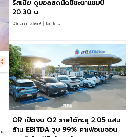
รัสเซีย ดูบอลสดนัดชี้ชะตาแชมป์
20.30 น.
06 ส.ค. 2569 | 15:16 น.
OR เปิดงบ Q2 รายได้ทะลุ 2.05 แสน
ล้าน EBITDA วูบ 99% คาเฟ่อเมซอน
 น.