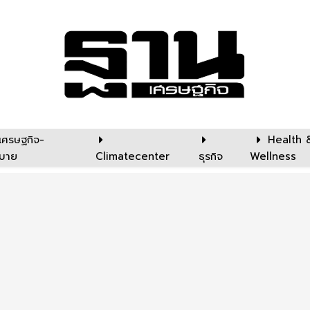
เศรษฐกิจ-
Health 
บาย
Climatecenter
ธุรกิจ
Wellness