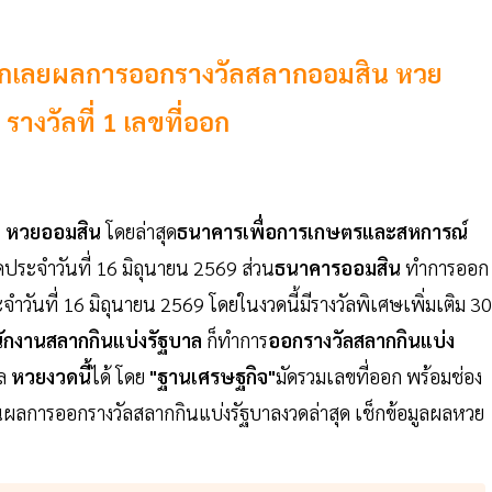
 เช็กเลยผลการออกรางวัลสลากออมสิน หวย
างวัลที่ 1 เลขที่ออก
. หวยออมสิน
โดยล่าสุด
ธนาคารเพื่อการเกษตรและสหการณ์
ดประจำวันที่ 16 มิถุนายน 2569 ส่วน
ธนาคารออมสิน
ทำการออก
จำวันที่ 16 มิถุนายน 2569 โดยในงวดนี้มีรางวัลพิเศษเพิ่มเติม 30
ักงานสลากกินแบ่งรัฐบาล
ก็ทำการ
ออกรางวัลสลากกินแบ่ง
ัล
หวยงวดนี้
ได้ โดย
"ฐานเศรษฐกิจ"
มัดรวมเลขที่ออก พร้อมช่อง
้นผลการออกรางวัลสลากกินแบ่งรัฐบาลงวดล่าสุด เช็กข้อมูลผลหวย