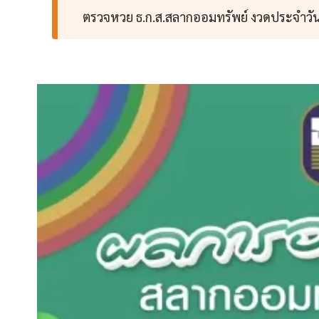
ตรวจหวย ธ.ก.ส.สลากออมทรัพย์ งวดประจำวันที