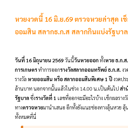
หวยงวดนี้ 16 มิ.ย.69 ตรวจหวยล่าสุด
ออมสิน สลากธ.ก.ส สลากกินแบ่งรัฐบาล ร
วันที่ 16 มิถุนายน 2569
วันนี้
วันหวยออก
ทั้ง
หวย ธ.ก.ส
การเกษตร
ทำการออก
รางวัลสลากออมทรัพย์ ธ.ก.ส.
งว
รางวัล
หวยออมสิน หรือ สลากออมสินพิเศษ 1 ปี
งวดประ
ล้านบาท นอกจากนั้นแล้วในช่วง 14.00 น.เป็นต้นไป
สำน
รัฐบาล
ซึ่ง
รางวัลที่ 1
เลขที่ออกจะมีอะไรบ้าง เช็กผลรางว
ทาง
ตรวจหวย
มานำเสนอ อีกทั้งยังแนะช่องทางลุ้นหวย ลุ
ทั้งหมดที่นี่