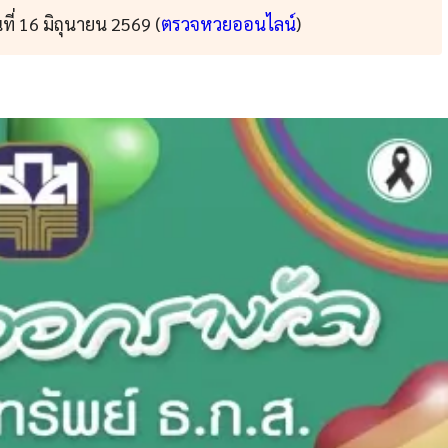
่ 16 มิถุนายน 2569 (
ตรวจหวยออนไลน์
)