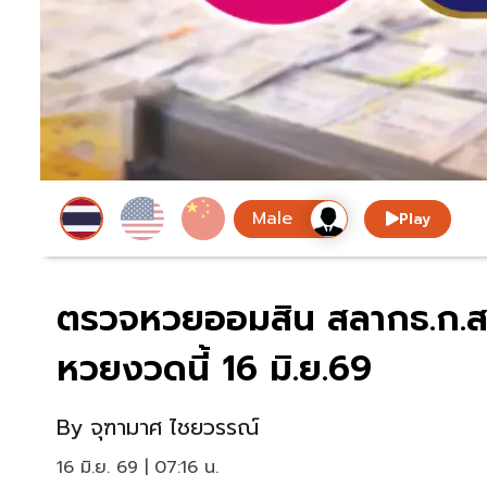
Play
ตรวจหวยออมสิน สลากธ.ก.ส. 
หวยงวดนี้ 16 มิ.ย.69
By
จุฑามาศ ไชยวรรณ์
16 มิ.ย. 69 | 07:16 น.