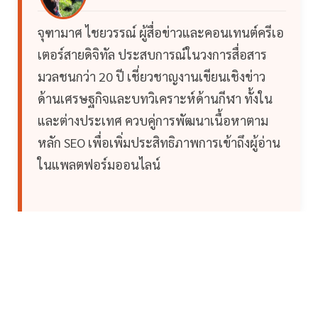
จุฑามาศ ไชยวรรณ์ ผู้สื่อข่าวและคอนเทนต์ครีเอ
เตอร์สายดิจิทัล ประสบการณ์ในวงการสื่อสาร
มวลชนกว่า 20 ปี เชี่ยวชาญงานเขียนเชิงข่าว
ด้านเศรษฐกิจและบทวิเคราะห์ด้านกีฬา ทั้งใน
และต่างประเทศ ควบคู่การพัฒนาเนื้อหาตาม
หลัก SEO เพื่อเพิ่มประสิทธิภาพการเข้าถึงผู้อ่าน
ในแพลตฟอร์มออนไลน์