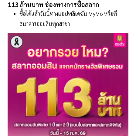
113 ล้านบาท ช่องทางการซื้อสลาก
ซื้อได้แล้ววันนี้ทางแอปพลิเคชัน MyMo หรือที่
ธนาคารออมสินทุกสาขา