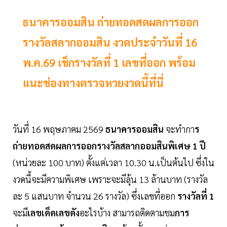
ธนาคารออมสิน ถ่ายทอดสดผลการออก
รางวัลสลากออมสิน งวดประจำวันที่ 16
พ.ค.69 เช็กรางวัลที่ 1 เลขที่ออก พร้อม
แนะช่องทางตรวจหวยงวดนี้ที่นี่
วันที่ 16 พฤษภาคม 2569
ธนาคารออมสิน
จะทำกา
ร
ถ่ายทอดสดผลการออกรางวัลสลากออมสินพิเศษ 1 ปี
(หน่วยละ 100 บาท) ตั้งแต่เวลา 10.30 น.เป็นต้นไป ซึ่งใน
งวดนี้จะมีความพิเศษ เพราะจะมีลุ้น 13 ล้านบาท (รางวัล
ละ 5 แสนบาท จำนวน 26 รางวัล) ซึ่งเลขที่ออก
รางวัลที่ 1
จะมี
เลขเด็ดเลขดัง
อะไรบ้าง สามารถติดตามชม
การ