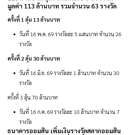
มูลค่า 113 ล้านบาท รวมจำนวน 63 รางวัล
ครั้งที่ 1 ลุ้น 13 ล้านบาท
วันที่ 16 พ.ค. 69 รางวัลละ 5 แสนบาท จำนวน 26
รางวัล
ครั้งที่ 2 ลุ้น 30 ล้านบาท
วันที่ 16 มิ.ย. 69 รางวัลละ 1 ล้านบาท จำนวน 30
รางวัล
ครั้งที่ 3 ลุ้น 70 ล้านบาท
วันที่ 16 ก.ค. 69 รางวัลละ 10 ล้านบาท จำนวน 7
รางวัล
ธนาคารออมสิน เพิ่มเงินรางวัลสลากออมสิน