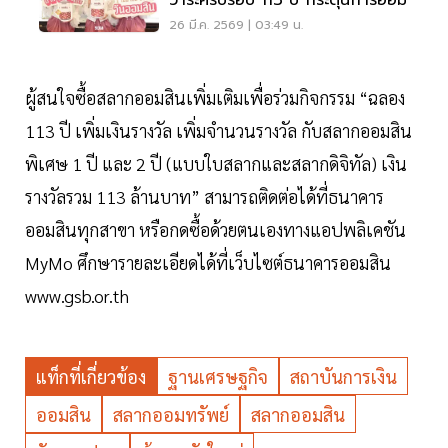
วาระครบรอบ 113 ปี กระตุ้นการออม
26 มี.ค. 2569 | 03:49 น.
ผู้สนใจซื้อสลากออมสินเพิ่มเติมเพื่อร่วมกิจกรรม “ฉลอง
113 ปี เพิ่มเงินรางวัล เพิ่มจำนวนรางวัล กับสลากออมสิน
พิเศษ 1 ปี และ 2 ปี (แบบใบสลากและสลากดิจิทัล) เงิน
รางวัลรวม 113 ล้านบาท” สามารถติดต่อได้ที่ธนาคาร
ออมสินทุกสาขา หรือกดซื้อด้วยตนเองทางแอปพลิเคชัน
MyMo ศึกษารายละเอียดได้ที่เว็บไซต์ธนาคารออมสิน
www.gsb.or.th
แท็กที่เกี่ยวข้อง
ฐานเศรษฐกิจ
สถาบันการเงิน
ออมสิน
สลากออมทรัพย์
สลากออมสิน