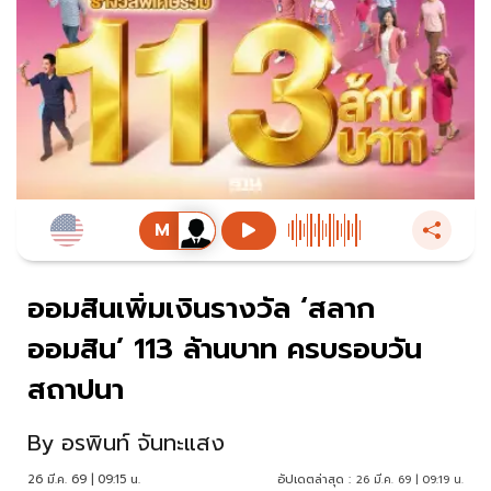
ออมสินเพิ่มเงินรางวัล ‘สลาก
ออมสิน’ 113 ล้านบาท ครบรอบวัน
สถาปนา
By
อรพินท์ จันทะแสง
26 มี.ค. 69 | 09:15 น.
อัปเดตล่าสุด :
26 มี.ค. 69 | 09:19 น.