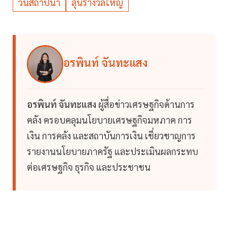
วันสถาปนา
ลุ้นรางวัลใหญ่
อรพินท์ จันทะแสง
อรพินท์ จันทะแสง
ผู้สื่อข่าวเศรษฐกิจด้านการ
คลัง ครอบคลุมนโยบายเศรษฐกิจมหภาค การ
เงิน การคลัง และสถาบันการเงิน เชี่ยวชาญการ
รายงานนโยบายภาครัฐ และประเมินผลกระทบ
ต่อเศรษฐกิจ ธุรกิจ และประชาชน