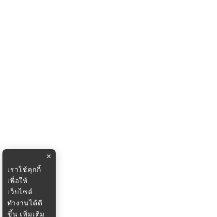
×
เราใช้คุกกี้
เพื่อให้
เว็บไซต์
ทำงานได้ดี
ขึ้น
เพิ่มเติม