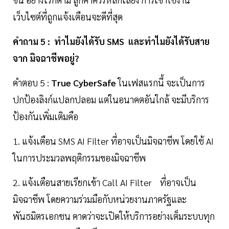
เว็บไซต์ที่ถูกแจ้งเตือนจะดีที่สุด
คำถาม 5 : ทําไมยังได้รับ SMS และทำไมยังได้รับสาย
จาก มิจฉาชีพอยู่?
คำตอบ 5 :
True CyberSafe
ในเฟสแรกนี้ จะเป็นการ
ปกป้องลิงก์แปลกปลอม แต่ในอนาคตอันใกล้ จะมีบริการ
ป้องกันเพิ่มเติมคือ
1. แจ้งเตือน SMS AI Filter ที่อาจเป็นมิจฉาชีพ โดยใช้ AI
ในการประมวลพฤติกรรมของมิจฉาชีพ
2. แจ้งเตือนสายเรียกเข้า Call AI Filter ที่อาจเป็น
มิจฉาชีพ โดยความร่วมมือกับหน่วยงานภาครัฐและ
พันธมิตรเอกชน คาดว่าจะเปิดให้บริการอย่างเต็มระบบทุก