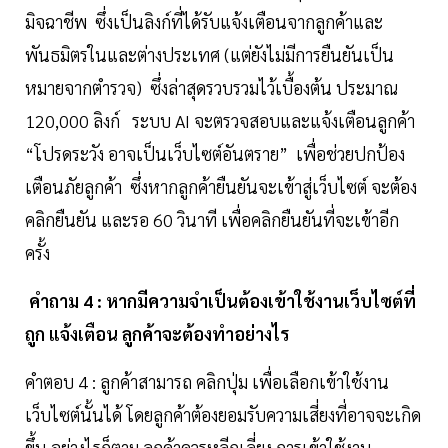
มิจฉาชีพ ซึ่งเป็นลิงก์ที่ได้รับแจ้งเตือนจากลูกค้าและ
พันธมิตรในและต่างประเทศ (แต่ยังไม่มีการยืนยันเป็น
หมายจากตำรวจ) ซึ่งล่าสุดรวบรวมไว้เบื้องต้น ประมาณ
120,000 ลิงก์ ระบบ AI จะตรวจสอบและแจ้งเตือนลูกค้า
“โปรดระวัง อาจเป็นเว็บไซต์อันตราย” เพื่อช่วยปกป้อง
เตือนภัยลูกค้า ซึ่งหากลูกค้ายืนยันจะเข้าสู่เว็บไซต์ จะต้อง
คลิกยืนยัน และรอ 60 วินาที เพื่อคลิกยืนยันที่จะเข้าอีก
ครั้ง
คำถาม 4 : หากมีความจำเป็นต้องเข้าใช้งานเว็บไซต์ที่
ถูก แจ้งเตือน ลูกค้าจะต้องทำอย่างไร
คำตอบ 4 : ลูกค้าสามารถ คลิกปุ่ม เพื่อเลือกเข้าใช้งาน
เว็บไซต์นั้นได้ โดยลูกค้าต้องยอมรับความเสี่ยงที่อาจจะเกิด
ขึ้น อย่างไรก็ตาม ลูกค้าควรหลีกเลี่ยง การเข้าใช้งาน