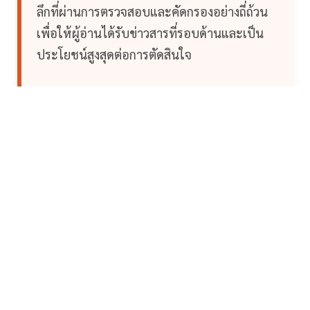
ลึกที่ผ่านการตรวจสอบและคัดกรองอย่างถี่ถ้วน
เพื่อให้ผู้อ่านได้รับข่าวสารที่รอบด้านและเป็น
ประโยชน์สูงสุดต่อการตัดสินใจ