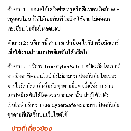
คำตอบ 1 : ขอแค่ใช้เครือข่าย
ทรูหรือดีแทค
หรือต่อ WiFi
ทรูออนไลน์ก็ใช้ได้เลยทันที ไม่มีค่าใช้จ่าย ไม่ต้องลง
ทะเบียน ไม่ต้องโหลดแอป
คำถาม 2 : บริการนี้ สามารถปกป้อง ไวรัส หรือมัลแวร์
เมื่อใช้งานผ่านแอปพลิเคชันได้หรือไม่
คำตอบ 2 : บริการ
True CyberSafe
ปกป้องภัย ไซเบอร์
จากมิจฉาชีพออนไลน์ ยังไม่สามารถป้องกันภัย ไซเบอร์
จากไวรัส มัลแวร์ หรือภัย คุกคามอื่นๆ เมื่อใช้งาน ผ่าน
แอปพลิเคชันได้โดยตรง หากแอปนั้น นำผู้ใช้ไปยัง
เว็บไซต์ บริการ
True CyberSafe
จะสามารถป้องกันภัย
คุกคามที่เกิดขึ้นบนเว็บไซต์ได้
ข่าวที่เกี่ยวข้อง