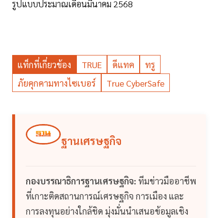
รูปแบบประมาณเดือนมีนาคม 2568
แท็กที่เกี่ยวข้อง
TRUE
ดีแทค
ทรู
ภัยคุกคามทางไซเบอร์
True CyberSafe
ฐานเศรษฐกิจ
กองบรรณาธิการฐานเศรษฐกิจ:
ทีมข่าวมืออาชีพ
ที่เกาะติดสถานการณ์เศรษฐกิจ การเมือง และ
การลงทุนอย่างใกล้ชิด มุ่งมั่นนำเสนอข้อมูลเชิง