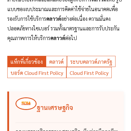
แบบของงบประมาณและการคิดค่าใช้จ่ายในอนาคตเพื่อ
รองรับการใช้บริการ
คลาวด์
อย่างต่อเนื่อง ความมั่นคง
ปลอดภัยทางไซเบอร์ รวมทั้งมาตรฐานและการรับประกัน
คุณภาพการให้บริการ
คลาวด์
ต่อไป
แท็กที่เกี่ยวข้อง
คลาวด์
ระบบคลาวด์ภาครัฐ
บอร์ด Cloud First Policy
Cloud First Policy
ฐานเศรษฐกิจ