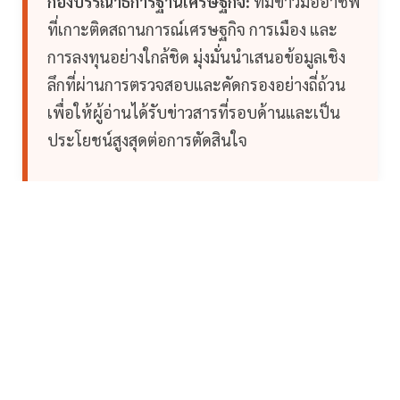
กองบรรณาธิการฐานเศรษฐกิจ:
ทีมข่าวมืออาชีพ
ที่เกาะติดสถานการณ์เศรษฐกิจ การเมือง และ
การลงทุนอย่างใกล้ชิด มุ่งมั่นนำเสนอข้อมูลเชิง
ลึกที่ผ่านการตรวจสอบและคัดกรองอย่างถี่ถ้วน
เพื่อให้ผู้อ่านได้รับข่าวสารที่รอบด้านและเป็น
ประโยชน์สูงสุดต่อการตัดสินใจ