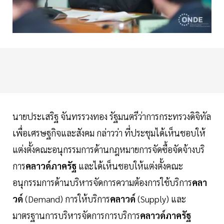
นายประเสริฐ จันทรรวงทอง รัฐมนตรีว่าการกระทรวงดิจิทัล
เพื่อเศรษฐกิจและสังคม กล่าวว่า ที่ประชุมได้เห็นชอบให้
แต่งตั้งคณะอนุกรรมการด้านกฎหมายการจัดซื้อจัดจ้างบริ
การ
คลาวด์ภาครัฐ
และได้เห็นชอบให้แต่งตั้งคณะ
อนุกรรมการด้านบริหารจัดการความต้องการใช้บริการ
คลา
วด์
(Demand) การให้บริการ
คลาวด์
(Supply) และ
มาตรฐานการบริหารจัดการการบริการ
คลาวด์ภาครัฐ