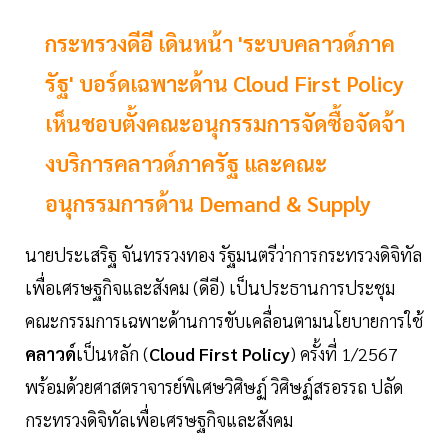
กระทรวงดีอี เดินหน้า 'ระบบคลาวด์ภาค
รัฐ' บอร์ดเฉพาะด้าน Cloud First Policy
เห็นชอบตั้งคณะอนุกรรมการจัดซื้อจัดจ้า
งบริการคลาวด์ภาครัฐ และคณะ
อนุกรรมการด้าน Demand & Supply
นายประเสริฐ จันทรรวงทอง รัฐมนตรีว่าการกระทรวงดิจิทัล
เพื่อเศรษฐกิจและสังคม (ดีอี) เป็นประธานการประชุม
คณะกรรมการเฉพาะด้านการขับเคลื่อนตามนโยบายการใช้
คลาวด์
เป็นหลัก (
Cloud First Policy
) ครั้งที่ 1/2567
พร้อมด้วยศาสตราจารย์พิเศษวิศิษฏ์ วิศิษฏ์สรอรรถ ปลัด
กระทรวงดิจิทัลเพื่อเศรษฐกิจและสังคม