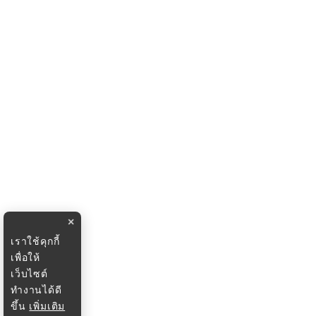
×
เราใช้คุกกี้
เพื่อให้
เว็บไซต์
ทำงานได้ดี
ขึ้น
เพิ่มเติม