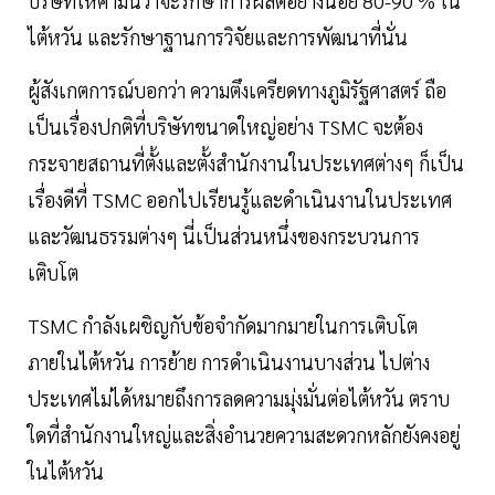
บริษัทให้คำมั่นว่าจะรักษาการผลิตอย่างน้อย 80-90 % ใน
ไต้หวัน และรักษาฐานการวิจัยและการพัฒนาที่นั่น
ผู้สังเกตการณ์บอกว่า ความตึงเครียดทางภูมิรัฐศาสตร์ ถือ
เป็นเรื่องปกติที่บริษัทขนาดใหญ่อย่าง TSMC จะต้อง
กระจายสถานที่ตั้งและตั้งสำนักงานในประเทศต่างๆ ก็เป็น
เรื่องดีที่ TSMC ออกไปเรียนรู้และดำเนินงานในประเทศ
และวัฒนธรรมต่างๆ นี่เป็นส่วนหนึ่งของกระบวนการ
เติบโต
TSMC กำลังเผชิญกับข้อจำกัดมากมายในการเติบโต
ภายในไต้หวัน การย้าย การดำเนินงานบางส่วน ไปต่าง
ประเทศไม่ได้หมายถึงการลดความมุ่งมั่นต่อไต้หวัน ตราบ
ใดที่สำนักงานใหญ่และสิ่งอำนวยความสะดวกหลักยังคงอยู่
ในไต้หวัน