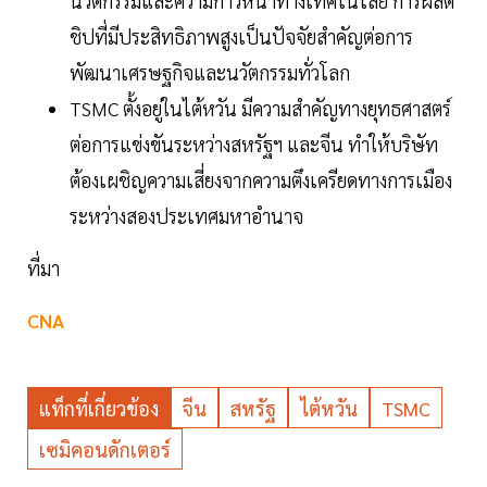
นวัตกรรมและความก้าวหน้าทางเทคโนโลยี การผลิต
ชิปที่มีประสิทธิภาพสูงเป็นปัจจัยสำคัญต่อการ
พัฒนาเศรษฐกิจและนวัตกรรมทั่วโลก
TSMC ตั้งอยู่ในไต้หวัน มีความสำคัญทางยุทธศาสตร์
ต่อการแข่งขันระหว่างสหรัฐฯ และจีน ทำให้บริษัท
ต้องเผชิญความเสี่ยงจากความตึงเครียดทางการเมือง
ระหว่างสองประเทศมหาอำนาจ
ที่มา
CNA
แท็กที่เกี่ยวข้อง
จีน
สหรัฐ
ไต้หวัน
TSMC
เซมิคอนดักเตอร์