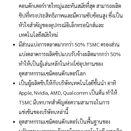
คอนดักเตอร์รายใหญ่และทันสมัยที่สุด สามารถผลิต
ชิปที่ทรงประสิทธิภาพและมีความซับซ้อนสูง ซึ่งเป็น
หัวใจสำคัญของอุปกรณ์อิเล็กทรอนิกส์และ
เทคโนโลยีสมัยใหม่
มีส่วนแบ่งการตลาดมากกว่า 50% TSMC ครองส่วน
แบ่งตลาดการผลิตชิปแบบรับจ้างผลิตมากกว่า 50%
ทำให้เป็นผู้เล่นหลักในห่วงโซ่อุปทานของ
อุตสาหกรรมเซมิคอนดักเตอร์โลก
เป็นผู้ผลิตชิปให้กับบริษัทเทคโนโลยีชั้นนำ อาทิ
Apple, Nvidia, AMD, Qualcomm เป็นต้น ทำให้
TSMC มีบทบาทสำคัญต่อความสามารถในการ
แข่งขันของบริษัทเหล่านี้
อุตสาหกรรมเซมิคอนดักเตอร์เป็นพื้นฐานของ