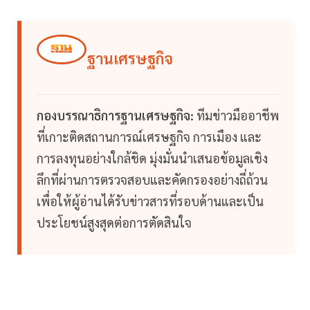
ฐานเศรษฐกิจ
กองบรรณาธิการฐานเศรษฐกิจ:
ทีมข่าวมืออาชีพ
ที่เกาะติดสถานการณ์เศรษฐกิจ การเมือง และ
การลงทุนอย่างใกล้ชิด มุ่งมั่นนำเสนอข้อมูลเชิง
ลึกที่ผ่านการตรวจสอบและคัดกรองอย่างถี่ถ้วน
เพื่อให้ผู้อ่านได้รับข่าวสารที่รอบด้านและเป็น
ประโยชน์สูงสุดต่อการตัดสินใจ