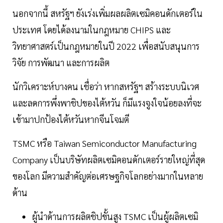
นอกจากนี้ สหรัฐฯ ยังเร่งเพิ่มผลผลิตเซมิคอนดักเตอร์ใน
ประเทศ โดยได้ลงนามในกฎหมาย CHIPS และ
วิทยาศาสตร์เป็นกฎหมายในปี 2022 เพื่อสนับสนุนการ
วิจัย การพัฒนา และการผลิต
นักวิเคราะห์บางคน เชื่อว่า หากสหรัฐฯ สร้างระบบนิเวศ
และลดการพึ่งพาชิปของไต้หวัน ก็มีแรงจูงใจน้อยลงที่จะ
เข้ามาปกป้องไต้หวันหากจีนโจมตี
TSMC หรือ Taiwan Semiconductor Manufacturing
Company เป็นบริษัทผลิตเซมิคอนดักเตอร์รายใหญ่ที่สุด
ของโลก มีความสำคัญต่อเศรษฐกิจโลกอย่างมากในหลาย
ด้าน
ผู้นำด้านการผลิตชิปขั้นสูง TSMC เป็นผู้ผลิตเซมิ