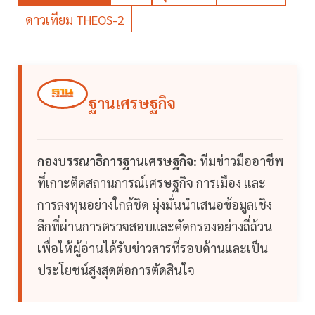
ดาวเทียม THEOS-2
ฐานเศรษฐกิจ
กองบรรณาธิการฐานเศรษฐกิจ:
ทีมข่าวมืออาชีพ
ที่เกาะติดสถานการณ์เศรษฐกิจ การเมือง และ
การลงทุนอย่างใกล้ชิด มุ่งมั่นนำเสนอข้อมูลเชิง
ลึกที่ผ่านการตรวจสอบและคัดกรองอย่างถี่ถ้วน
เพื่อให้ผู้อ่านได้รับข่าวสารที่รอบด้านและเป็น
ประโยชน์สูงสุดต่อการตัดสินใจ