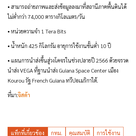
• สามารถถ่ายภาพและส่งข้อมูลลงมาที่สถานีภาคพื้นดินได้
ไม่ต่ำกว่า 74,000 ตารางกิโลเมตร/วัน
• หน่วยความจำ 1 Tera Bits
• น้ำหนัก 425 กิโลกรัม อายุการใช้งานขั้นต่ำ 10 ปี
• แผนการนำส่งขึ้นสู่วงโคจรในช่วงปลายปี 2566 ด้วยจรวด
นำส่ง VEGA ที่ฐานนำส่ง Guiana Space Center เมือง
Kourou รัฐ French Guiana ทวีปอเมริกาใต้.
ที่มา:
จิสด้า
แท็กที่เกี่ยวข้อง
กทม.
คุณสมบัติ
การใช้งาน