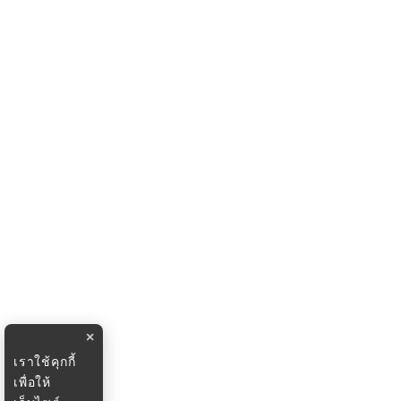
×
เราใช้คุกกี้
เพื่อให้