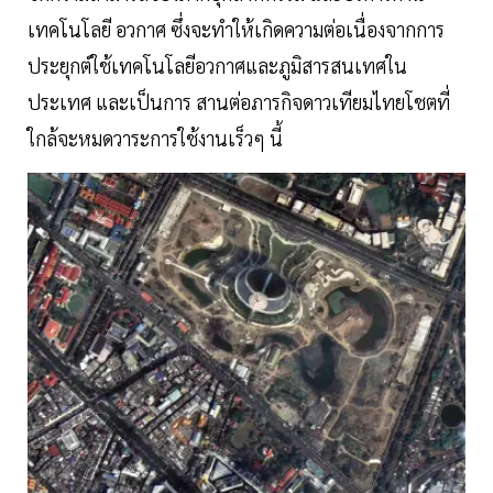
เทคโนโลยี อวกาศ ซึ่งจะทำให้เกิดความต่อเนื่องจากการ
ประยุกต์ใช้เทคโนโลยีอวกาศและภูมิสารสนเทศใน
ประเทศ และเป็นการ สานต่อภารกิจดาวเทียมไทยโชตที่
ใกล้จะหมดวาระการใช้งานเร็วๆ นี้