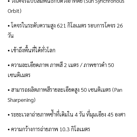
• วงโคจรแบบสัมพันธ์กับดวงอาทิตย์ (Sun Synchronous
Orbit)
• โคจรในระดับความสูง 621 กิโลเมตร รอบการโคจร 26
วัน
• เข้าถึงพื้นที่ได้ทั่วโลก
• ความละเอียดภาพ ภาพสี 2 เมตร / ภาพขาวดำ 50
เซนติเมตร
• สามารถผลิตภาพสีรายละเอียดสูง 50 เซนติเมตร (Pan
Sharpening)
• ระยะเวลาถ่ายภาพซ้ำที่เดิมใน 4 วัน ที่มุมเอียง 45 องศา
• ความกว้างการถ่ายภาพ 10.3 กิโลเมตร