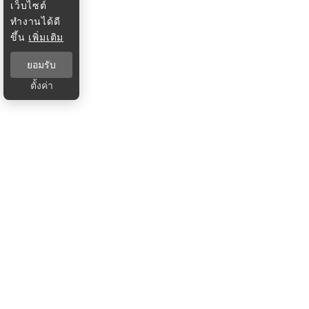
เว็บไซต์
ทำงานได้ดี
ขึ้น
เพิ่มเติม
ยอมรับ
ตั้งค่า