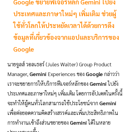
Google ขยายฟีเจอร์หลัก Gemini ไปยัง
ประเทศและภาษาใหม่ๆ เพิ่มเติม ช่วยผู้
ใช้ทั่วโลกให้ประหยัดเวลาได้ด้วยการดึง
ข้อมูลที่เกี่ยวข้องจากแอปและบริการของ
Google
นายจูลส์ วอลเธอร์ (Jules Walter) Group Product
Manager,
Gemini
Experiences ของ
Google
กล่าวว่า
เราจะขยายการให้บริการฟีเจอร์หลักของ
Gemini
ไปยัง
ประเทศและภาษาใหม่ๆ เพิ่มเติม โดยการอัปเดตในครั้งนี้
จะทำให้ผู้คนทั่วโลกสามารถใช้ประโยชน์จาก
Gemini
เพื่อต่อยอดความคิดสร้างสรรค์และเพิ่มประสิทธิภาพใน
การทำงานเข้าถึงส่วนขยายของ
Gemini
ได้ในหลาย