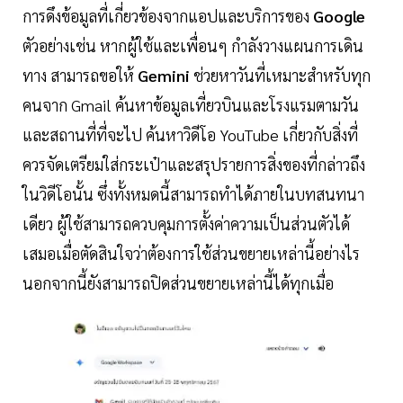
การดึงข้อมูลที่เกี่ยวข้องจากแอปและบริการของ
Google
ตัวอย่างเช่น หากผู้ใช้และเพื่อนๆ กำลังวางแผนการเดิน
ทาง สามารถขอให้
Gemini
ช่วยหาวันที่เหมาะสำหรับทุก
คนจาก Gmail ค้นหาข้อมูลเที่ยวบินและโรงแรมตามวัน
และสถานที่ที่จะไป ค้นหาวิดีโอ YouTube เกี่ยวกับสิ่งที่
ควรจัดเตรียมใส่กระเป๋าและสรุปรายการสิ่งของที่กล่าวถึง
ในวิดีโอนั้น ซึ่งทั้งหมดนี้สามารถทำได้ภายในบทสนทนา
เดียว ผู้ใช้สามารถควบคุมการตั้งค่าความเป็นส่วนตัวได้
เสมอเมื่อตัดสินใจว่าต้องการใช้ส่วนขยายเหล่านี้อย่างไร
นอกจากนี้ยังสามารถปิดส่วนขยายเหล่านี้ได้ทุกเมื่อ