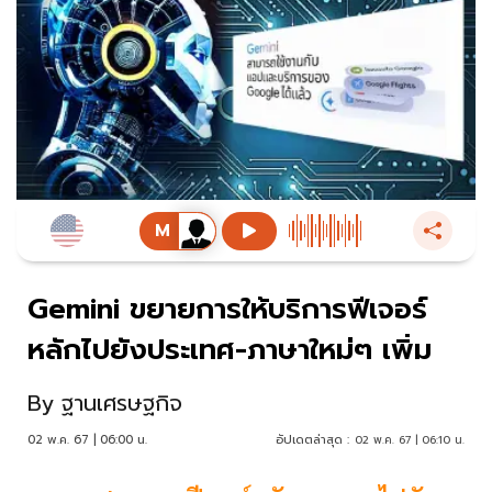
Gemini ขยายการให้บริการฟีเจอร์
หลักไปยังประเทศ-ภาษาใหม่ๆ เพิ่ม
By
ฐานเศรษฐกิจ
02 พ.ค. 67 | 06:00 น.
อัปเดตล่าสุด :
02 พ.ค. 67 | 06:10 น.