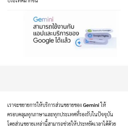
ประเทศมากขึ้น
เราจะขยายการให้บริการส่วนขยายของ
Gemini
ให้
ครอบคลุมทุกภาษาและทุกประเทศที่รองรับในปัจจุบัน
โดยส่วนขยายเหล่านี้สามารถช่วยให้ประหยัดเวลาได้ด้วย