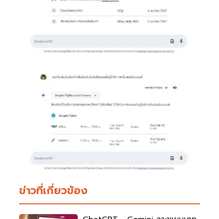
ข่าวที่เกี่ยวข้อง