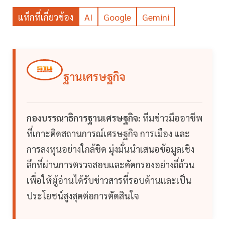
แท็กที่เกี่ยวข้อง
AI
Google
Gemini
ฐานเศรษฐกิจ
กองบรรณาธิการฐานเศรษฐกิจ:
ทีมข่าวมืออาชีพ
ที่เกาะติดสถานการณ์เศรษฐกิจ การเมือง และ
การลงทุนอย่างใกล้ชิด มุ่งมั่นนำเสนอข้อมูลเชิง
ลึกที่ผ่านการตรวจสอบและคัดกรองอย่างถี่ถ้วน
เพื่อให้ผู้อ่านได้รับข่าวสารที่รอบด้านและเป็น
ประโยชน์สูงสุดต่อการตัดสินใจ