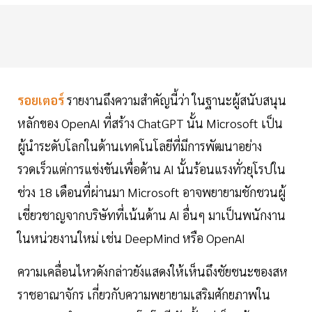
รอยเตอร์
รายงานถึงความสำคัญนี้ว่า ในฐานะผู้สนับสนุน
หลักของ OpenAI ที่สร้าง ChatGPT นั้น Microsoft เป็น
ผู้นำระดับโลกในด้านเทคโนโลยีที่มีการพัฒนาอย่าง
รวดเร็วแต่การแข่งขันเพื่อด้าน AI นั้นร้อนแรงทั่วยุโรปใน
ช่วง 18 เดือนที่ผ่านมา Microsoft อาจพยายามชักชวนผู้
เชี่ยวชาญจากบริษัทที่เน้นด้าน AI อื่นๆ มาเป็นพนักงาน
ในหน่วยงานใหม่ เช่น DeepMind หรือ OpenAI
ความเคลื่อนไหวดังกล่าวยังแสดงให้เห็นถึงชัยชนะของสห
ราชอาณาจักร เกี่ยวกับความพยายามเสริมศักยภาพใน