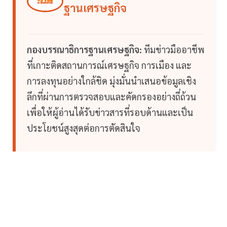
ฐานเศรษฐกิจ
กองบรรณาธิการฐานเศรษฐกิจ:
ทีมข่าวมืออาชีพ
ที่เกาะติดสถานการณ์เศรษฐกิจ การเมือง และ
การลงทุนอย่างใกล้ชิด มุ่งมั่นนำเสนอข้อมูลเชิง
ลึกที่ผ่านการตรวจสอบและคัดกรองอย่างถี่ถ้วน
เพื่อให้ผู้อ่านได้รับข่าวสารที่รอบด้านและเป็น
ประโยชน์สูงสุดต่อการตัดสินใจ