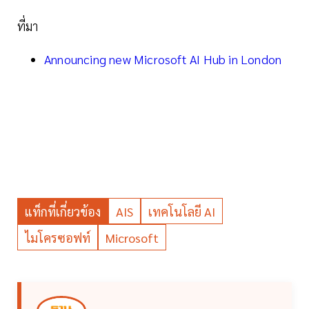
ที่มา
Announcing new Microsoft AI Hub in London
แท็กที่เกี่ยวข้อง
AIS
เทคโนโลยี AI
ไมโครซอฟท์
Microsoft