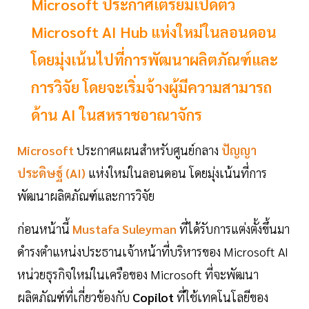
Microsoft ประกาศเตรียมเปิดตัว
Microsoft AI Hub แห่งใหม่ในลอนดอน
โดยมุ่งเน้นไปที่การพัฒนาผลิตภัณฑ์และ
การวิจัย โดยจะเริ่มจ้างผู้มีความสามารถ
ด้าน AI ในสหราชอาณาจักร
Microsoft
ประกาศแผนสำหรับศูนย์กลาง
ปัญญา
ประดิษฐ์ (AI)
แห่งใหม่ในลอนดอน โดยมุ่งเน้นที่การ
พัฒนาผลิตภัณฑ์และการวิจัย
ก่อนหน้านี้
Mustafa Suleyman
ที่ได้รับการแต่งตั้งขึ้นมา
ดำรงตำแหน่งประธานเจ้าหน้าที่บริหารของ Microsoft AI
หน่วยธุรกิจใหม่ในเครือของ Microsoft ที่จะพัฒนา
ผลิตภัณฑ์ที่เกี่ยวข้องกับ
Copilot
ที่ใช้เทคโนโลยีของ