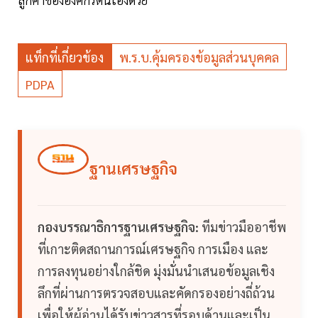
แท็กที่เกี่ยวข้อง
พ.ร.บ.คุ้มครองข้อมูลส่วนบุคคล
PDPA
ฐานเศรษฐกิจ
กองบรรณาธิการฐานเศรษฐกิจ:
ทีมข่าวมืออาชีพ
ที่เกาะติดสถานการณ์เศรษฐกิจ การเมือง และ
การลงทุนอย่างใกล้ชิด มุ่งมั่นนำเสนอข้อมูลเชิง
ลึกที่ผ่านการตรวจสอบและคัดกรองอย่างถี่ถ้วน
เพื่อให้ผู้อ่านได้รับข่าวสารที่รอบด้านและเป็น