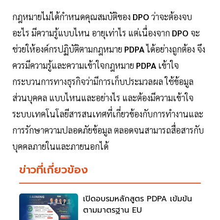
กฎหมายไม่ได้กำหนดคุณสมบัติของ
DPO
ว่าจะต้องจบ
อะไร มีความรู้แบบไหน อายุเท่าไร แต่เนื่องจาก
DPO
จะ
ช่วยให้องค์กรปฏิบัติตามกฎหมาย
PDPA
ได้อย่างถูกต้อง จึง
ควรมีความรู้และความเข้าใจกฎหมาย
PDPA
เข้าใจ
กระบวนการทางธุรกิจว่ามีการเก็บประมวลผล ใช้ข้อมูล
ส่วนบุคคล แบบไหนและอย่างไร และต้องมีความเข้าใจ
ระบบเทคโนโลยีสารสนเทศที่เกี่ยวข้องกับการทำงานและ
การรักษาความปลอดภัยข้อมูล ตลอดจนสามารถสื่อสารกับ
บุคคลภายในและภายนอกได้
ข่าวที่เกี่ยวข้อง
เปิดอบรมหลักสูตร PDPA เข้มข้น
ตามมาตรฐาน EU