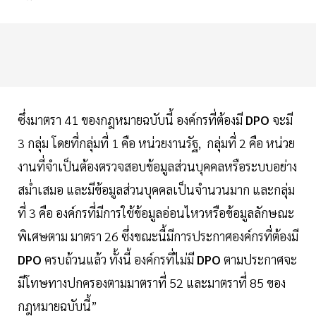
ซึ่งมาตรา 41 ของกฎหมายฉบับนี้ องค์กรที่ต้องมี
DPO
จะมี
3 กลุ่ม โดยที่กลุ่มที่ 1 คือ หน่วยงานรัฐ, กลุ่มที่ 2 คือ หน่วย
งานที่จำเป็นต้องตรวจสอบข้อมูลส่วนบุคคลหรือระบบอย่าง
สม่ำเสมอ และมีข้อมูลส่วนบุคคลเป็นจำนวนมาก และกลุ่ม
ที่ 3 คือ องค์กรที่มีการใช้ข้อมูลอ่อนไหวหรือข้อมูลลักษณะ
พิเศษตาม มาตรา 26 ซึ่งขณะนี้มีการประกาศองค์กรที่ต้องมี
DPO
ครบถ้วนแล้ว ทั้งนี้ องค์กรที่ไม่มี
DPO
ตามประกาศจะ
มีโทษทางปกครองตามมาตราที่ 52 และมาตราที่ 85 ของ
กฎหมายฉบับนี้”