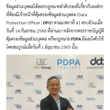
ข้อมูลส่วนบุคคลได้ออกกฎหมายลำดับรองที่เกี่ยวกับองค์กร
ที่ต้องมีเจ้าหน้าที่คุ้มครองข้อมูลส่วนบุคคล (Data
Protection Officer :
DPO
) ตามมาตราที่ 41 ครบถ้วนเมื่อ
วันที่ 14 กันยายน 2566 ที่ผ่านมา หลังจากพระราชบัญญัติ
คุ้มครองข้อมูลส่วนบุคคล หรือกฎหมาย
PDPA
มีผลบังคับใช้
โดยสมบูรณ์เมื่อวันที่ 1 มิถุนายน 2565 นั้น