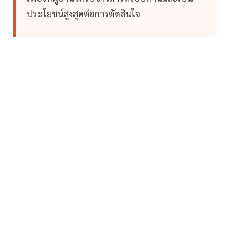
ประโยชน์สูงสุดต่อการตัดสินใจ