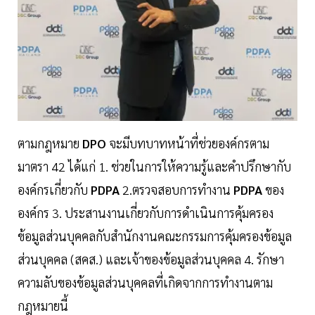
ตามกฎหมาย
DPO
จะมีบทบาทหน้าที่ช่วยองค์กรตาม
มาตรา 42 ได้แก่ 1. ช่วยในการให้ความรู้และคำปรึกษากับ
องค์กรเกี่ยวกับ
PDPA
2.ตรวจสอบการทำงาน
PDPA
ของ
องค์กร 3. ประสานงานเกี่ยวกับการดำเนินการคุ้มครอง
ข้อมูลส่วนบุคคลกับสำนักงานคณะกรรมการคุ้มครองข้อมูล
ส่วนบุคคล (สคส.) และเจ้าของข้อมูลส่วนบุคคล 4. รักษา
ความลับของข้อมูลส่วนบุคคลที่เกิดจากการทำงานตาม
กฎหมายนี้