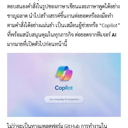
ตอบสนองคำสั่งในรูปของภาษาเขียนและภาษาพูดได้อย่าง
ชาญฉลาด นำไปสร้างสรรค์ชิ้นงานต่อยอดหรือลงมือทำ
ตามคำสั่งได้อย่างแม่นยำ เป็นเสมือนผู้ช่วยหรือ “Copilot”
ที่พร้อมสนับสนุนคุณในทุกภารกิจ ต่อยอดจากฟีเจอร์
AI
มากมายที่เปิดตัวไปก่อนหน้านี้
ไม่ว่าจะเป็นทางแพลตฟอร์ม GitHub การทำงานใน