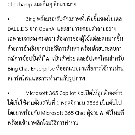
Clipchamp และอื่นๆ อีกมากมาย
• Bing พร้อมรองรับศักยภาพที่เพิ่มขึ้นของโมเดล
DALL.E 3 จาก OpenAI และสามารถตอบคำถามอย่าง
เฉพาะเจาะจง ตรงความต้องการของผู้ใช้แต่ละคนมากขึ้น
ด้วยการอ้างอิงจากประวัติการค้นหา พร้อมด้วยประสบกา
รณ์การช้อปปิ้งที่มี
AI
เป็นตัวช่วย และอัปเดตใหม่สำหรับ
Bing Chat Enterprise ที่ออกแบบมาเพื่อการใช้งานผ่าน
สมาร์ทโฟนและการทำงานกับรูปภาพ
• Microsoft 365 Copilot จะเปิดให้ลูกค้าองค์กร
ได้เริ่มใช้งานตั้งแต่วันที่ 1 พฤศจิกายน 2566 เป็นต้นไป
โดยมาพร้อมกับ Microsoft 365 Chat ผู้ช่วย
AI
ตัวใหม่ที่
พร้อมเข้ามาพลิกโฉมวิธีการทำงาน