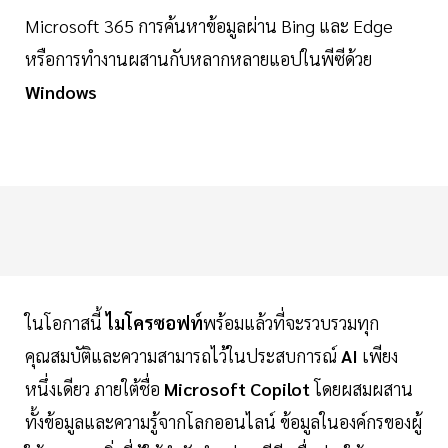
Microsoft 365 การค้นหาข้อมูลผ่าน Bing และ Edge
หรือการทำงานผสานกับหลากหลายแอปในพีซีด้วย
Windows
ในโอกาสนี้
ไมโครซอฟท์
พร้อมแล้วที่จะรวบรวมทุก
คุณสมบัติและความสามารถไว้ในประสบการณ์
AI
เพียง
หนึ่งเดียว ภายใต้ชื่อ
Microsoft Copilot
โดยผสมผสาน
ทั้งข้อมูลและความรู้จากโลกออนไลน์ ข้อมูลในองค์กรของผู้