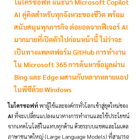
ไมโครซอฟท์ แนะนำ Microsoft Copilot
AI คู่คิดสำหรับทุกจังหวะของชีวิต พร้อม
สนับสนุนทุกภารกิจ ต่อยอดจากฟีเจอร์ AI
มากมายที่เปิดตัวไปก่อนหน้านี้ ไม่ว่าจะ
เป็นทางแพลตฟอร์ม GitHub การทำงาน
ใน Microsoft 365 การค้นหาข้อมูลผ่าน
Bing และ Edge ผสานกับหลากหลายแอป
ในพีซีด้วย Windows
ไมโครซอฟท์
พาผู้ใช้และองค์กรทั่วโลกเข้าสู่ยุคใหม่ของ
AI
ที่จะเปลี่ยนแปลงแนวทางการทำงานและใช้ประโยชน์
จากเทคโนโลยีในแทบทุกด้าน ด้วยระบบแชตและโมเดล
ภาษาขนาดใหญ่ (Large Language Models) ที่สามารถ