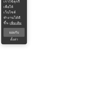
เราใช้คุกกี้
เพื่อให้
เว็บไซต์
ทำงานได้ดี
ขึ้น
เพิ่มเติม
ยอมรับ
ตั้งค่า