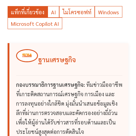
แท็กที่เกี่ยวข้อง
AI
ไมโครซอฟท์
Windows
Microsoft Copilot AI
ฐานเศรษฐกิจ
กองบรรณาธิการฐานเศรษฐกิจ:
ทีมข่าวมืออาชีพ
ที่เกาะติดสถานการณ์เศรษฐกิจ การเมือง และ
การลงทุนอย่างใกล้ชิด มุ่งมั่นนำเสนอข้อมูลเชิง
ลึกที่ผ่านการตรวจสอบและคัดกรองอย่างถี่ถ้วน
เพื่อให้ผู้อ่านได้รับข่าวสารที่รอบด้านและเป็น
ประโยชน์สูงสุดต่อการตัดสินใจ