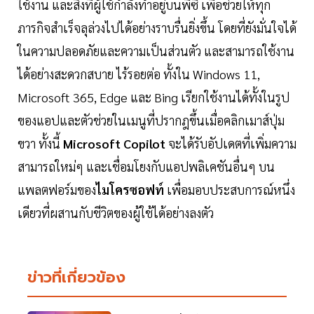
ใช้งาน และสิ่งที่ผู้ใช้กำลังทำอยู่บนพีซี เพื่อช่วยให้ทุก
ภารกิจสำเร็จลุล่วงไปได้อย่างราบรื่นยิ่งขึ้น โดยที่ยังมั่นใจได้
ในความปลอดภัยและความเป็นส่วนตัว และสามารถใช้งาน
ได้อย่างสะดวกสบาย ไร้รอยต่อ ทั้งใน Windows 11,
Microsoft 365, Edge และ Bing เรียกใช้งานได้ทั้งในรูป
ของแอปและตัวช่วยในเมนูที่ปรากฎขึ้นเมื่อคลิกเมาส์ปุ่ม
ขวา ทั้งนี้
Microsoft Copilot
จะได้รับอัปเดตที่เพิ่มความ
สามารถใหม่ๆ และเชื่อมโยงกับแอปพลิเคชันอื่นๆ บน
แพลตฟอร์มของ
ไมโครซอฟท์
เพื่อมอบประสบการณ์หนึ่ง
เดียวที่ผสานกับชีวิตของผู้ใช้ได้อย่างลงตัว
ข่าวที่เกี่ยวข้อง