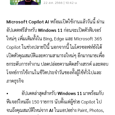
22 ส.ค. 2566 | 10:42 น.
Microsoft Copilot AI
พร้อมเปิดใช้งานแล้ววันนี้ ผ่าน
อัปเดตฟรีสำหรับ
Windows 11
ก่อนจะเปิดตัวฟีเจอร์
ใหม่ๆ เพิ่มเติมทั้งใน Bing, Edge และ Microsoft 365
Copilot ในช่วงปลายปีนี้ นอกจากนี้ ไมโครซอฟท์ยังได้
เปิดตัวคุณสมบัติและความสามารถใหม่ๆ อีกมากมายเพื่อ
ยกระดับการทำงาน ปลดปล่อยความคิดสร้างสรรค์ และตอบ
โจทย์การใช้งานในชีวิตประจำวันของทั้งผู้ใช้ทั่วไปและ
ภาคธุรกิจ
• อัปเดตล่าสุดสำหรับ
Windows 11
มาพร้อมกับ
ฟีเจอร์ใหม่ถึง 150 รายการ นับตั้งแต่ผู้ช่วย Copilot ไป
จนถึงคุณสมบัติใหม่จาก
AI
ในแอปอย่าง Paint, Photos,