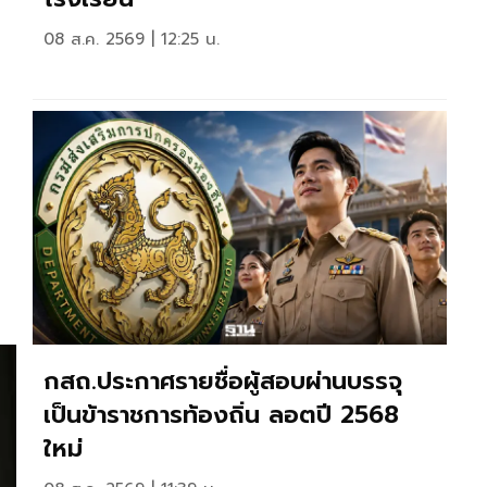
08 ส.ค. 2569 | 12:25 น.
กสถ.ประกาศรายชื่อผู้สอบผ่านบรรจุ
เป็นข้าราชการท้องถิ่น ลอตปี 2568
ใหม่