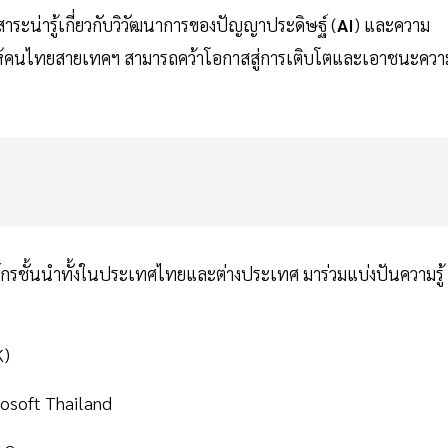
าระน่ารู้เกี่ยวกับวิวัฒนาการของปัญญาประดิษฐ์ (
AI
) และความ
้อมให้คนไทยสายเทคฯ สามารถคว้าโอกาสสู่การเติบโตและเอาชนะควา
รชั้นนำทั้งในประเทศไทยและต่างประเทศ มาร่วมแบ่งปันความรู้
K)
osoft Thailand