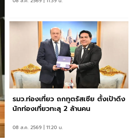
08 ส.ค. 2569 | 11:39 น.
รมว.ท่องเที่ยว ถกทูตรัสเซีย ตั้งเป้าดึง
นักท่องเที่ยวทะลุ 2 ล้านคน
08 ส.ค. 2569 | 11:20 น.