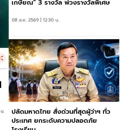
เกษียณ” 3 รางวัล พ่วงรางวัลพิเศษ
08 ส.ค. 2569 | 12:30 น.
I
ปลัดมหาดไทย สั่งด่วนที่สุดผู้ว่าฯ ทั่ว
 น.
ประเทศ ยกระดับความปลอดภัย
โรงเรียน