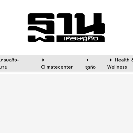
เศรษฐกิจ-
Health 
บาย
Climatecenter
ธุรกิจ
Wellness