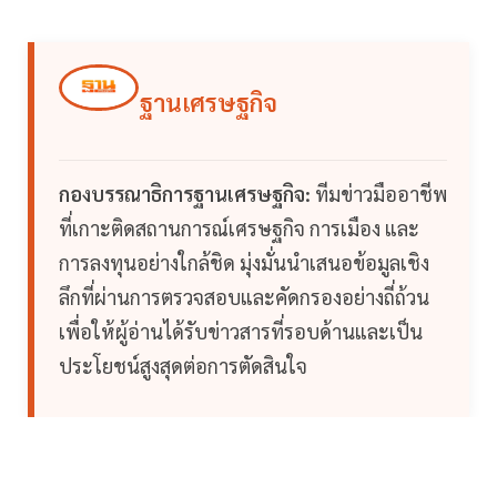
ฐานเศรษฐกิจ
กองบรรณาธิการฐานเศรษฐกิจ:
ทีมข่าวมืออาชีพ
ที่เกาะติดสถานการณ์เศรษฐกิจ การเมือง และ
การลงทุนอย่างใกล้ชิด มุ่งมั่นนำเสนอข้อมูลเชิง
ลึกที่ผ่านการตรวจสอบและคัดกรองอย่างถี่ถ้วน
เพื่อให้ผู้อ่านได้รับข่าวสารที่รอบด้านและเป็น
ประโยชน์สูงสุดต่อการตัดสินใจ