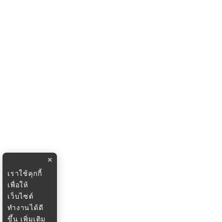
×
เราใช้คุกกี้
เพื่อให้
เว็บไซต์
ทำงานได้ดี
ขึ้น
เพิ่มเติม