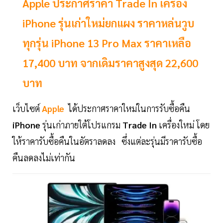
Apple ประกาศราคา Trade In เครื่อง
iPhone รุ่นเก่าใหม่ยกแผง ราคาหล่นวูบ
ทุกรุ่น iPhone 13 Pro Max ราคาเหลือ
17,400 บาท จากเดิมราคาสูงสุด 22,600
บาท
เว็บไซต์
Apple
ได้ประกาศราคาใหม่ในการรับซื้อคืน
iPhone
รุ่นเก่าภายใต้โปรแกรม
Trade In
เครื่องใหม่ โดย
ให้ราคารับซื้อคืนในอัตราลดลง ซึ่งแต่ละรุ่นมีราคารับซื้อ
คืนลดลงไม่เท่ากัน