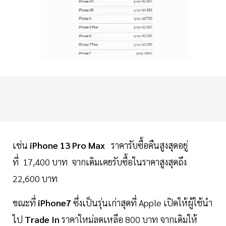
เช่น
iPhone 13 Pro Max
ราคารับซื้อคืนสูงสุดอยู่
ที่ 17,400 บาท จากเดิมเคยรับซื้อในราคาสูงสุดถึง
22,600 บาท
ขณะที่
iPhone7
ซึ่งเป็นรุ่นเก่าสุดที่ Apple เปิดให้ผู้ใช้นำ
ไป
Trade In
ราคาใหม่ลดเหลือ 800 บาท จากเดิมให้