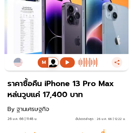
ราคาซื้อคืน iPhone 13 Pro Max
หล่นวูบแค่ 17,400 บาท
By
ฐานเศรษฐกิจ
26 ม.ค. 66 | 11:48 น.
อัปเดตล่าสุด :
26 ม.ค. 66 | 12:22 น.