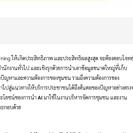
ing ให้เกิดประสิทธิภาพ และประสิทธิผลสูงสุด จะต้องตอบโจทย
ำนักงานทั่วไป และเชิงรุกด้วยการนำเอาข้อมูลขนาดใหญ่ที่เก็บ
ึงปัญหาและความต้องการของชุมชน รวมถึงความต้องการของ
ำไปสู่แนวทางให้บริการประชาชนได้ถึงต้นตอของปัญหาอย่างตรงจ
 ประโยชน์ของการนำ
AI
มาใช้ในงานบริหารจัดการชุมชน และงาน
ประกอบด้วย