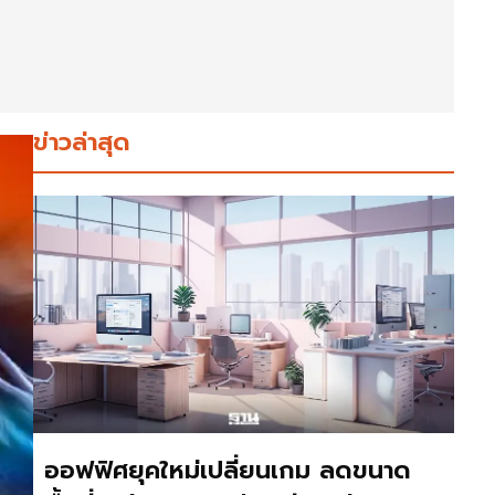
ข่าวล่าสุด
ออฟฟิศยุคใหม่เปลี่ยนเกม ลดขนาด