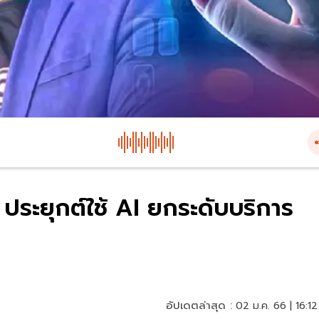
ประยุกต์ใช้ AI ยกระดับบริการ
อัปเดตล่าสุด :
02 ม.ค. 66 | 16:12