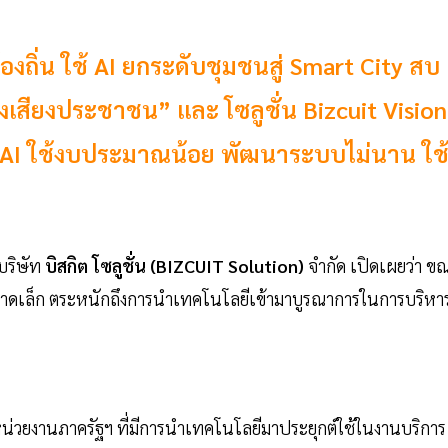
องถิ่น ใช้ AI ยกระดับชุมชนสู่ Smart City สบ
งเสียงประชาชน” และ โซลูชั่น Bizcuit Vision
อง AI ใช้งบประมาณน้อย พัฒนาระบบไม่นาน ใช
 บริษัท
บิสกิต โซลูชั่น (BIZCUIT Solution)
จำกัด เปิดเผยว่า ข
นาดเล็ก ตระหนักถึงการนำเทคโนโลยีเข้ามาบูรณาการในการบริหา
่วยงานภาครัฐฯ ที่มีการนำเทคโนโลยีมาประยุกต์ใช้ในงานบริการ