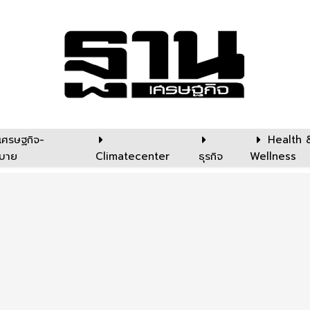
เศรษฐกิจ-
Health 
บาย
Climatecenter
ธุรกิจ
Wellness