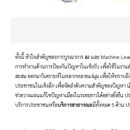
ทั้งนี้ หัวใจสำคัญของการบูรณาการ
AI
และ Machine Learn
การทำงานด้านการป้องกันปัญหาในเชิงรับ เพื่อใช้ในงานส
สะสม ออกมาวิเคราะห์ในหลากหลายแง่มุม เพื่อให้ทราบถ
ประชาชนในเชิงลึก เพื่อจัดลำดับความสำคัญของปัญหา น
ช่วยวางแผนแก้ไขปัญหาเมืองในระยะยาวได้อย่างยั่งยืน
บริการประชาชนหรือ
บริการสาธารณะ
มีทั้งหมด 5 ด้าน 