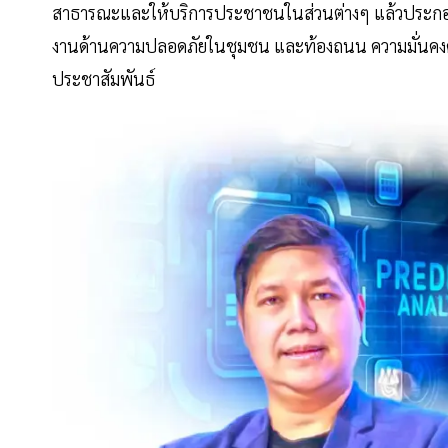
สาธารณะและให้บริการประชาชนในส่วนต่างๆ แล้วประกอบ
งานด้านความปลอดภัยในชุมชน และท้องถนน ความมั่นคง
ประชาสัมพันธ์