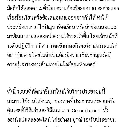
มือถือได้ตลอด 24 ชั่วโมง ความอัจฉริยะของ
AI
จะช่วยแยก
เรื่องร้องเรียนหรือข้อเสนอแนะออกจากกันได้ ทำให้
ประหยัดเวลาแก้ไขปัญหาร้องเรียน หรือนำข้อเสนอแนะ
มาพัฒนาตามแต่ละหน่วยงานได้รวดเร็วขึ้น โดยเจ้าหน้าที่
ระดับปฏิบัติการ ก็สามารถเข้ามามอนิเตอร์งานในระบบได้
อย่างง่ายดาย โดยไม่จำเป็นต้องมีความเชี่ยวชาญหรือมี
ความรู้เฉพาะทางด้านเทคโนโลยีคอมพิวเตอร์
ทั้งนี้ ระบบที่พัฒนาขึ้นมาใหม่ไว้บริการประชาชนนี้
สามารถใช้งานได้ตามทุกช่องทางที่ประชาชนสะดวกหรือ
คุ้นเคยทั้งวิถีเก่าและวิถีใหม่ แบบ Omni-channel ทั้ง
ออนไลน์และออฟไลน์ ได้อย่างสมบูรณ์ รองรับประชาชน