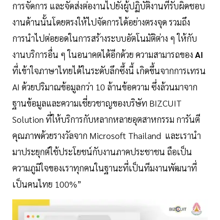
การจัดการ และจัดส่งต่องานไปยังผู้ปฏิบัติงานที่รับผิดชอบ
งานด้านนั้นโดยตรงให้ไปจัดการได้อย่างตรงจุด รวมถึง
การนำไปต่อยอดในการสร้างระบบอัตโนมัติต่าง ๆ ให้กับ
งานบริการอื่น ๆ ในอนาคตได้อีกด้วย ความสามารถของ
AI
ที่เข้าใจภาษาไทยได้ในระดับลึกซึ้งนี้ เกิดขึ้นจากการเทรน
AI ด้วยปริมาณข้อมูลกว่า 10 ล้านข้อความ ซึ่งล้วนมาจาก
ฐานข้อมูลและความเชี่ยวชาญของบริษัท BIZCUIT
Solution ที่ให้บริการกับหลากหลายอุตสาหกรรม การันตี
คุณภาพด้วยรางวัลจาก Microsoft Thailand และเรานำ
มาประยุกต์ใช้ประโยชน์กับงานภาคประชาชน ถือเป็น
ความภูมิใจของเราทุกคนในฐานะที่เป็นทีมงานพัฒนาที่
เป็นคนไทย 100%”