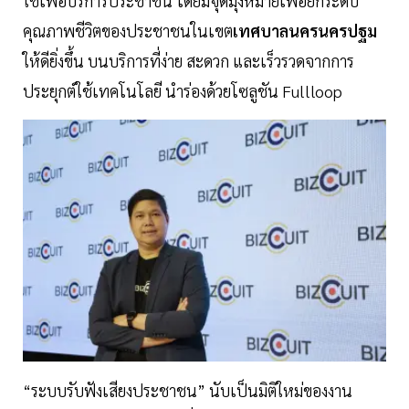
ใช้เพื่อบริการประชาชน โดยมีจุดมุ่งหมายเพื่อยกระดับ
คุณภาพชีวิตของประชาชนในเขต
เทศบาลนครนครปฐม
ให้ดียิ่งขึ้น บนบริการที่ง่าย สะดวก และเร็วรวดจากการ
ประยุกต์ใช้เทคโนโลยี นำร่องด้วยโซลูชัน Fullloop
“ระบบรับฟังเสียงประชาชน” นับเป็นมิติใหม่ของงาน