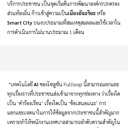
บริการประชาชน เป็นจุดเริ่มต้นการพัฒนาองค์กรปกครอง
ส่วนท้องถิ่น ก้าวเข้าสู่ความเป็น
เมืองอัจฉริยะ
หรือ
Smart City
บนงบประมาณที่สมเหตุสมผลและใช้เวลาใน
การดำเนินการไม่นานประมาณ 1 เดือน
“เทคโนโลยี
AI
ของโซลูชัน Fullloop นี้สามารถแยกแยะ
ทุกเรื่องราวที่ประชาชนส่งเข้ามาจากทุกช่องทาง ว่าเรื่องใด
เป็น ‘คำร้องเรียน’ เรื่องใดเป็น ‘ข้อเสนอแนะ’ การ
แยกแยะเจตนาในการให้ข้อมูลจากประชาชนนี้สำคัญมาก
เพราะทำให้พนักงานเทศบาลสามารถลำดับความสำคัญใน