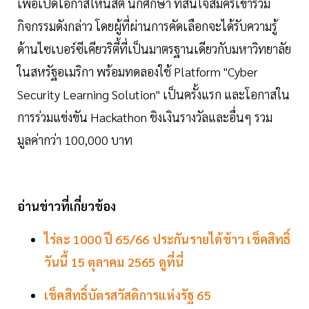
เพื่อเปิดโอกาสให้นิสิต นักศึกษา ที่สนใจสมัครเข้าร่วม
กิจกรรมดังกล่าว โดยผู้ที่ผ่านการคัดเลือกจะได้รับความรู้
ด้านไซเบอร์ซีเคียวริตี้ที่เป็นมาตรฐานเดียวกับมหาวิทยาลัย
ในสหรัฐอเมริกา พร้อมทดลองใช้ Platform "Cyber
Security Learning Solution" เป็นครั้งแรก และโอกาสใน
การร่วมแข่งขัน Hackathon ชิงเงินรางวัลและอื่นๆ รวม
มูลค่ากว่า 100,000 บาท
อ่านข่าวที่เกี่ยวข้อง
ไร่ละ 1000 ปี 65/66 ประกันรายได้ข้าว เช็คสิทธิ์
วันนี้ 15 ตุลาคม 2565 ดูที่นี่
เช็คสิทธิ์บัตรสวัสดิการแห่งรัฐ 65