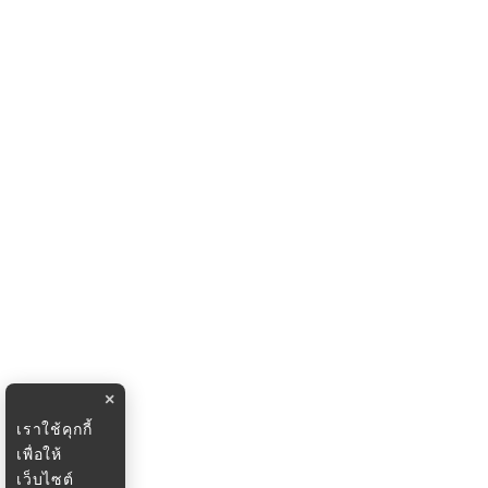
×
เราใช้คุกกี้
เพื่อให้
เว็บไซต์