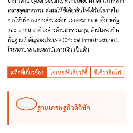
บริการด้าน Cyber Security ที่เติบโตอย่างรวดเร็วในหลาก
หลายอุตสาหกรรม ส่งผลให้ซีเคียวอินโฟได้รับโอกาสใน
การให้บริการแก่องค์กรระดับประเทศมากมาย ทั้งภาครัฐ
และเอกชน อาทิ องค์กรด้านสาธารณสุข, ด้านโครงสร้าง
พื้นฐานสำคัญของประเทศ (Critical Infrastructures),
โรงพยาบาล และสถาบันการเงิน เป็นต้น
แท็กที่เกี่ยวข้อง
ไซเบอร์ซิเคียวริตี้
ซีเคียวอินโฟ
ฐานเศรษฐกิจดิจิทัล