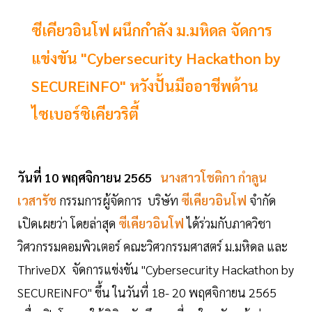
ซีเคียวอินโฟ ผนึกกำลัง ม.มหิดล จัดการ
แข่งขัน "Cybersecurity Hackathon by
SECUREiNFO" หวังปั้นมืออาชีพด้าน
ไซเบอร์ซิเคียวริตี้
วันที่ 10 พฤศจิกายน 2565
นางสาวโชติกา กำลูน
เวสารัช
กรรมการผู้จัดการ บริษัท
ซีเคียวอินโฟ
จำกัด
เปิดเผยว่า โดยล่าสุด
ซีเคียวอินโฟ
ได้ร่วมกับภาควิชา
วิศวกรรมคอมพิวเตอร์ คณะวิศวกรรมศาสตร์ ม.มหิดล และ
ThriveDX จัดการแข่งขัน "Cybersecurity Hackathon by
SECUREiNFO" ขึ้น ในวันที่ 18- 20 พฤศจิกายน 2565