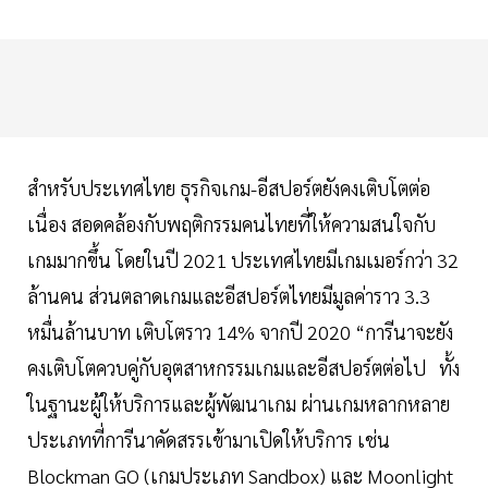
สำหรับประเทศไทย ธุรกิจเกม-อีสปอร์ตยังคงเติบโตต่อ
เนื่อง สอดคล้องกับพฤติกรรมคนไทยที่ให้ความสนใจกับ
เกมมากขึ้น โดยในปี 2021 ประเทศไทยมีเกมเมอร์กว่า 32
ล้านคน ส่วนตลาดเกมและอีสปอร์ตไทยมีมูลค่าราว 3.3
หมื่นล้านบาท เติบโตราว 14% จากปี 2020 “การีนาจะยัง
คงเติบโตควบคู่กับอุตสาหกรรมเกมและอีสปอร์ตต่อไป ทั้ง
ในฐานะผู้ให้บริการและผู้พัฒนาเกม ผ่านเกมหลากหลาย
ประเภทที่การีนาคัดสรรเข้ามาเปิดให้บริการ เช่น
Blockman GO (เกมประเภท Sandbox) และ Moonlight