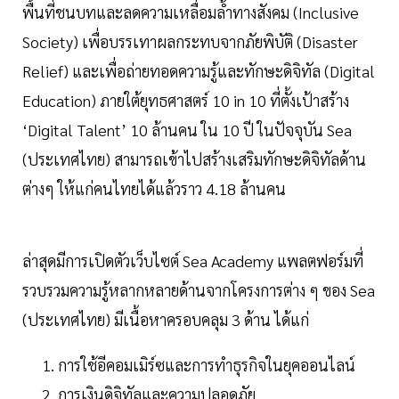
พื้นที่ชนบทและลดความเหลื่อมล้ำทางสังคม (Inclusive
Society) เพื่อบรรเทาผลกระทบจากภัยพิบัติ (Disaster
Relief) และเพื่อถ่ายทอดความรู้และทักษะดิจิทัล (Digital
Education) ภายใต้ยุทธศาสตร์ 10 in 10 ที่ตั้งเป้าสร้าง
‘Digital Talent’ 10 ล้านคน ใน 10 ปี ในปัจจุบัน Sea
(ประเทศไทย) สามารถเข้าไปสร้างเสริมทักษะดิจิทัลด้าน
ต่างๆ ให้แก่คนไทยได้แล้วราว 4.18 ล้านคน
ล่าสุดมีการเปิดตัวเว็บไซต์ Sea Academy แพลตฟอร์มที่
รวบรวมความรู้หลากหลายด้านจากโครงการต่าง ๆ ของ Sea
(ประเทศไทย) มีเนื้อหาครอบคลุม 3 ด้าน ได้แก่
การใช้อีคอมเมิร์ซและการทำธุรกิจในยุคออนไลน์
การเงินดิจิทัลและความปลอดภัย