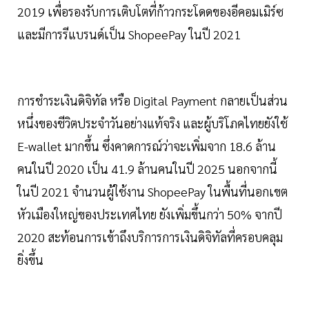
2019 เพื่อรองรับการเติบโตที่ก้าวกระโดดของอีคอมเมิร์ซ
และมีการรีแบรนด์เป็น ShopeePay ในปี 2021
การชำระเงินดิจิทัล หรือ Digital Payment กลายเป็นส่วน
หนึ่งของชีวิตประจำวันอย่างแท้จริง และผู้บริโภคไทยยังใช้
E-wallet มากขึ้น ซึ่งคาดการณ์ว่าจะเพิ่มจาก 18.6 ล้าน
คนในปี 2020 เป็น 41.9 ล้านคนในปี 2025 นอกจากนี้
ในปี 2021 จำนวนผู้ใช้งาน ShopeePay ในพื้นที่นอกเขต
หัวเมืองใหญ่ของประเทศไทย ยังเพิ่มขึ้นกว่า 50% จากปี
2020 สะท้อนการเข้าถึงบริการการเงินดิจิทัลที่ครอบคลุม
ยิ่งขึ้น