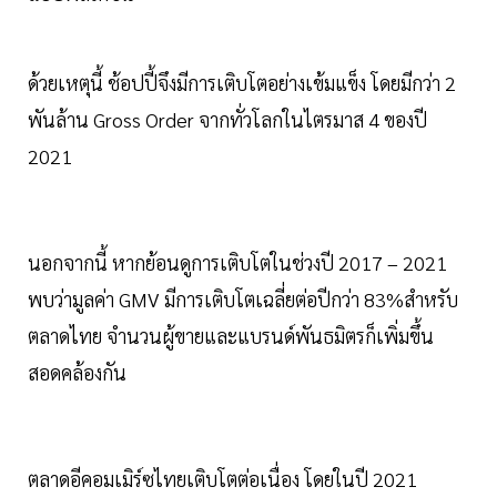
ด้วยเหตุนี้ ช้อปปี้จึงมีการเติบโตอย่างเข้มแข็ง โดยมีกว่า 2
พันล้าน Gross Order จากทั่วโลกในไตรมาส 4 ของปี
2021
นอกจากนี้ หากย้อนดูการเติบโตในช่วงปี 2017 – 2021
พบว่ามูลค่า GMV มีการเติบโตเฉลี่ยต่อปีกว่า 83%สำหรับ
ตลาดไทย จำนวนผู้ขายและแบรนด์พันธมิตรก็เพิ่มขึ้น
สอดคล้องกัน
ตลาดอีคอมเมิร์ซไทยเติบโตต่อเนื่อง โดยในปี 2021