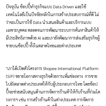
ปัจจุบัน ช้อปปี้ทำธุรกิจแบบ Data Driven และใช้
เทคโนโลยีเป็นปัจจัยหลักในการสร้างประสบการณ์ที่ดี ไม่
ว่าจะเป็นการใช้ Data นำเสนอสินค้าและบริการแบบ
เฉพาะบุคคล ตลอดจนการพัฒนาระบบการค้นหาสินค้าให้
มีประสิทธิภาพด้วย AI และเรายังพัฒนาการส่งเสริมธุรกิจผู้
ขายบนช้อปปี้ ทั้งในตลาดไทยและต่างประเทศ
"เราได้เปิดตัวโครงการ Shopee International Platform
(SIP) ขยายโอกาสทางธุรกิจด้วยการเพิ่มช่องทาง การขาย
ไปยังตลาดต่างประเทศให้กับผู้ประกอบการไทย โดยช้อป
ปี้จะช่วยสนับสนุนด้านการจัดการร้านค้าให้กับร้านที่ร่วมโค
รงการฯ เช่น การสร้างร้านค้าในต่างประเทศ การจัดการ