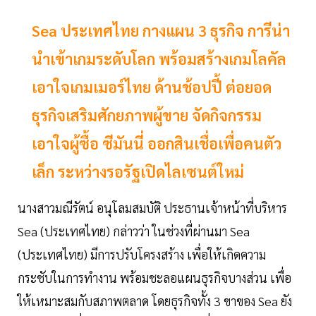
Sea ประเทศไทย กางแผน 3 ธุรกิจ การีน่า
นำเข้าเกมระดับโลก พร้อมสร้างเกมโลคัล
เอาใจเกมเมอร์ไทย ด้านช้อปปี้ ต่อยอด
ธุรกิจเสริมศักยภาพผู้ขาย จัดกิจกรรม
เอาใจผู้ซื้อ ซีมันนี่ ออกสินเชื่อเพื่อคนตัว
เล็ก ระหว่างรอรัฐเปิดไลเซนต์ใหม่
นางสาวมณีรัตน์ อนุโลมสมบัติ ประธานเจ้าหน้าที่บริหาร
Sea (ประเทศไทย) กล่าวว่า ในช่วงที่ผ่านมา Sea
(ประเทศไทย) มีการปรับโครงสร้าง เพื่อให้เกิดความ
กระชับในการทำงาน พร้อมชะลอแผนธุรกิจบางส่วน เพื่อ
ให้เหมาะสมกับสภาพตลาด โดยธุรกิจทั้ง 3 ขาของ Sea ยัง