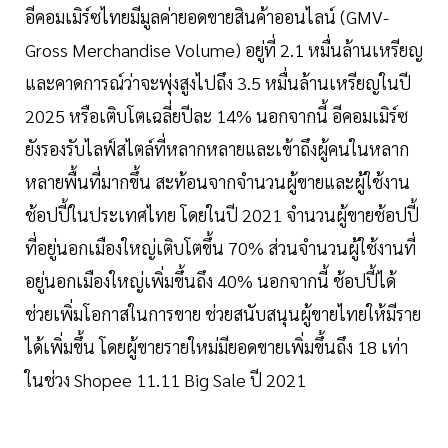
อีคอมเมิร์ซไทยมีมูลค่ายอดขายสินค้าออนไลน์ (GMV-
Gross Merchandise Volume) อยู่ที่ 2.1 หมื่นล้านเหรียญ
และคาดการณ์ว่าจะพุ่งสูงไปถึง 3.5 หมื่นล้านเหรียญในปี
2025 หรือเติบโตเฉลี่ยปีละ 14% นอกจากนี้ อีคอมเมิร์ซ
ยังรองรับไลฟ์สไตล์ที่หลากหลายและเข้าถึงผู้คนในหลาก
หลายพื้นที่มากขึ้น สะท้อนจากจำนวนผู้ขายและผู้ใช้งาน
ช้อปปี้ในประเทศไทย โดยในปี 2021 จำนวนผู้ขายช้อปปี้
ที่อยู่นอกเมืองใหญ่เติบโตขึ้น 70% ส่วนจำนวนผู้ใช้งานที่
อยู่นอกเมืองใหญ่เพิ่มขึ้นถึง 40% นอกจากนี้ ช้อปปี้ได้
ช่วยเพิ่มโอกาสในการขาย ช่วยสนับสนุนผู้ขายไทยให้มีราย
ได้เพิ่มขึ้น โดยผู้ขายรายใหม่มียอดขายเพิ่มขึ้นถึง 18 เท่า
ในช่วง Shopee 11.11 Big Sale ปี 2021