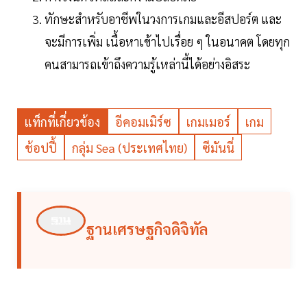
ทักษะสำหรับอาชีพในวงการเกมและอีสปอร์ต และ
จะมีการเพิ่ม เนื้อหาเข้าไปเรื่อย ๆ ในอนาคต โดยทุก
คนสามารถเข้าถึงความรู้เหล่านี้ได้อย่างอิสระ
แท็กที่เกี่ยวข้อง
อีคอมเมิร์ซ
เกมเมอร์
เกม
ช้อปปี้
กลุ่ม Sea (ประเทศไทย)
ซีมันนี่
ฐานเศรษฐกิจดิจิทัล