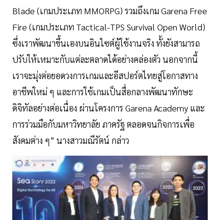
Blade (เกมประเภท MMORPG) รวมถึงเกม Garena Free
Fire (เกมประเภท Tactical-TPS Survival Open World)
ซึ่งเราพัฒนาขึ้นเองบนอินไซต์ผู้ใช้งานจริง ทั้งยังสามารถ
ปรับให้เหมาะกับแต่ละตลาดได้อย่างคล่องตัว นอกจากนี้
เราจะมุ่งต่อยอดวงการเกมและอีสปอร์ตไทยสู่โอกาสทาง
อาชีพใหม่ ๆ และการใช้เกมเป็นสื่อกลางพัฒนาทักษะ
ดิจิทัลอย่างต่อเนื่อง ผ่านโครงการ Garena Academy และ
การร่วมมือกับมหาวิทยาลัย ภาครัฐ ตลอดจนกิจการเพื่อ
สังคมต่าง ๆ” นางสาวมณีรัตน์ กล่าว