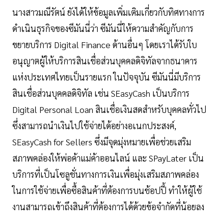
นางสาวมณีรัตน์ ยังได้ให้ข้อมูลเพิ่มเติมเกี่ยวกับทิศทางการ
ดำเนินธุรกิจของซีมันนี่ว่า ซีมันนี่ให้ความสำคัญกับการ
ขยายบริการ Digital Finance ด้านอื่นๆ โดยเราได้รับใบ
อนุญาตผู้ให้บริการสินเชื่อส่วนบุคคลดิจิทัลจากธนาคาร
แห่งประเทศไทยเป็นรายแรก ในปัจจุบัน ซีมันนี่มีบริการ
สินเชื่อส่วนบุคคลดิจิทัล เช่น SEasyCash เป็นบริการ
Digital Personal Loan สินเชื่อเงินสดสำหรับบุคคลทั่วไป
ซึ่งสามารถนำเงินไปใช้จ่ายได้อย่างอเนกประสงค์,
SEasyCash for Sellers ซึ่งมีจุดมุ่งหมายเพื่อช่วยเสริม
สภาพคล่องให้พ่อค้าแม่ค้าออนไลน์ และ SPayLater เป็น
บริการที่เป็นโซลูชั่นทางการเงินเพื่อมุ่งเสริมสภาพคล่อง
ในการใช้จ่ายเพื่อซื้อสินค้าที่ต้องการบนช้อปปี้ ทำให้ผู้ใช้
งานสามารถเข้าถึงสินค้าที่ต้องการได้ด้วยข้อจำกัดที่น้อยลง