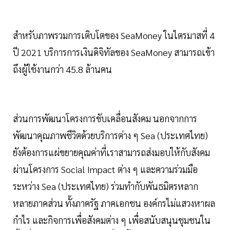
สำหรับภาพรวมการเติบโตของ SeaMoney ในไตรมาสที่ 4
ปี 2021 บริการการเงินดิจิทัลของ SeaMoney สามารถเข้า
ถึงผู้ใช้งานกว่า 45.8 ล้านคน
ส่วนการพัฒนาโครงการขับเคลื่อนสังคม นอกจากการ
พัฒนาคุณภาพชีวิตด้วยบริการต่าง ๆ Sea (ประเทศไทย)
ยังต้องการแผ่ขยายคุณค่าที่เราสามารถส่งมอบให้กับสังคม
ผ่านโครงการ Social Impact ต่าง ๆ และความร่วมมือ
ระหว่าง Sea (ประเทศไทย) ร่วมทำกับพันธมิตรหลาก
หลายภาคส่วน ทั้งภาครัฐ ภาคเอกชน องค์กรไม่แสวงหาผล
กำไร และกิจการเพื่อสังคมต่าง ๆ เพื่อสนับสนุนชุมชนใน