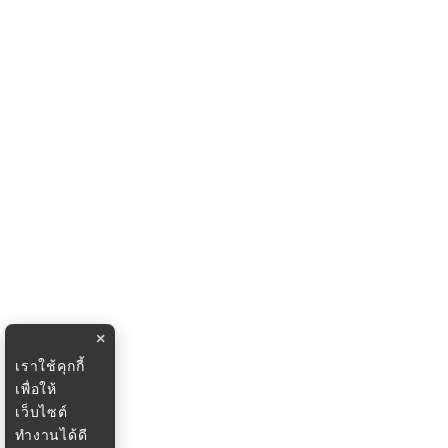
×
เราใช้คุกกี้
เพื่อให้
เว็บไซต์
ทำงานได้ดี