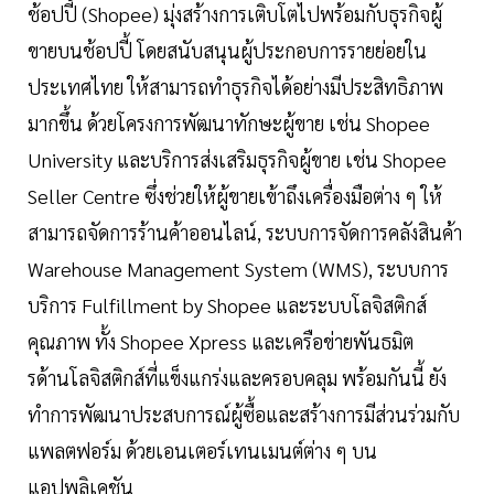
ช้อปปี้ (Shopee) มุ่งสร้างการเติบโตไปพร้อมกับธุรกิจผู้
ขายบนช้อปปี้ โดยสนับสนุนผู้ประกอบการรายย่อยใน
ประเทศไทย ให้สามารถทำธุรกิจได้อย่างมีประสิทธิภาพ
มากขึ้น ด้วยโครงการพัฒนาทักษะผู้ขาย เช่น Shopee
University และบริการส่งเสริมธุรกิจผู้ขาย เช่น Shopee
Seller Centre ซึ่งช่วยให้ผู้ขายเข้าถึงเครื่องมือต่าง ๆ ให้
สามารถจัดการร้านค้าออนไลน์, ระบบการจัดการคลังสินค้า
Warehouse Management System (WMS), ระบบการ
บริการ Fulfillment by Shopee และระบบโลจิสติกส์
คุณภาพ ทั้ง Shopee Xpress และเครือข่ายพันธมิต
รด้านโลจิสติกส์ที่แข็งแกร่งและครอบคลุม พร้อมกันนี้ ยัง
ทำการพัฒนาประสบการณ์ผู้ซื้อและสร้างการมีส่วนร่วมกับ
แพลตฟอร์ม ด้วยเอนเตอร์เทนเมนต์ต่าง ๆ บน
แอปพลิเคชัน