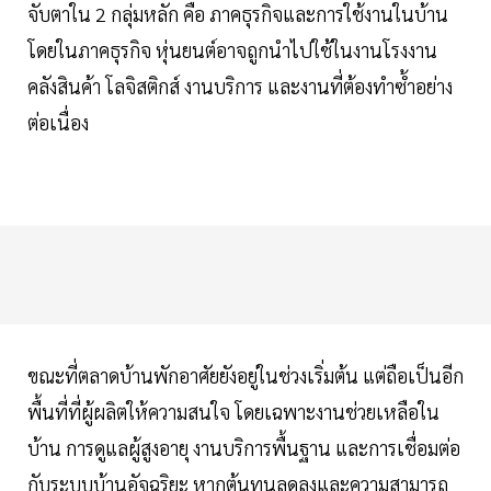
จับตาใน 2 กลุ่มหลัก คือ ภาคธุรกิจและการใช้งานในบ้าน
โดยในภาคธุรกิจ หุ่นยนต์อาจถูกนำไปใช้ในงานโรงงาน
คลังสินค้า โลจิสติกส์ งานบริการ และงานที่ต้องทำซ้ำอย่าง
ต่อเนื่อง
ขณะที่ตลาดบ้านพักอาศัยยังอยู่ในช่วงเริ่มต้น แต่ถือเป็นอีก
พื้นที่ที่ผู้ผลิตให้ความสนใจ โดยเฉพาะงานช่วยเหลือใน
บ้าน การดูแลผู้สูงอายุ งานบริการพื้นฐาน และการเชื่อมต่อ
กับระบบบ้านอัจฉริยะ หากต้นทุนลดลงและความสามารถ