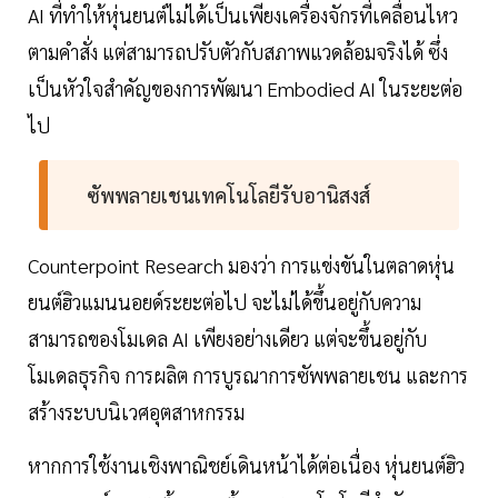
AI ที่ทำให้หุ่นยนต์ไม่ได้เป็นเพียงเครื่องจักรที่เคลื่อนไหว
ตามคำสั่ง แต่สามารถปรับตัวกับสภาพแวดล้อมจริงได้ ซึ่ง
เป็นหัวใจสำคัญของการพัฒนา Embodied AI ในระยะต่อ
ไป
ซัพพลายเชนเทคโนโลยีรับอานิสงส์
Counterpoint Research มองว่า การแข่งขันในตลาดหุ่น
ยนต์ฮิวแมนนอยด์ระยะต่อไป จะไม่ได้ขึ้นอยู่กับความ
สามารถของโมเดล AI เพียงอย่างเดียว แต่จะขึ้นอยู่กับ
โมเดลธุรกิจ การผลิต การบูรณาการซัพพลายเชน และการ
สร้างระบบนิเวศอุตสาหกรรม
หากการใช้งานเชิงพาณิชย์เดินหน้าได้ต่อเนื่อง หุ่นยนต์ฮิว