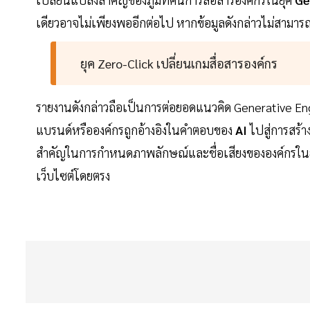
เดียวอาจไม่เพียงพออีกต่อไป หากข้อมูลดังกล่าวไม่สามารถสร
ยุค Zero-Click เปลี่ยนเกมสื่อสารองค์กร
รายงานดังกล่าวถือเป็นการต่อยอดแนวคิด Generative Engi
แบรนด์หรือองค์กรถูกอ้างอิงในคำตอบของ
AI
ไปสู่การสร้าง
สำคัญในการกำหนดภาพลักษณ์และชื่อเสียงขององค์กรในย
เว็บไซต์โดยตรง