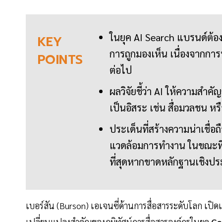
ในยุค AI Search แบรนด์ต้อง
KEY
การถูกมองเห็น เนื่องจากกา
POINTS
ต่อไป
ผลวิจัยชี้ว่า AI ให้ความสำค
เป็นอิสระ เช่น สื่อมวลชน หรือ
ประเด็นที่สร้างความน่าเชื่อถ
แวดล้อมการทำงาน ในขณะที่เรื
ที่สุดหากขาดหลักฐานเชิงประ
เบอร์สัน (Burson) เอเจนซี่ด้านการสื่อสารระดับโลก เปิด
เปลี่ยนแปลงสำคัญของภูมิทัศน์การสื่อสารองค์กรในยุค
Ge