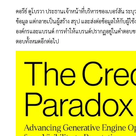
คอรีย์ ดูโบรวา ประธานเจ้าหน้าที่บริหารของเบอร์สัน ระบ
ข้อมูล แต่กลายเป็นผู้สร้าง สรุป และส่งต่อข้อมูลให้กับผ
องค์กรและแบรนด์ การทำให้แบรนด์ปรากฏอยู่ในคำตอบ
ตอบทั้งหมดอีกต่อไป