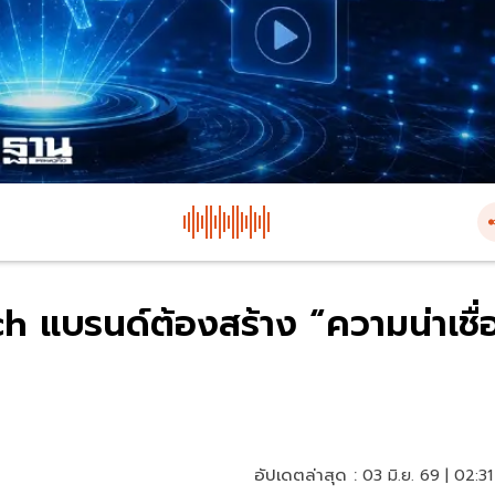
ch แบรนด์ต้องสร้าง “ความน่าเชื่
อัปเดตล่าสุด :
03 มิ.ย. 69 | 02:31