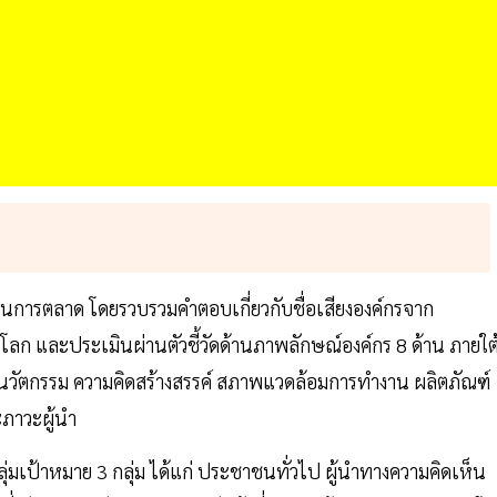
านการตลาด โดยรวบรวมคำตอบเกี่ยวกับชื่อเสียงองค์กรจาก
่วโลก และประเมินผ่านตัวชี้วัดด้านภาพลักษณ์องค์กร 8 ด้าน ภายใต
 นวัตกรรม ความคิดสร้างสรรค์ สภาพแวดล้อมการทำงาน ผลิตภัณฑ์
ภาวะผู้นำ
่มเป้าหมาย 3 กลุ่ม ได้แก่ ประชาชนทั่วไป ผู้นำทางความคิดเห็น