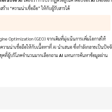
้าง “ความน่าเชื่อถือ” ให้กับผู้รับสารได้
ne Optimization (GEO) จากเดิมที่มุ่งเน้นการเพิ่มโอกาสให้
ความน่าเชื่อถือให้กับเนื้อหาที่ AI นำเสนอ ซึ่งกำลังกลายเป็นปัจจั
ุคที่ผู้บริโภคจำนวนมากเลือกถาม
AI
แทนการค้นหาข้อมูลผ่าน