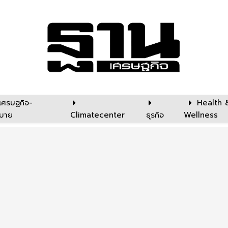
เศรษฐกิจ-
Health 
บาย
Climatecenter
ธุรกิจ
Wellness