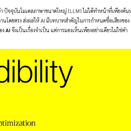
ุว่า ปัจจุบันโมเดลภาษาขนาดใหญ่ (LLM) ไม่ได้ทำหน้าที่เพียงค้น
ู้ใช้งานโดยตรง ส่งผลให้ AI มีบทบาทสำคัญในการกำหนดชื่อเสียงของ
ของ
AI
จึงเป็นเรื่องจำเป็น แต่การมองเห็นเพียงอย่างเดียวไม่ใช่คำ