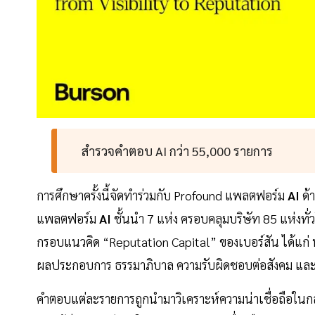
สำรวจคำตอบ AI กว่า 55,000 รายการ
การศึกษาครั้งนี้จัดทำร่วมกับ Profound แพลตฟอร์ม
AI
ด้
แพลตฟอร์ม
AI
ชั้นนำ 7 แห่ง ครอบคลุมบริษัท 85 แห่งทั
กรอบแนวคิด “Reputation Capital” ของเบอร์สัน ได้แก่
ผลประกอบการ ธรรมาภิบาล ความรับผิดชอบต่อสังคม และ
คำตอบแต่ละรายการถูกนำมาวิเคราะห์ความน่าเชื่อถือในกลุ