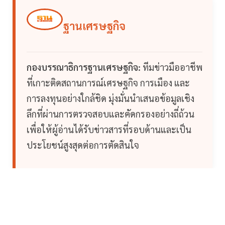
ฐานเศรษฐกิจ
กองบรรณาธิการฐานเศรษฐกิจ:
ทีมข่าวมืออาชีพ
ที่เกาะติดสถานการณ์เศรษฐกิจ การเมือง และ
การลงทุนอย่างใกล้ชิด มุ่งมั่นนำเสนอข้อมูลเชิง
ลึกที่ผ่านการตรวจสอบและคัดกรองอย่างถี่ถ้วน
เพื่อให้ผู้อ่านได้รับข่าวสารที่รอบด้านและเป็น
ประโยชน์สูงสุดต่อการตัดสินใจ