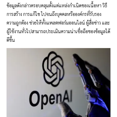
ข้อมูลดังกล่าวครอบคลุมตั้งแต่แหล่งกำเนิดของเนื้อหา วิธี
การสร้าง การแก้ไข ไปจนถึงบุคคลหรือองค์กรที่รับรอง
ความถูกต้อง ช่วยให้ทั้งแพลตฟอร์มออนไลน์ ผู้สื่อข่าว และ
ผู้ใช้งานทั่วไปสามารถประเมินความน่าเชื่อถือของข้อมูลได้
ดีขึ้น