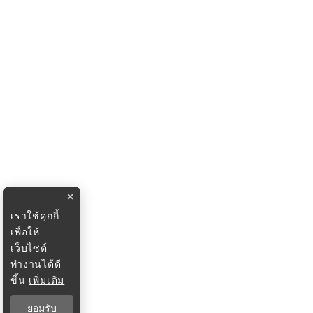
×
เราใช้คุกกี้
เพื่อให้
เว็บไซต์
ทำงานได้ดี
ขึ้น
เพิ่มเติม
ยอมรับ