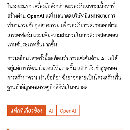
ในระยะแรก เครื่องมือดังกล่าวจะรองรับเฉพาะเนื้อหาที่
สร้างผ่าน
OpenAI
แต่ในอนาคตบริษัทมีแผนขยายการ
ทำงานร่วมกับอุตสาหกรรม เพื่อรองรับการตรวจสอบข้าม
แพลตฟอร์ม และเพิ่มความสามารถในการตรวจสอบคอน
เทนต์ประเภทอื่นมากขึ้น
การเคลื่อนไหวครั้งนี้สะท้อนว่า การแข่งขันด้าน
AI
ไม่ได้
อยู่แค่การพัฒนาโมเดลให้ฉลาดขึ้น แต่กำลังเข้าสู่ยุคของ
การสร้าง “ความน่าเชื่อถือ” ซึ่งอาจกลายเป็นโครงสร้างพื้น
ฐานสำคัญของเศรษฐกิจดิจิทัลในอนาคต
แท็กที่เกี่ยวข้อง
AI
OpenAI