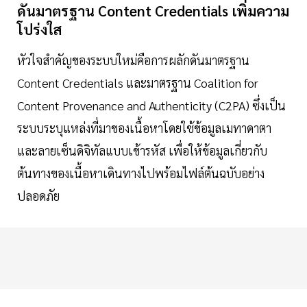
ดันมาตรฐาน Content Credentials เพิ่มความ
โปร่งใส
หัวใจสำคัญของระบบใหม่คือการผลักดันมาตรฐาน
Content Credentials และมาตรฐาน Coalition for
Content Provenance and Authenticity (C2PA) ซึ่งเป็น
ระบบระบุแหล่งที่มาของเนื้อหาโดยใช้ข้อมูลเมทาดาตา
และลายเซ็นดิจิทัลแบบเข้ารหัส เพื่อให้ข้อมูลเกี่ยวกับ
ต้นทางของเนื้อหาเดินทางไปพร้อมไฟล์ต้นฉบับอย่าง
ปลอดภัย