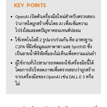
KEY
POINTS
OpenAI เปิดตัวเครื่องมือใหม่สำหรับตรวจสอบ
ว่าภาพใดถูกสร้างขึ้นโดย AI เพื่อเพิ่มความ
โปร่งใสและลดปัญหาคอนเทนต์ปลอม
ใช้เทคโนโลยี 2 รูปแบบร่วมกัน คือ มาตรฐาน
C2PA ที่ฝังข้อมูลเมทาดาตา และ SynthID ซึ่ง
เป็นลายน้ำดิจิทัลที่มองไม่เห็นเพื่อความแม่นยำ
ผู้ใช้งานทั่วไปสามารถทดลองใช้เครื่องมือนี้ได้
โดยการอัปโหลดภาพเพื่อตรวจสอบว่าถูกสร้าง
จากเครื่องมือของ OpenAI เช่น DALL·E 3 หรือ
ไม่