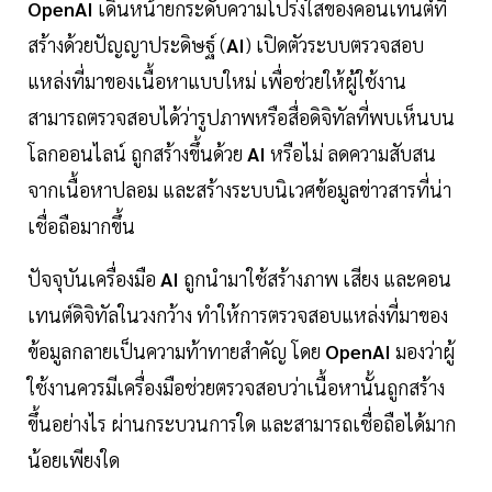
OpenAI
เดินหน้ายกระดับความโปร่งใสของคอนเทนต์ที่
สร้างด้วยปัญญาประดิษฐ์ (
AI
) เปิดตัวระบบตรวจสอบ
แหล่งที่มาของเนื้อหาแบบใหม่ เพื่อช่วยให้ผู้ใช้งาน
สามารถตรวจสอบได้ว่ารูปภาพหรือสื่อดิจิทัลที่พบเห็นบน
โลกออนไลน์ ถูกสร้างขึ้นด้วย
AI
หรือไม่ ลดความสับสน
จากเนื้อหาปลอม และสร้างระบบนิเวศข้อมูลข่าวสารที่น่า
เชื่อถือมากขึ้น
ปัจจุบันเครื่องมือ
AI
ถูกนำมาใช้สร้างภาพ เสียง และคอน
เทนต์ดิจิทัลในวงกว้าง ทำให้การตรวจสอบแหล่งที่มาของ
ข้อมูลกลายเป็นความท้าทายสำคัญ โดย
OpenAI
มองว่าผู้
ใช้งานควรมีเครื่องมือช่วยตรวจสอบว่าเนื้อหานั้นถูกสร้าง
ขึ้นอย่างไร ผ่านกระบวนการใด และสามารถเชื่อถือได้มาก
น้อยเพียงใด