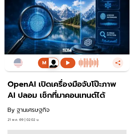
OpenAI เปิดเครื่องมือจับโป๊ะภาพ
AI ปลอม เช็กที่มาคอนเทนต์ได้
By
ฐานเศรษฐกิจ
21 พ.ค. 69 | 02:02 น.