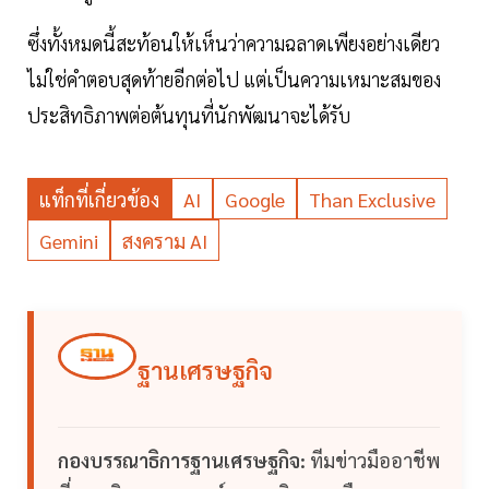
ซึ่งทั้งหมดนี้สะท้อนให้เห็นว่าความฉลาดเพียงอย่างเดียว
ไม่ใช่คำตอบสุดท้ายอีกต่อไป แต่เป็นความเหมาะสมของ
ประสิทธิภาพต่อต้นทุนที่นักพัฒนาจะได้รับ
แท็กที่เกี่ยวข้อง
AI
Google
Than Exclusive
Gemini
สงคราม AI
ฐานเศรษฐกิจ
กองบรรณาธิการฐานเศรษฐกิจ:
ทีมข่าวมืออาชีพ