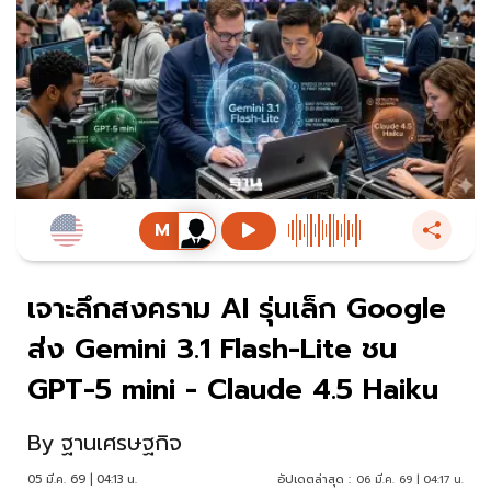
เจาะลึกสงคราม AI รุ่นเล็ก Google
ส่ง Gemini 3.1 Flash-Lite ชน
GPT-5 mini - Claude 4.5 Haiku
By
ฐานเศรษฐกิจ
05 มี.ค. 69 | 04:13 น.
อัปเดตล่าสุด :
06 มี.ค. 69 | 04:17 น.