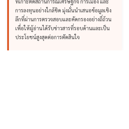
ที่เกาะติดสถานการณ์เศรษฐกิจ การเมือง และ
การลงทุนอย่างใกล้ชิด มุ่งมั่นนำเสนอข้อมูลเชิง
ลึกที่ผ่านการตรวจสอบและคัดกรองอย่างถี่ถ้วน
เพื่อให้ผู้อ่านได้รับข่าวสารที่รอบด้านและเป็น
ประโยชน์สูงสุดต่อการตัดสินใจ