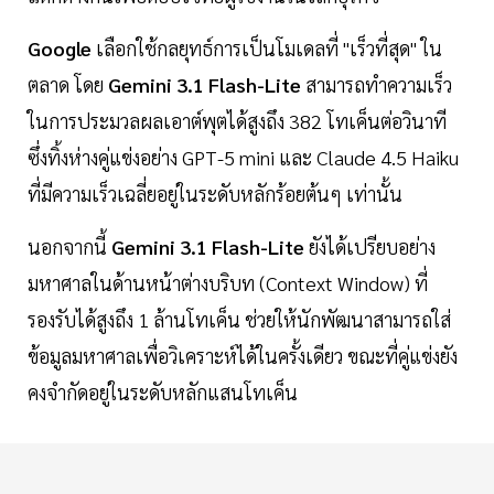
Google
เลือกใช้กลยุทธ์การเป็นโมเดลที่ "เร็วที่สุด" ใน
ตลาด โดย
Gemini 3.1 Flash-Lite
สามารถทำความเร็ว
ในการประมวลผลเอาต์พุตได้สูงถึง 382 โทเค็นต่อวินาที
ซึ่งทิ้งห่างคู่แข่งอย่าง GPT-5 mini และ Claude 4.5 Haiku
ที่มีความเร็วเฉลี่ยอยู่ในระดับหลักร้อยต้นๆ เท่านั้น
นอกจากนี้
Gemini 3.1 Flash-Lite
ยังได้เปรียบอย่าง
มหาศาลในด้านหน้าต่างบริบท (Context Window) ที่
รองรับได้สูงถึง 1 ล้านโทเค็น ช่วยให้นักพัฒนาสามารถใส่
ข้อมูลมหาศาลเพื่อวิเคราะห์ได้ในครั้งเดียว ขณะที่คู่แข่งยัง
คงจำกัดอยู่ในระดับหลักแสนโทเค็น