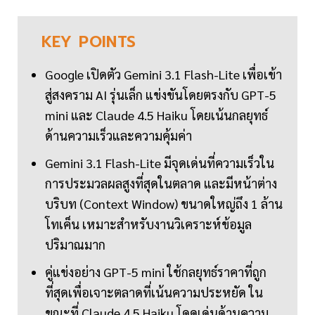
KEY
POINTS
Google เปิดตัว Gemini 3.1 Flash-Lite เพื่อเข้า
สู่สงคราม AI รุ่นเล็ก แข่งขันโดยตรงกับ GPT-5
mini และ Claude 4.5 Haiku โดยเน้นกลยุทธ์
ด้านความเร็วและความคุ้มค่า
Gemini 3.1 Flash-Lite มีจุดเด่นที่ความเร็วใน
การประมวลผลสูงที่สุดในตลาด และมีหน้าต่าง
บริบท (Context Window) ขนาดใหญ่ถึง 1 ล้าน
โทเค็น เหมาะสำหรับงานวิเคราะห์ข้อมูล
ปริมาณมาก
คู่แข่งอย่าง GPT-5 mini ใช้กลยุทธ์ราคาที่ถูก
ที่สุดเพื่อเจาะตลาดที่เน้นความประหยัด ใน
ขณะที่ Claude 4.5 Haiku โดดเด่นด้านความ