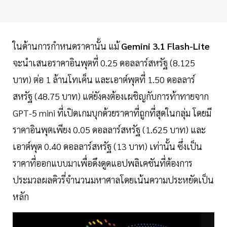
ในด้านการกำหนดราคานั้น แม้
Gemini 3.1 Flash-Lite
จะนำเสนอราคาอินพุตที่ 0.25 ดอลลาร์สหรัฐ (8.125
บาท) ต่อ 1 ล้านโทเค็น และเอาต์พุตที่ 1.50 ดอลลาร์
สหรัฐ (48.75 บาท) แต่ยังคงต้องเผชิญกับการท้าทายจาก
GPT-5 mini ที่เปิดเกมบุกด้วยราคาที่ถูกที่สุดในกลุ่ม โดยมี
ราคาอินพุตเพียง 0.05 ดอลลาร์สหรัฐ (1.625 บาท) และ
เอาต์พุต 0.40 ดอลลาร์สหรัฐ (13 บาท) เท่านั้น ซึ่งเป็น
ราคาที่ออกแบบมาเพื่อดึงดูดแอปพลิเคชันที่ต้องการ
ประมวลผลคิวรี่จำนวนมหาศาลโดยเน้นความประหยัดเป็น
หลัก