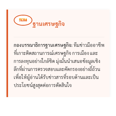
ฐานเศรษฐกิจ
กองบรรณาธิการฐานเศรษฐกิจ:
ทีมข่าวมืออาชีพ
ที่เกาะติดสถานการณ์เศรษฐกิจ การเมือง และ
การลงทุนอย่างใกล้ชิด มุ่งมั่นนำเสนอข้อมูลเชิง
ลึกที่ผ่านการตรวจสอบและคัดกรองอย่างถี่ถ้วน
เพื่อให้ผู้อ่านได้รับข่าวสารที่รอบด้านและเป็น
ประโยชน์สูงสุดต่อการตัดสินใจ