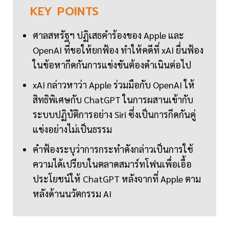
KEY
POINTS
ศาลสหรัฐฯ ปฏิเสธคำร้องของ Apple และ
OpenAI ที่ขอให้ยกฟ้อง ทำให้คดีที่ xAI ยื่นฟ้อง
ในข้อหากีดกันการแข่งขันต้องดำเนินต่อไป
xAI กล่าวหาว่า Apple ร่วมมือกับ OpenAI ให้
สิทธิพิเศษกับ ChatGPT ในการผสานเข้ากับ
ระบบปฏิบัติการอย่าง Siri ซึ่งเป็นการกีดกันคู่
แข่งอย่างไม่เป็นธรรม
คำฟ้องระบุว่าการกระทำดังกล่าวเป็นการใช้
ความได้เปรียบในตลาดสมาร์ทโฟนเพื่อเอื้อ
ประโยชน์ให้ ChatGPT หลังจากที่ Apple ตาม
หลังด้านนวัตกรรม AI