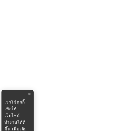
×
เราใช้คุกกี้
เพื่อให้
เว็บไซต์
ทำงานได้ดี
ขึ้น
เพิ่มเติม