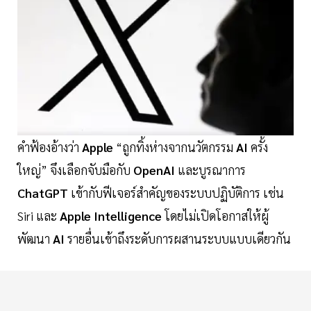
คำฟ้องอ้างว่า
Apple
“ถูกทิ้งห่างจากนวัตกรรม
AI
ครั้ง
ใหญ่” จึงเลือกจับมือกับ
OpenAI
และบูรณาการ
ChatGPT
เข้ากับฟีเจอร์สำคัญของระบบปฏิบัติการ เช่น
Siri และ
Apple Intelligence
โดยไม่เปิดโอกาสให้ผู้
พัฒนา
AI
รายอื่นเข้าถึงระดับการผสานระบบแบบเดียวกัน