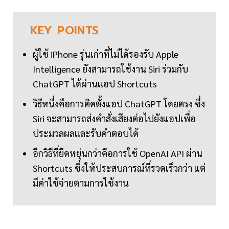
KEY
POINTS
ผู้ใช้ iPhone รุ่นเก่าที่ไม่ได้รองรับ Apple
Intelligence ยังสามารถใช้งาน Siri ร่วมกับ
ChatGPT ได้ผ่านแอป Shortcuts
วิธีหนึ่งคือการติดตั้งแอป ChatGPT โดยตรง ซึ่ง
Siri จะสามารถส่งคำสั่งเสียงต่อไปยังแอปเพื่อ
ประมวลผลและรับคำตอบได้
อีกวิธีที่ยืดหยุ่นกว่าคือการใช้ OpenAI API ผ่าน
Shortcuts ซึ่งให้ประสบการณ์ที่รวดเร็วกว่า แต่
มีค่าใช้จ่ายตามการใช้งาน