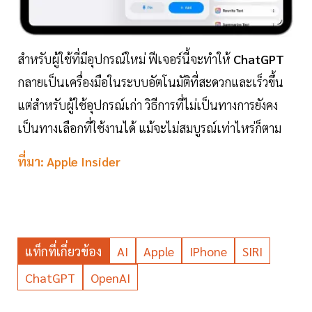
สำหรับผู้ใช้ที่มีอุปกรณ์ใหม่ ฟีเจอร์นี้จะทำให้
ChatGPT
กลายเป็นเครื่องมือในระบบอัตโนมัติที่สะดวกและเร็วขึ้น
แต่สำหรับผู้ใช้อุปกรณ์เก่า วิธีการที่ไม่เป็นทางการยังคง
เป็นทางเลือกที่ใช้งานได้ แม้จะไม่สมบูรณ์เท่าไหร่ก็ตาม
ที่มา:
Apple Insider
แท็กที่เกี่ยวข้อง
AI
Apple
IPhone
SIRI
ChatGPT
OpenAI