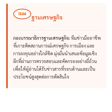
ฐานเศรษฐกิจ
กองบรรณาธิการฐานเศรษฐกิจ:
ทีมข่าวมืออาชีพ
ที่เกาะติดสถานการณ์เศรษฐกิจ การเมือง และ
การลงทุนอย่างใกล้ชิด มุ่งมั่นนำเสนอข้อมูลเชิง
ลึกที่ผ่านการตรวจสอบและคัดกรองอย่างถี่ถ้วน
เพื่อให้ผู้อ่านได้รับข่าวสารที่รอบด้านและเป็น
ประโยชน์สูงสุดต่อการตัดสินใจ