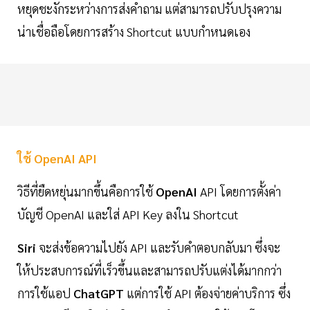
หยุดชะงักระหว่างการส่งคำถาม แต่สามารถปรับปรุงความ
น่าเชื่อถือโดยการสร้าง Shortcut แบบกำหนดเอง
ใช้ OpenAI API
วิธีที่ยืดหยุ่นมากขึ้นคือการใช้
OpenAI
API โดยการตั้งค่า
บัญชี OpenAI และใส่ API Key ลงใน Shortcut
Siri
จะส่งข้อความไปยัง API และรับคำตอบกลับมา ซึ่งจะ
ให้ประสบการณ์ที่เร็วขึ้นและสามารถปรับแต่งได้มากกว่า
การใช้แอป
ChatGPT
แต่การใช้ API ต้องจ่ายค่าบริการ ซึ่ง