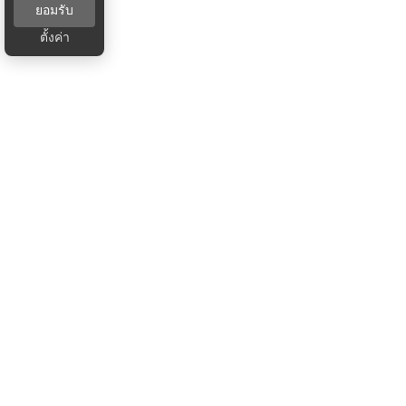
ยอมรับ
ตั้งค่า