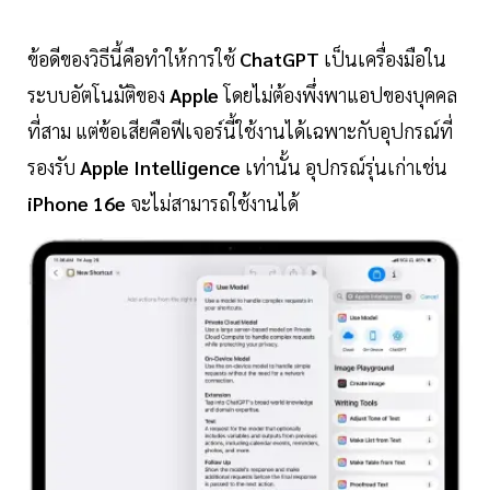
ข้อดีของวิธีนี้คือทำให้การใช้
ChatGPT
เป็นเครื่องมือใน
ระบบอัตโนมัติของ
Apple
โดยไม่ต้องพึ่งพาแอปของบุคคล
ที่สาม แต่ข้อเสียคือฟีเจอร์นี้ใช้งานได้เฉพาะกับอุปกรณ์ที่
รองรับ
Apple Intelligence
เท่านั้น อุปกรณ์รุ่นเก่าเช่น
iPhone 16e
จะไม่สามารถใช้งานได้