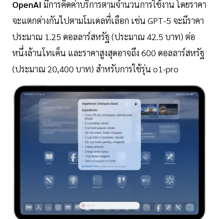
OpenAI
มีการคิดค่าบริการตามจำนวนการใช้งาน โดยราคา
จะแตกต่างกันไปตามโมเดลที่เลือก เช่น GPT-5 จะมีราคา
ประมาณ 1.25 ดอลลาร์สหรัฐ (ประมาณ 42.5 บาท) ต่อ
หนึ่งล้านโทเค็น และราคาสูงสุดอาจถึง 600 ดอลลาร์สหรัฐ
(ประมาณ 20,400 บาท) สำหรับการใช้รุ่น o1-pro