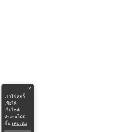
×
เราใช้คุกกี้
เพื่อให้
เว็บไซต์
ทำงานได้ดี
ขึ้น
เพิ่มเติม