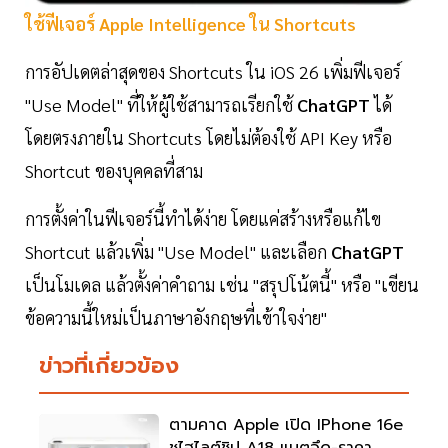
ใช้ฟีเจอร์ Apple Intelligence ใน Shortcuts
การอัปเดตล่าสุดของ Shortcuts ใน iOS 26 เพิ่มฟีเจอร์
"Use Model" ที่ให้ผู้ใช้สามารถเรียกใช้
ChatGPT
ได้
โดยตรงภายใน Shortcuts โดยไม่ต้องใช้ API Key หรือ
Shortcut ของบุคคลที่สาม
การตั้งค่าในฟีเจอร์นี้ทำได้ง่าย โดยแค่สร้างหรือแก้ไข
Shortcut แล้วเพิ่ม "Use Model" และเลือก
ChatGPT
เป็นโมเดล แล้วตั้งค่าคำถาม เช่น "สรุปโน้ตนี้" หรือ "เขียน
ข้อความนี้ใหม่เป็นภาษาอังกฤษที่เข้าใจง่าย"
ข่าวที่เกี่ยวข้อง
ตามคาด Apple เปิด IPhone 16e